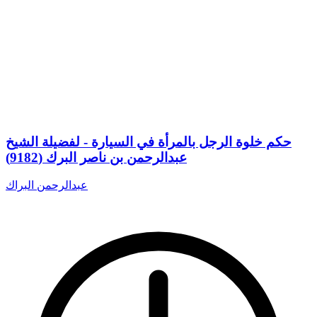
حكم خلوة الرجل بالمرأة في السيارة - لفضيلة الشيخ
عبدالرحمن بن ناصر البرك (9182)
عبدالرحمن البراك