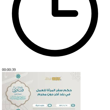
00:00:39