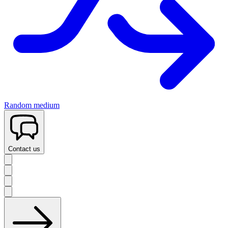
Random medium
Contact us