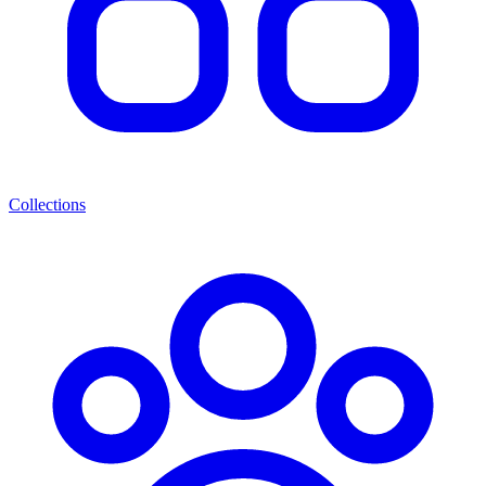
Collections