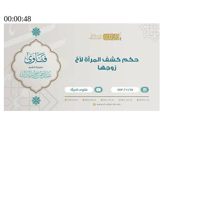
00:00:48