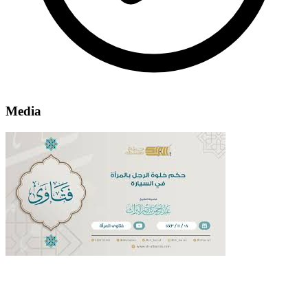
Media