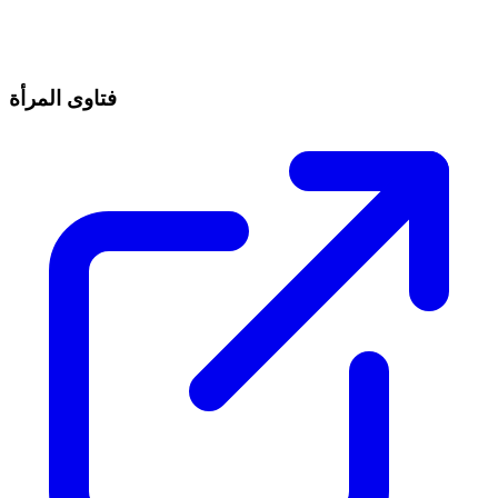
فتاوى المرأة