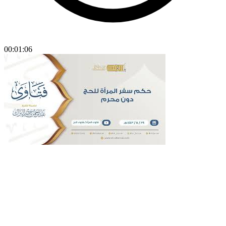
00:01:06