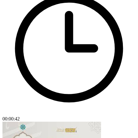
00:00:42