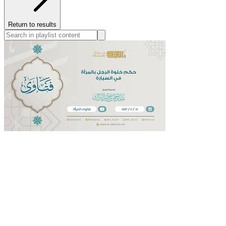
Return to results