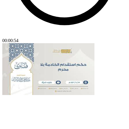
00:00:54