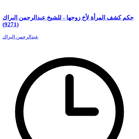
حكم كشف المرأة لأخ زوجها - للشيخ عبدالرحمن البراك
(9271)
عبدالرحمن البراك