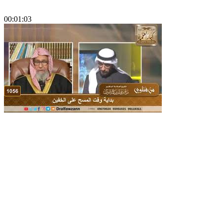
00:01:03