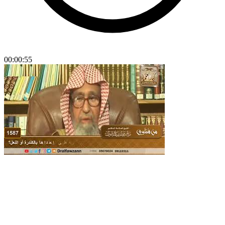
00:00:55