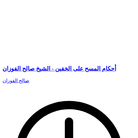
أحكام المسح على الخفين - الشيخ صالح الفوزان
صالح الفوزان