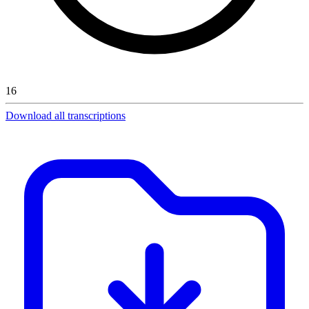
16
Download all transcriptions