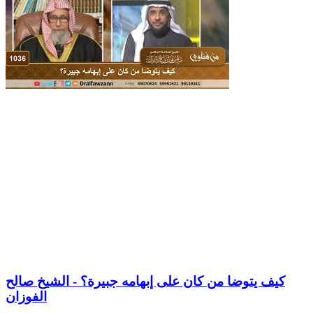
كيف يتوضا من كان على إبهامه جبيرة؟ - الشيخ صالح
الفوزان