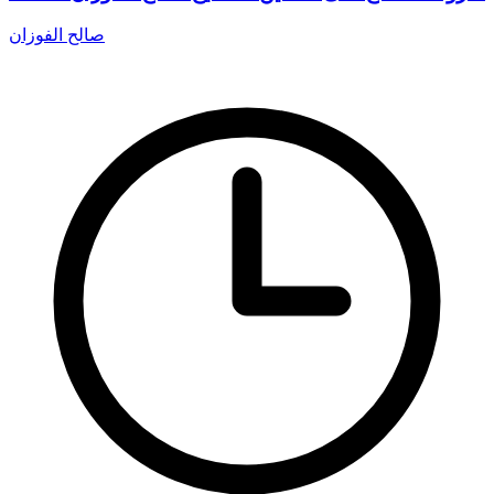
صالح الفوزان