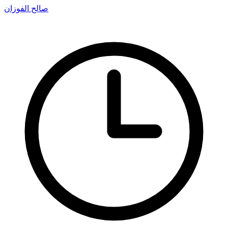
صالح الفوزان