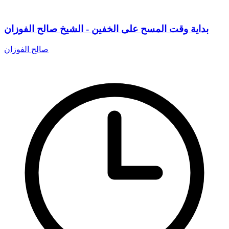
بداية وقت المسح على الخفين - الشيخ صالح الفوزان
صالح الفوزان