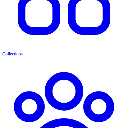
Collections