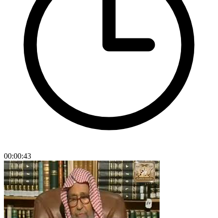
00:00:43