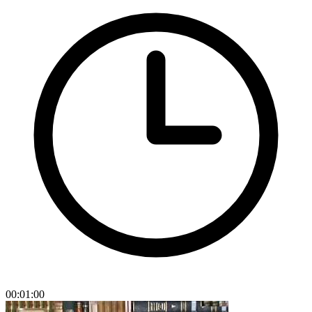
00:01:00