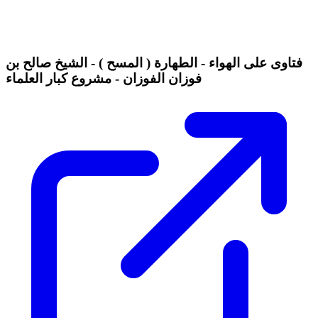
فتاوى على الهواء - الطهارة ( المسح ) - الشيخ صالح بن
فوزان الفوزان - مشروع كبار العلماء