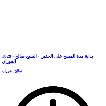
1829 - بداية مدة المسح على الخفين - الشيخ صالح
الفوزان
صالح الفوزان