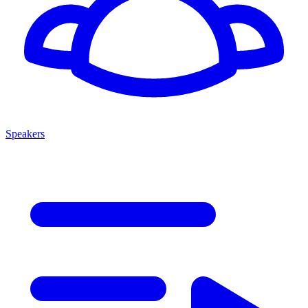
Speakers