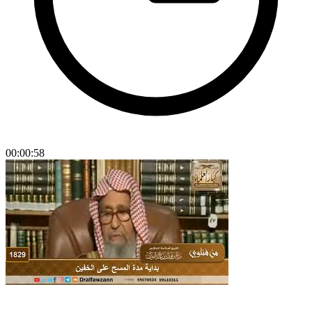
00:00:58