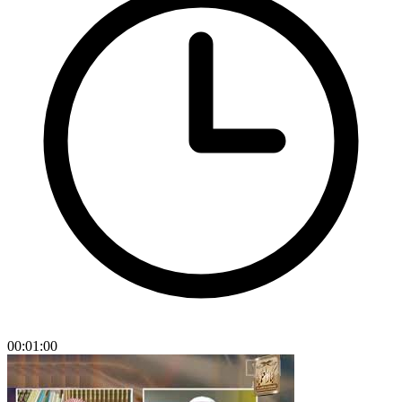
00:01:00