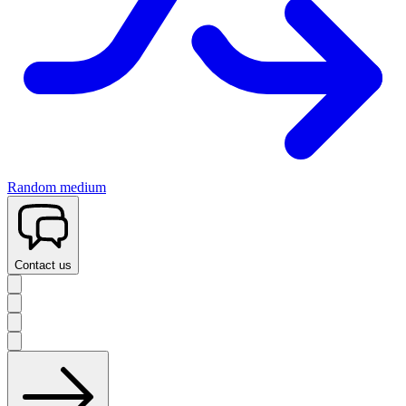
Random medium
Contact us