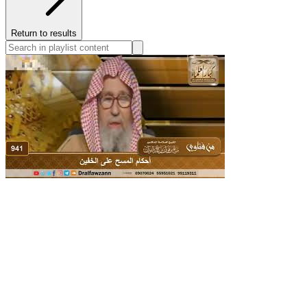
Return to results