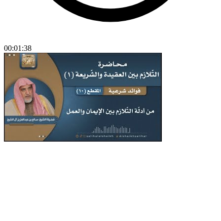
00:01:38