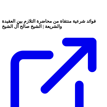
فوائد شرعية منتقاة من محاضرة التلازم بين العقيدة
والشريعة | الشيخ صالح آل الشيخ