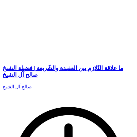
ما علاقة التّلازم بين العقيدة والشّريعة | فضيلة الشيخ
صالح آل الشيخ
صالح آل الشيخ