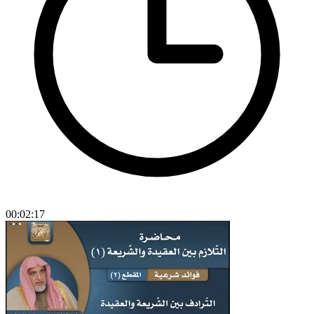
00:02:17