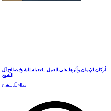
أركان الإيمان وأثرها على العمل | فضيلة الشيخ صالح آل
الشيخ
صالح آل الشيخ