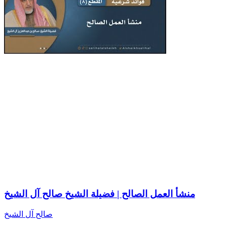
منشأ العمل الصالح | فضيلة الشيخ صالح آل الشيخ
صالح آل الشيخ