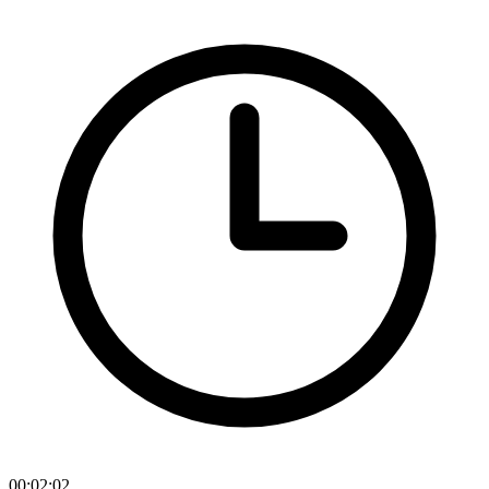
00:02:02