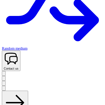
Random medium
Contact us