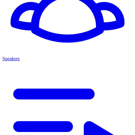
Speakers