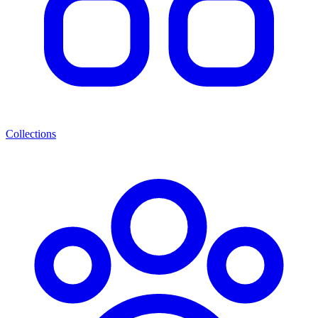
Collections