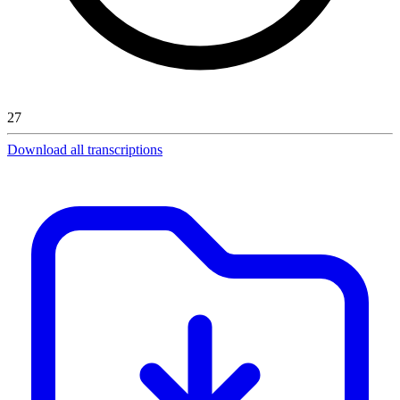
27
Download all transcriptions