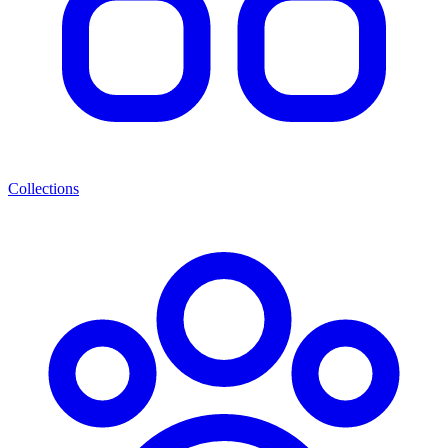
Collections