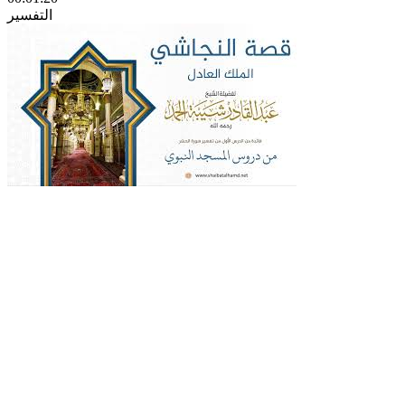
التفسير