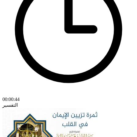
00:00:44
التفسير