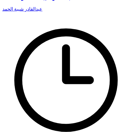
عبدالقادر شيبة الحمد