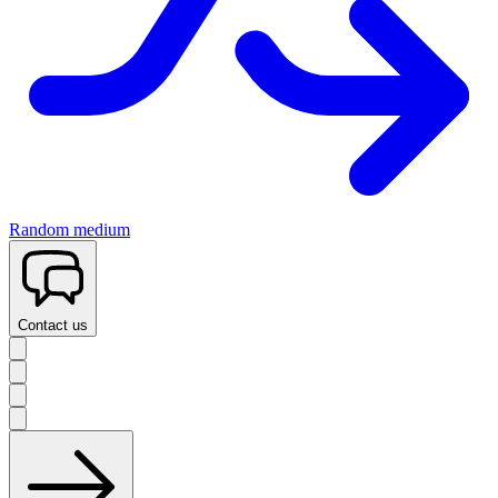
Random medium
Contact us