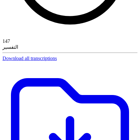
147
التفسير
Download all transcriptions