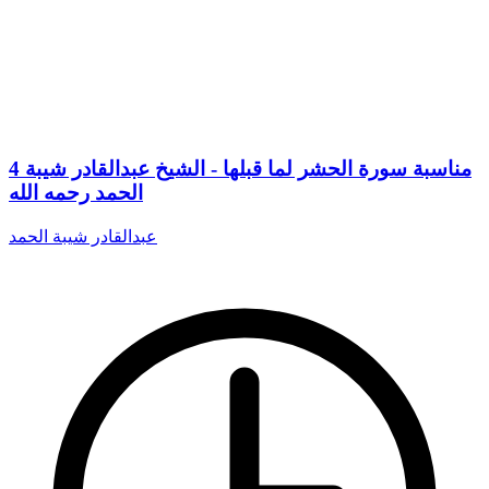
4 مناسبة سورة الحشر لما قبلها - الشيخ عبدالقادر شيبة
الحمد رحمه الله
عبدالقادر شيبة الحمد