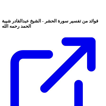
فوائد من تفسير سورة الحشر - الشيخ عبدالقادر شيبة
الحمد رحمه الله