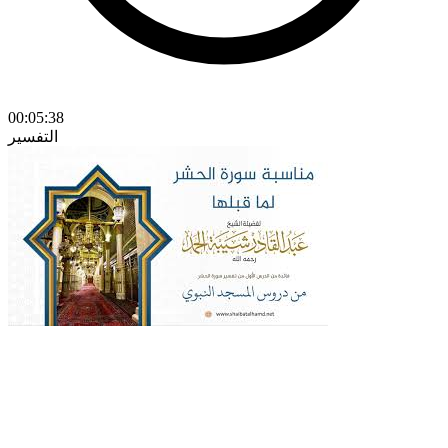
00:05:38
التفسير