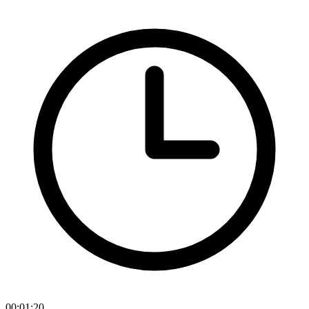
00:01:20