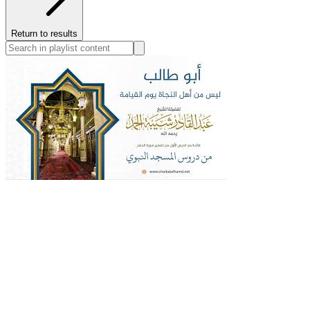
Return to results