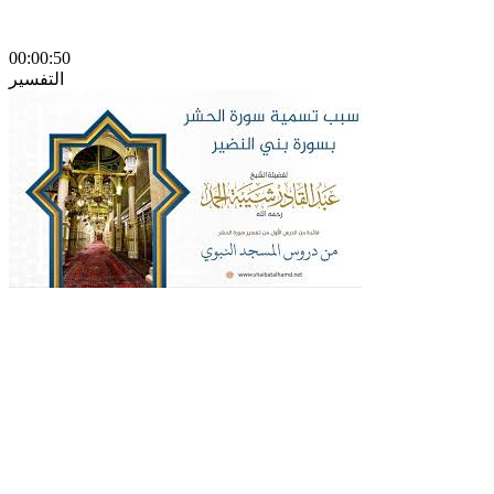
00:00:50
التفسير