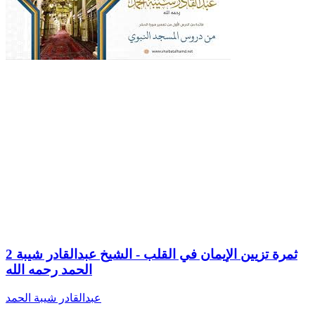
2 ثمرة تزيين الإيمان في القلب - الشيخ عبدالقادر شيبة
الحمد رحمه الله
عبدالقادر شيبة الحمد