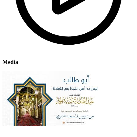
Media