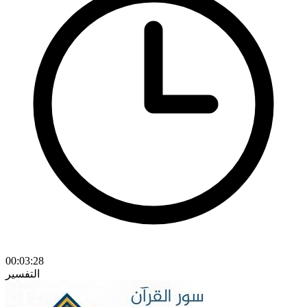
00:03:28
التفسير