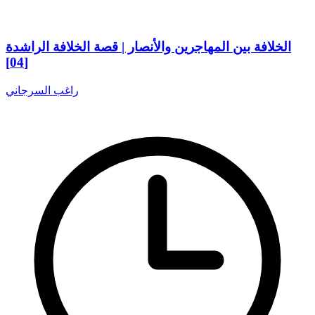
الخلافة بين المهاجرين والأنصار | قصة الخلافة الراشدة
[04]
راغب السرجاني