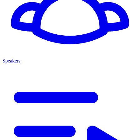
Speakers