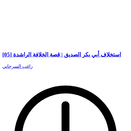
استخلاف أبي بكر الصديق | قصة الخلافة الراشدة [05]
راغب السرجاني