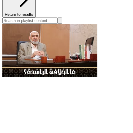
Return to results