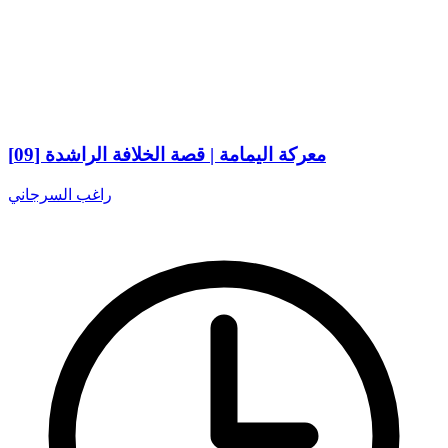
معركة اليمامة | قصة الخلافة الراشدة [09]
راغب السرجاني