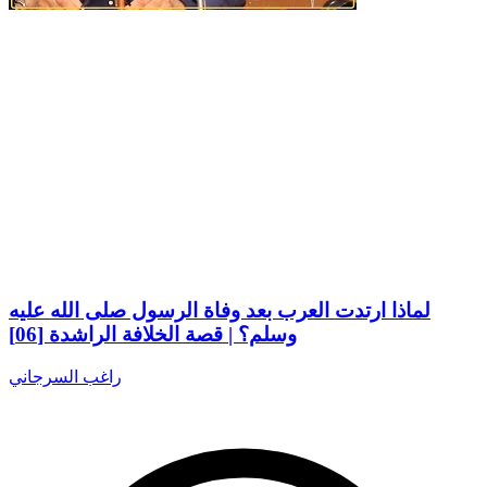
لماذا ارتدت العرب بعد وفاة الرسول صلى الله عليه
وسلم؟ | قصة الخلافة الراشدة [06]
راغب السرجاني