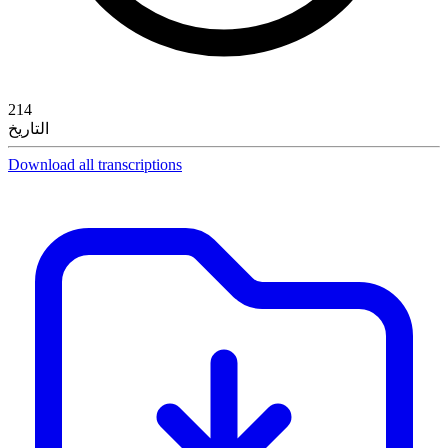
214
التاريخ
Download all transcriptions