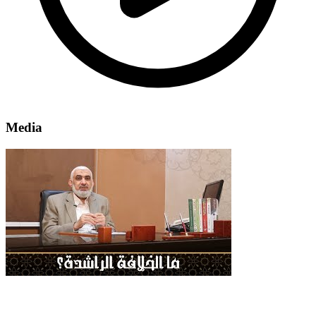
Media