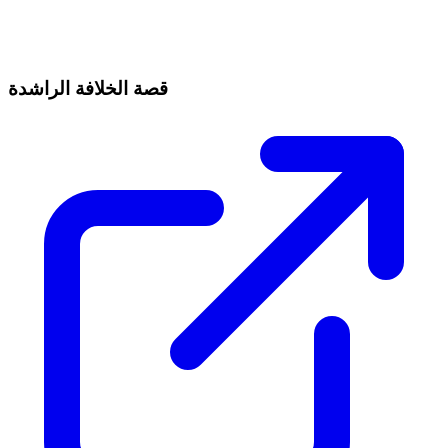
قصة الخلافة الراشدة