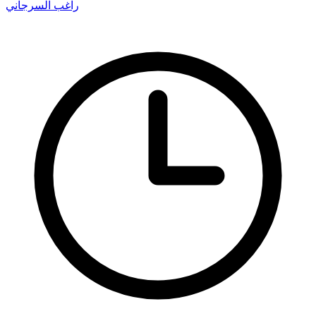
راغب السرجاني