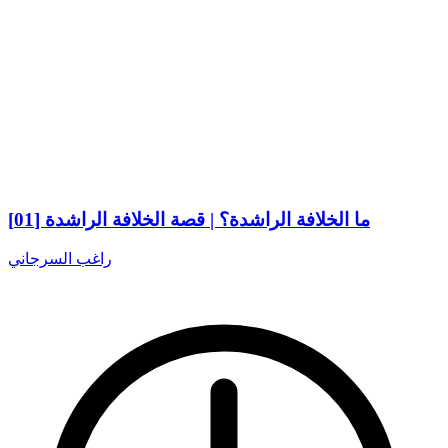
ما الخلافة الراشدة؟ | قصة الخلافة الراشدة [01]
راغب السرجاني