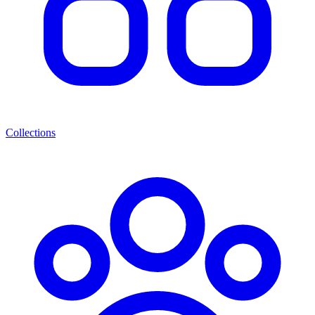
Collections