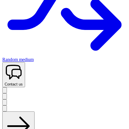
Random medium
Contact us