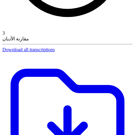
3
مقارنة الأديان
Download all transcriptions