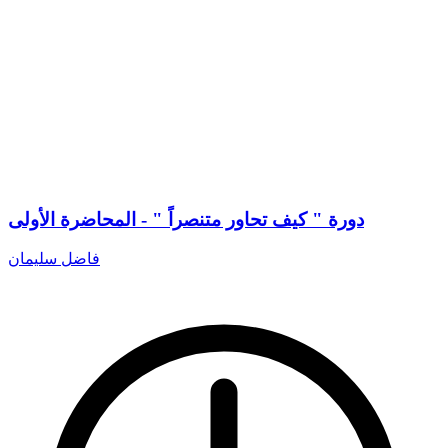
دورة " كيف تحاور متنصراً " - المحاضرة الأولى
فاضل سليمان