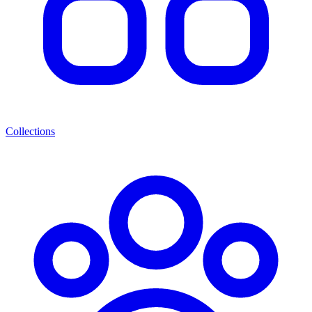
Collections