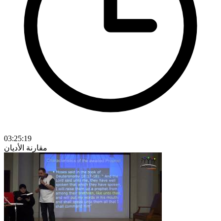
03:25:19
مقارنة الأديان