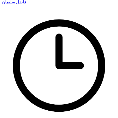
فاضل سليمان