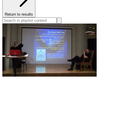
Return to results