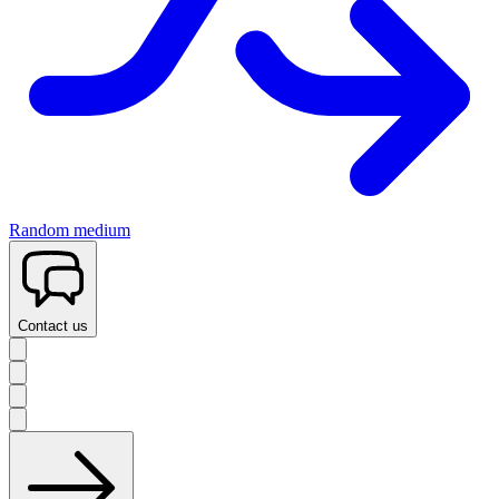
Random medium
Contact us