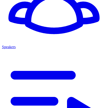
Speakers