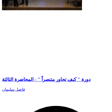
دورة " كيف تحاور متنصراً " - المحاضرة الثالثة
فاضل سليمان