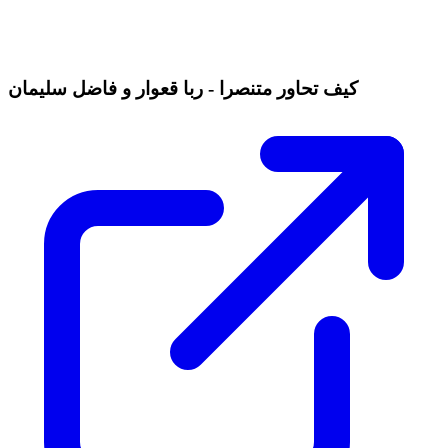
كيف تحاور متنصرا - ربا قعوار و فاضل سليمان