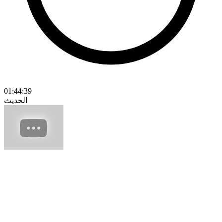
01:44:39
الحديث