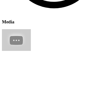
Media