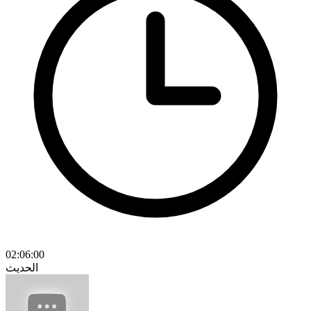
02:06:00
الحديث