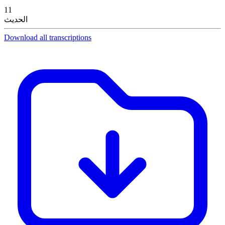
11
الحديث
Download all transcriptions