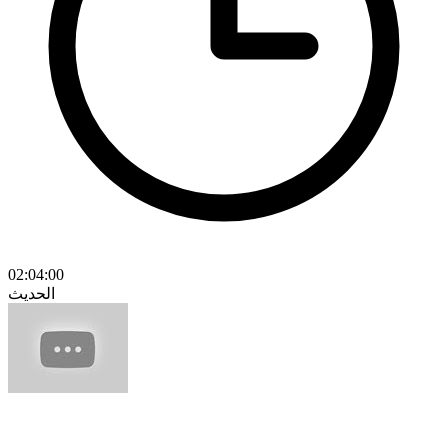
02:04:00
الحديث