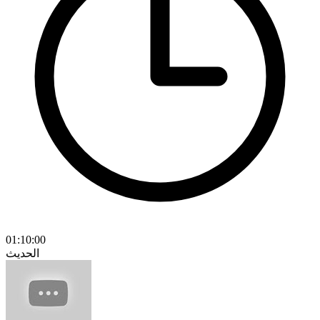
01:10:00
الحديث