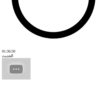
01:36:50
الحديث