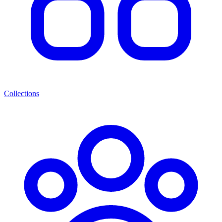
Collections