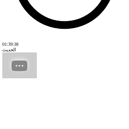
01:39:38
الحديث