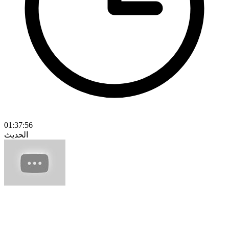
01:37:56
الحديث