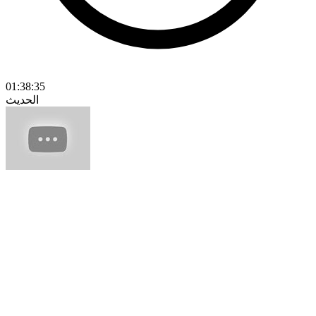
01:38:35
الحديث