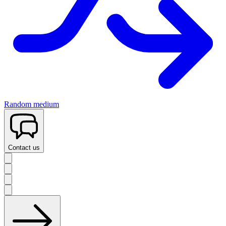
Random medium
Contact us