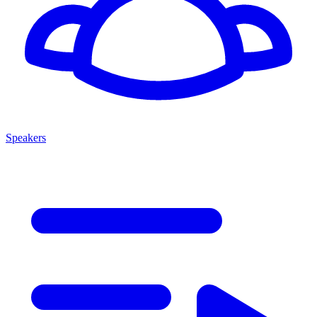
Speakers