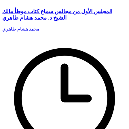
المجلس الأول من مجالس سماع كتاب موطأ مالك
الشيخ د. محمد هشام طاهري
محمد هشام طاهري