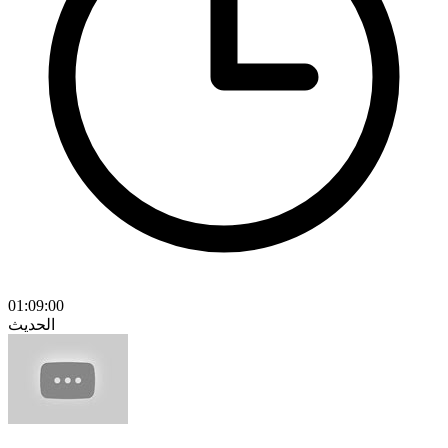
01:09:00
الحديث