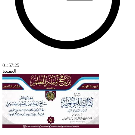
01:57:25
العقيدة