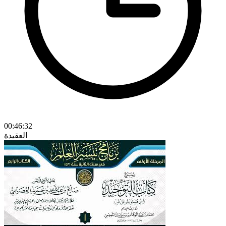
00:46:32
العقيدة