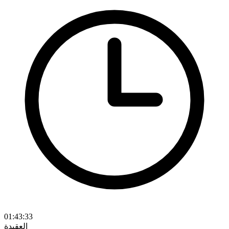
01:43:33
العقيدة