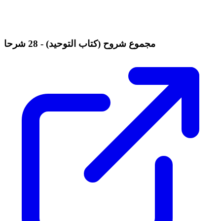
مجموع شروح (كتاب التوحيد) - 28 شرحا