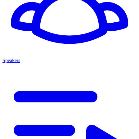
Speakers