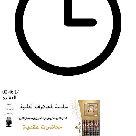
00:46:14
العقيدة