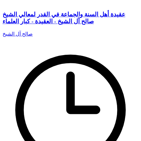
عقيدة أهل السنة والجماعة في القدر لمعالي الشيخ
صالح آل الشيخ - العقيدة - كبار العلماء
صالح آل الشيخ