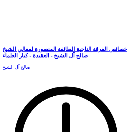
خصائص الفرقة الناجية الطائفة المنصورة لمعالي الشيخ
صالح آل الشيخ - العقيدة - كبار العلماء
صالح آل الشيخ