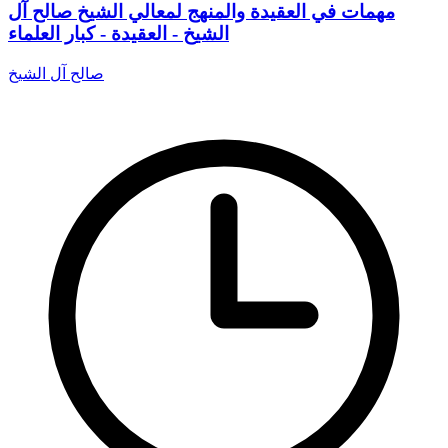
مهمات في العقيدة والمنهج لمعالي الشيخ صالح آل
الشيخ - العقيدة - كبار العلماء
صالح آل الشيخ