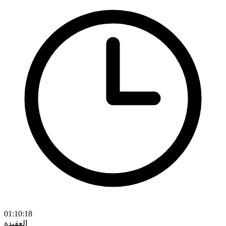
01:10:18
العقيدة