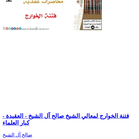
فتنة الخوارج لمعالي الشيخ صالح آل الشيخ - العقيدة -
كبار العلماء
صالح آل الشيخ