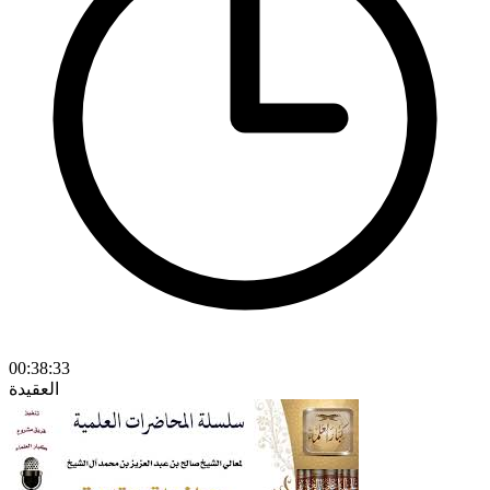
00:38:33
العقيدة