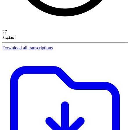
27
العقيدة
Download all transcriptions