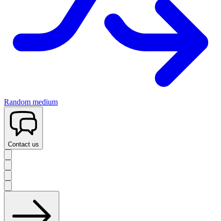
Random medium
Contact us