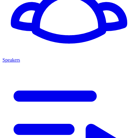
Speakers