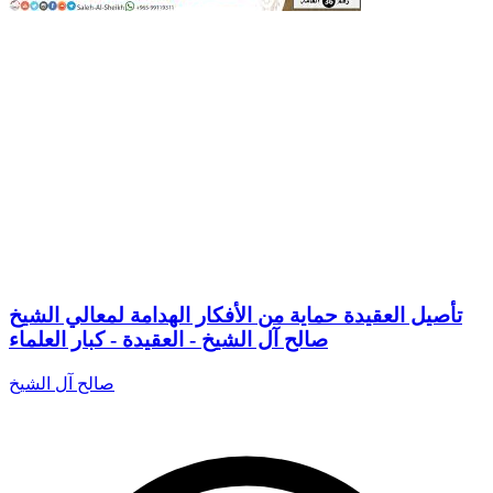
تأصيل العقيدة حماية من الأفكار الهدامة لمعالي الشيخ
صالح آل الشيخ - العقيدة - كبار العلماء
صالح آل الشيخ