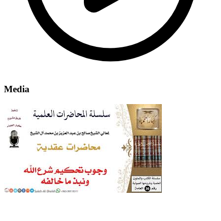
Media