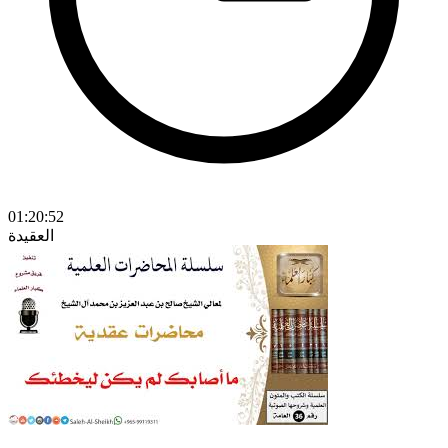
01:20:52
العقيدة