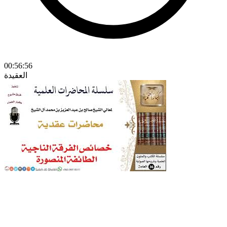
00:56:56
العقيدة