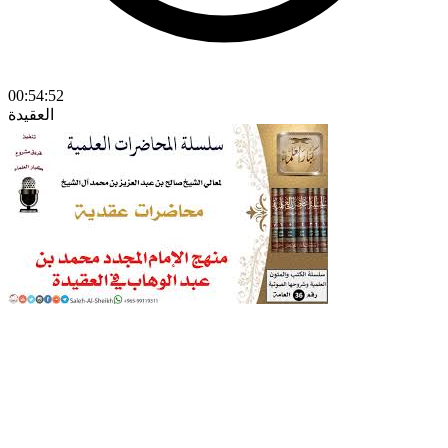
00:54:52
العقيدة