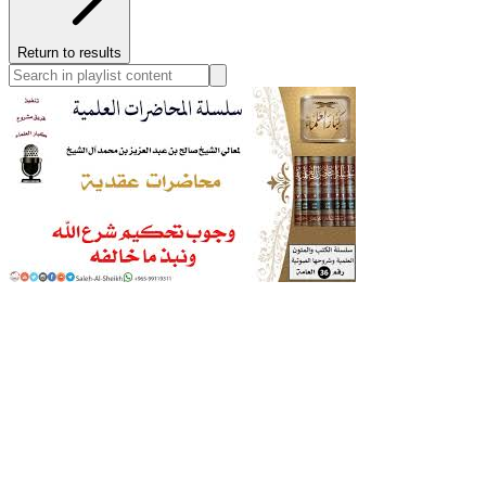
Return to results