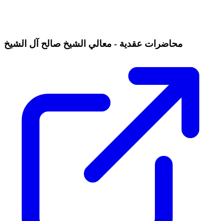
محاضرات عقدية - معالي الشيخ صالح آل الشيخ