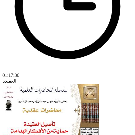
01:17:36
العقيدة