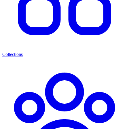
Collections