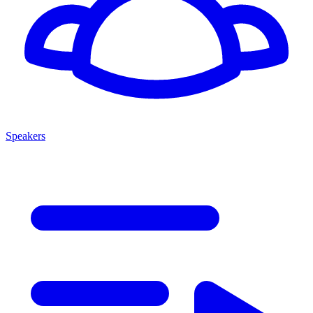
Speakers