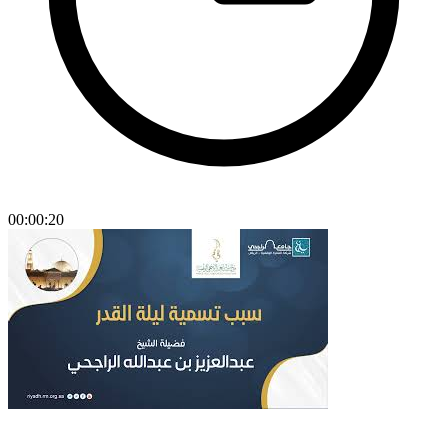
00:00:20