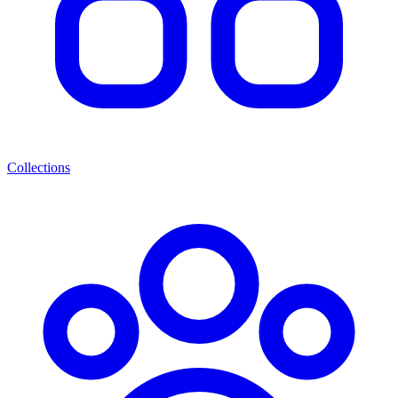
Collections