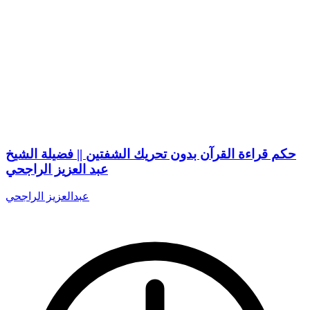
حكم قراءة القرآن بدون تحريك الشفتين || فضيلة الشيخ
عبد العزيز الراجحي
عبدالعزيز الراجحي