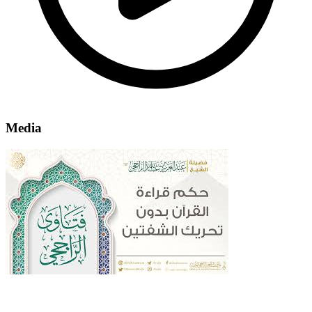
Media