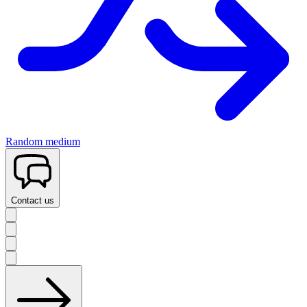
Random medium
Contact us