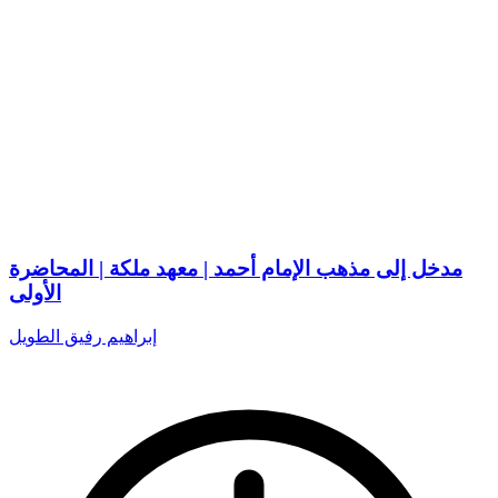
مدخل إلى مذهب الإمام أحمد | معهد ملكة | المحاضرة
الأولى
إبراهيم رفيق الطويل