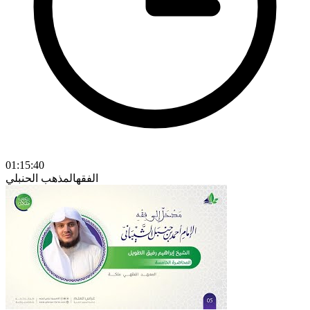
01:15:40
الفقه
المذهب الحنبلي