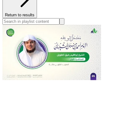
Return to results