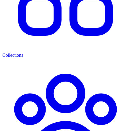
Collections