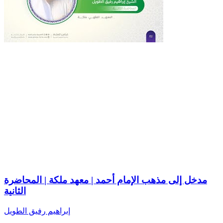
مدخل إلى مذهب الإمام أحمد | معهد ملكة | المحاضرة
الثانية
إبراهيم رفيق الطويل