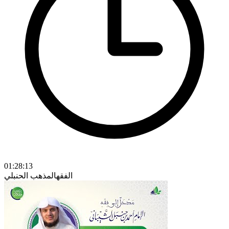
01:28:13
الفقه
المذهب الحنبلي