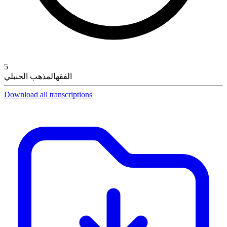
5
الفقه
المذهب الحنبلي
Download all transcriptions