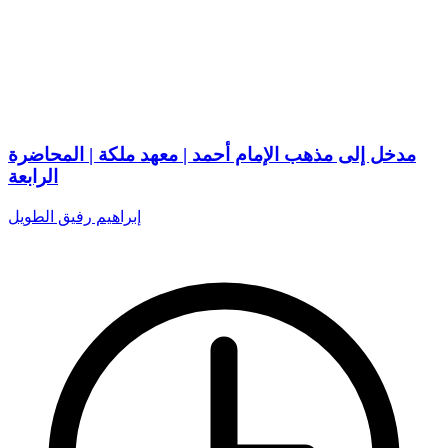
مدخل إلى مذهب الإمام أحمد | معهد ملكة | المحاضرة
الرابعة
إبراهيم رفيق الطويل