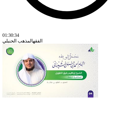
01:30:34
الفقه
المذهب الحنبلي