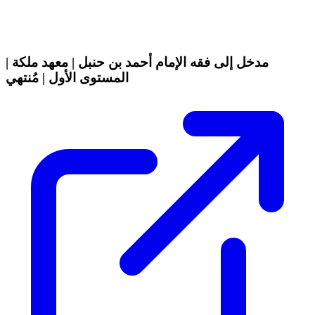
مدخل إلى فقه الإمام أحمد بن حنبل | معهد ملكة |
المستوى الأول | مُنتهي