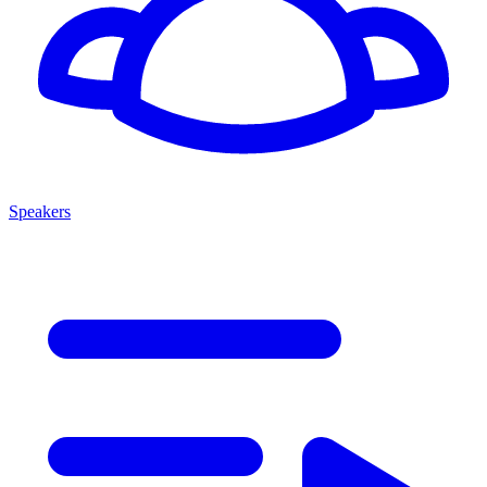
Speakers