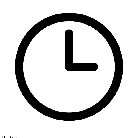
01:32:58