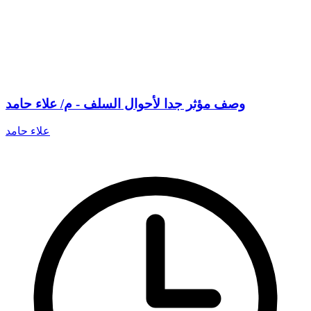
وصف مؤثر جدا لأحوال السلف - م/ علاء حامد
علاء حامد