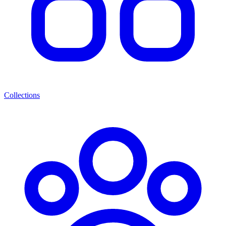
Collections