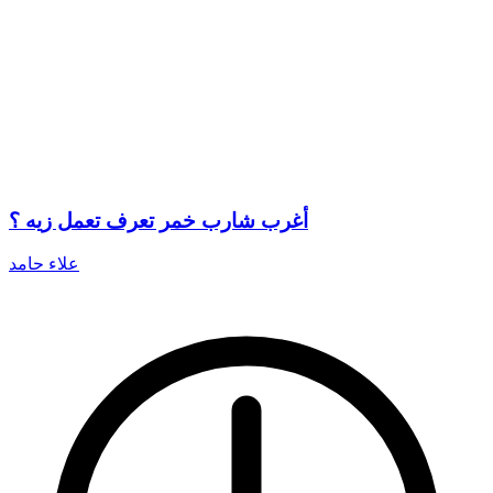
أغرب شارب خمر تعرف تعمل زيه ؟
علاء حامد