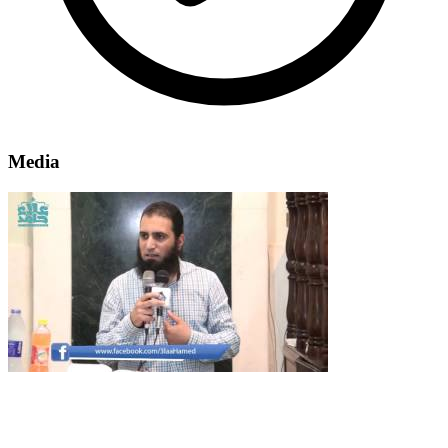
Media