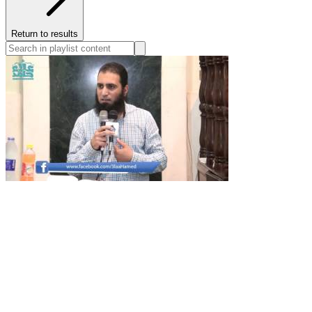
Return to results