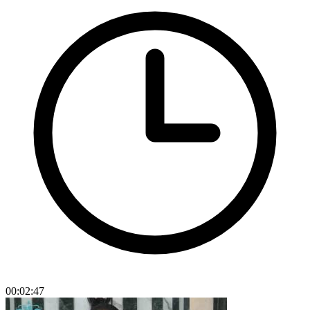
00:02:47