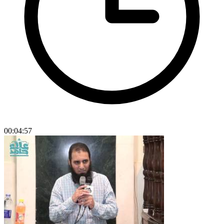
00:04:57