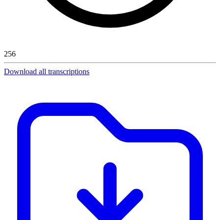
256
Download all transcriptions