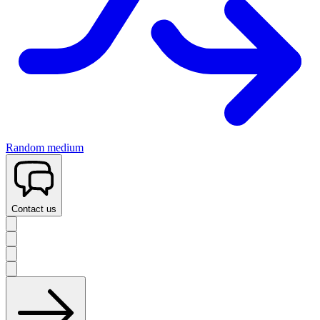
Random medium
Contact us