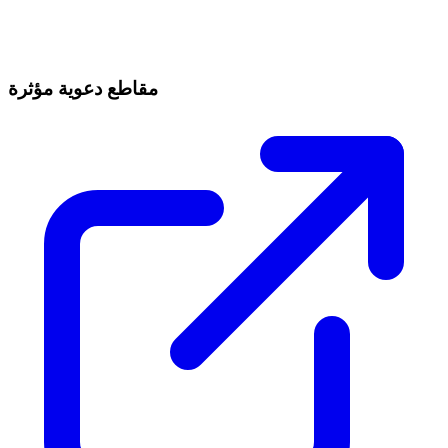
مقاطع دعوية مؤثرة