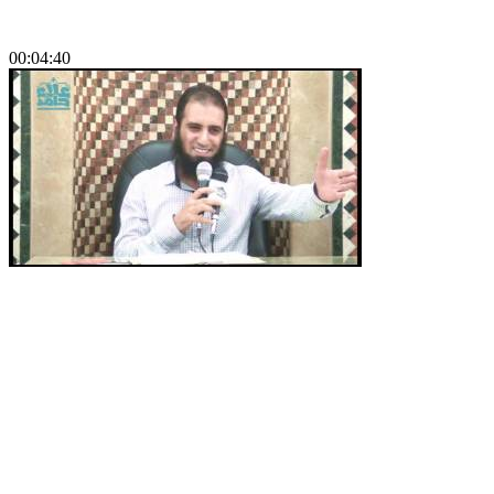
00:04:40