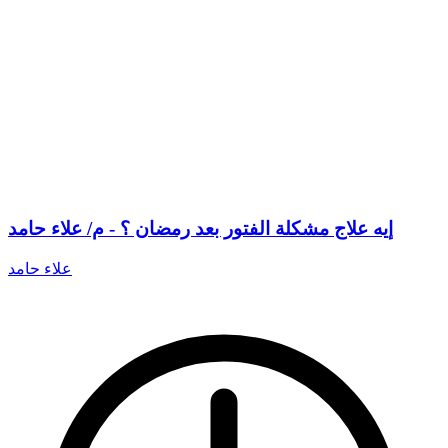
إيه علاج مشكلة الفتور بعد رمضان ؟ - م/ علاء حامد
علاء حامد