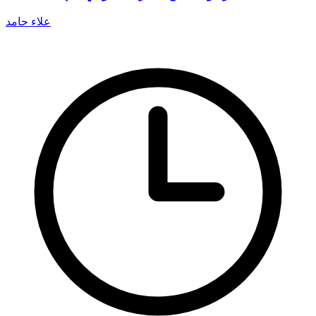
علاء حامد