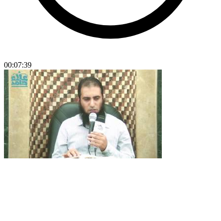
00:07:39