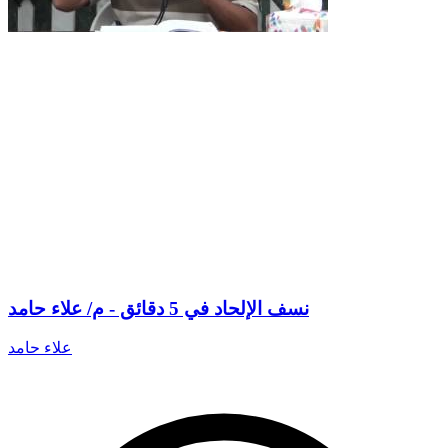
نسف الإلحاد في 5 دقائق - م/ علاء حامد
علاء حامد