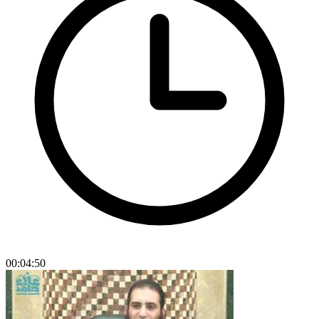
00:04:50