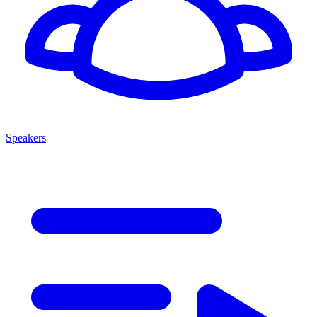
Speakers