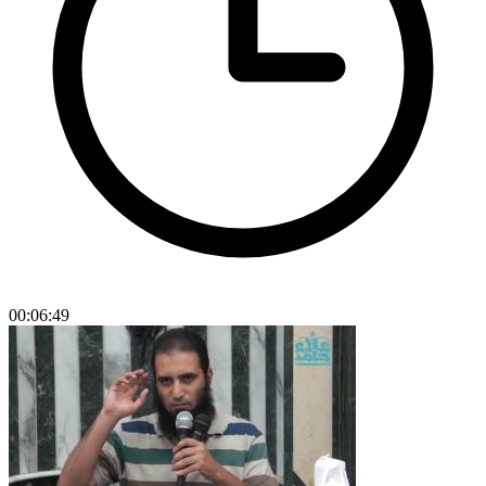
00:06:49