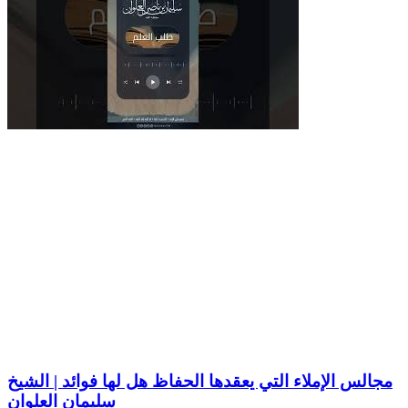
مجالس الإملاء التي يعقدها الحفاظ هل لها فوائد | الشيخ
سليمان العلوان