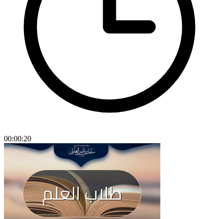
00:00:20