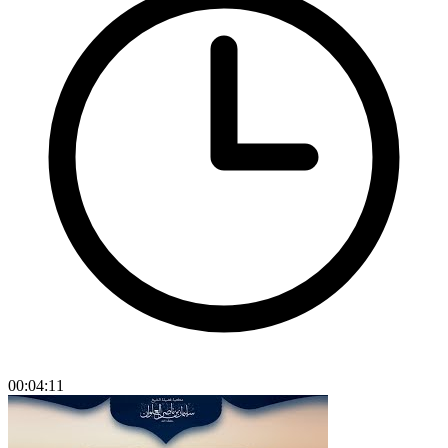
00:04:11