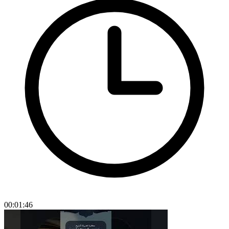
00:01:46