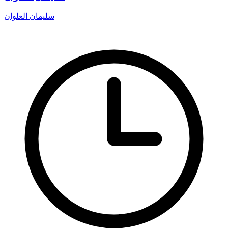
سليمان العلوان