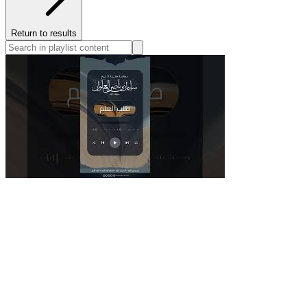
Return to results