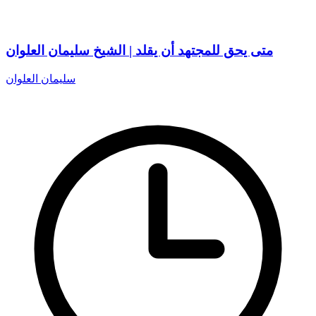
متى يحق للمجتهد أن يقلد | الشيخ سليمان العلوان
سليمان العلوان