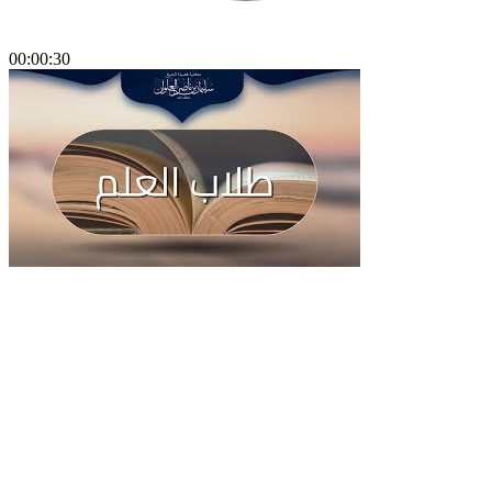
00:00:30