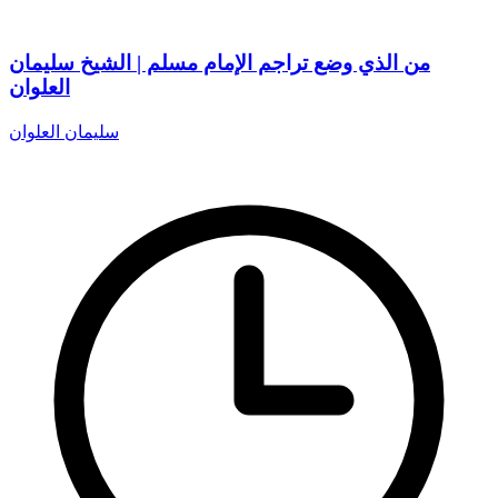
من الذي وضع تراجم الإمام مسلم | الشيخ سليمان
العلوان
سليمان العلوان