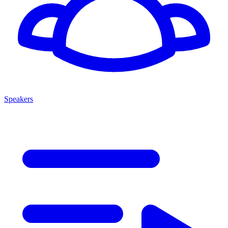
Speakers