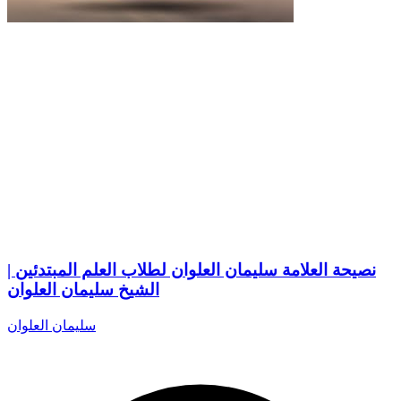
نصيحة العلامة سليمان العلوان لطلاب العلم المبتدئين |
الشيخ سليمان العلوان
سليمان العلوان