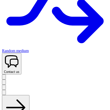
Random medium
Contact us