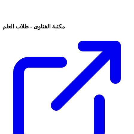
مكتبة الفتاوى - طلاب العلم