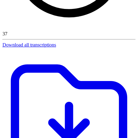
37
Download all transcriptions