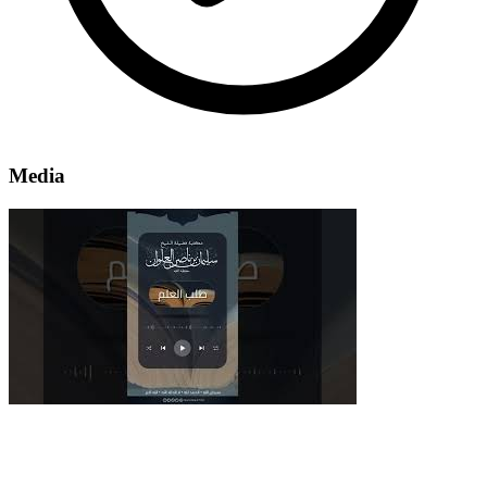
Media