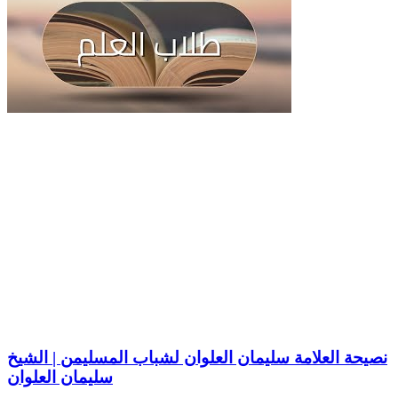
نصيحة العلامة سليمان العلوان لشباب المسليمن | الشيخ
سليمان العلوان