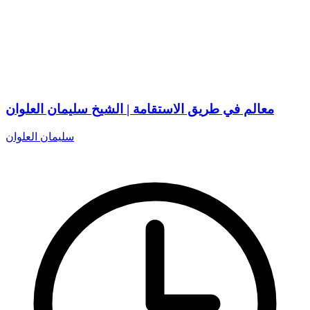
معالم في طريق الاستقامة | الشيخ سليمان العلوان
سليمان العلوان