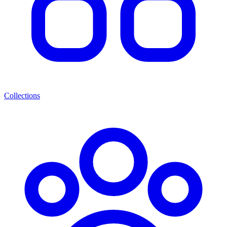
Collections