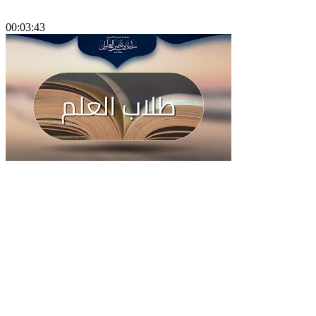
00:03:43