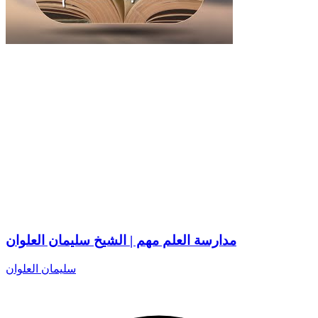
مدارسة العلم مهم | الشيخ سليمان العلوان
سليمان العلوان