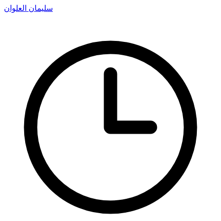
سليمان العلوان