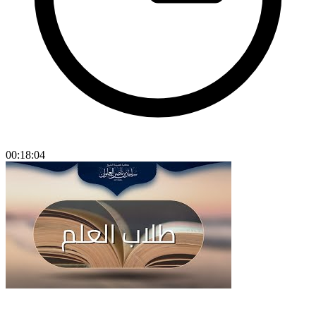
00:18:04