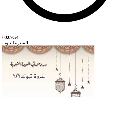
00:09:54
السيرة النبوية