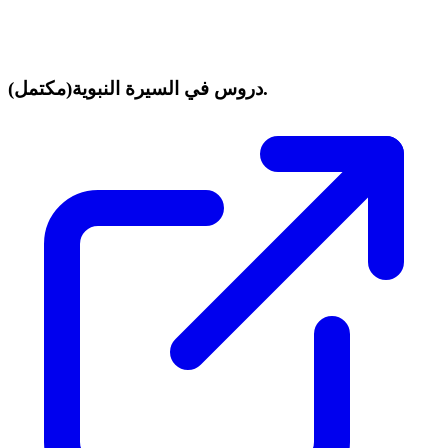
(مكتمل)دروس في السيرة النبوية.