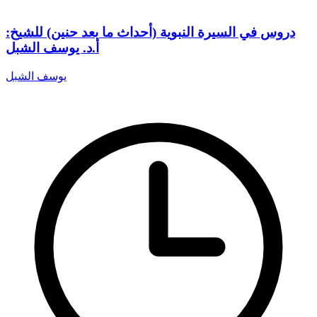
دروس في السيرة النبوية (أحداث ما بعد حنين) للشيخ:
أ.د. يوسف الشبل
يوسف الشبل