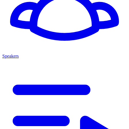
Speakers