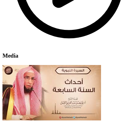
Media