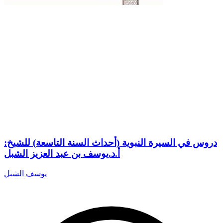
دروس في السيرة النبوية (أحداث السنة التاسعة) للشيخ:
أ.د.يوسف بن عبد العزيز الشبل
يوسف الشبل