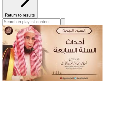
Return to results