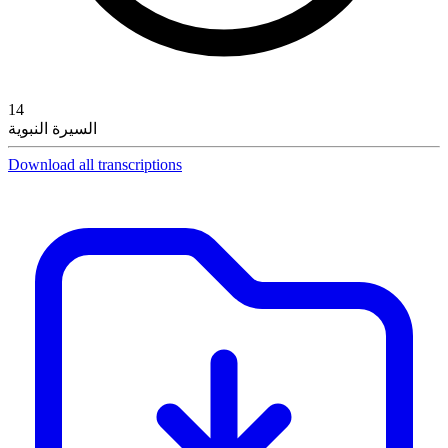
14
السيرة النبوية
Download all transcriptions