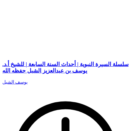
سلسلة السيرة النبوية | أحداث السنة السابعة | للشيخ أ.د.
يوسف بن عبدالعزيز الشبل حفظه الله
يوسف الشبل