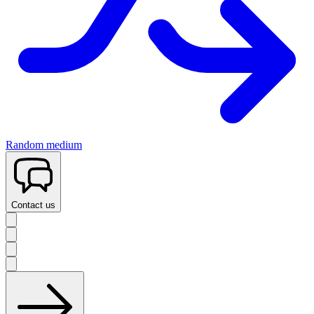
Random medium
Contact us