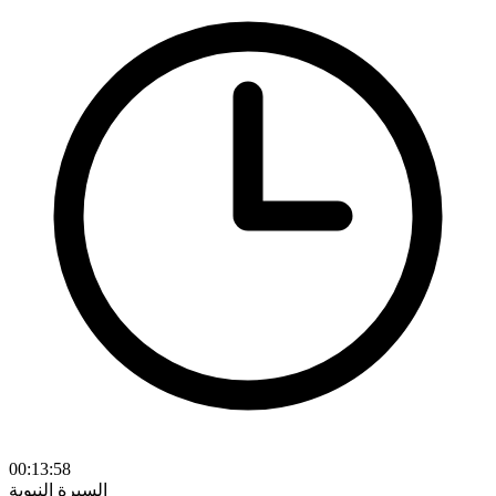
00:13:58
السيرة النبوية