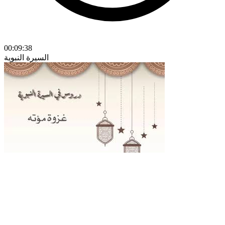
00:09:38
السيرة النبوية