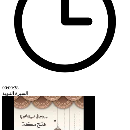
00:09:38
السيرة النبوية