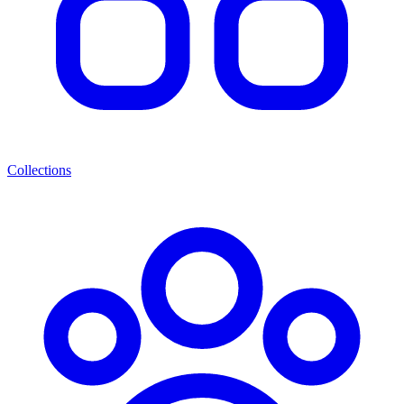
Collections