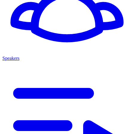
Speakers