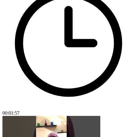
00:01:57