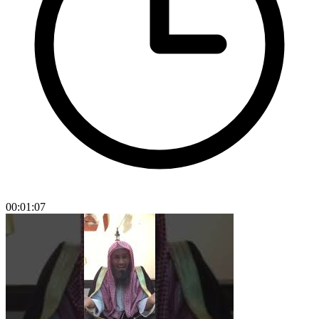
00:01:07