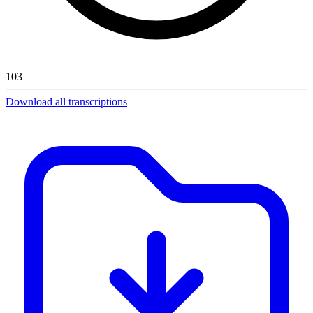
103
Download all transcriptions