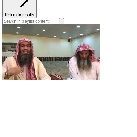
Return to results