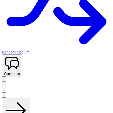
Random medium
Contact us