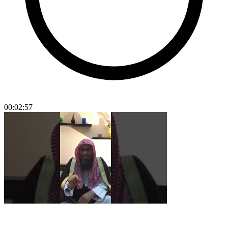
00:02:57