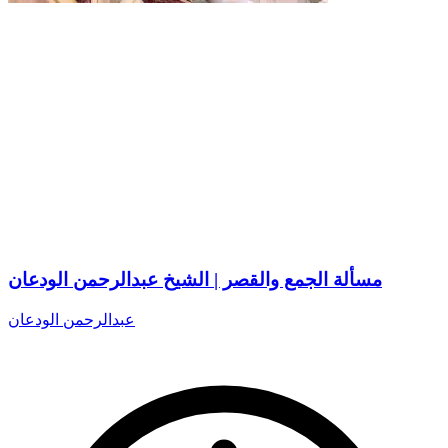
مسألة الجمع والقصر | الشيخ عبدالرحمن الودعان
عبدالرحمن الودعان