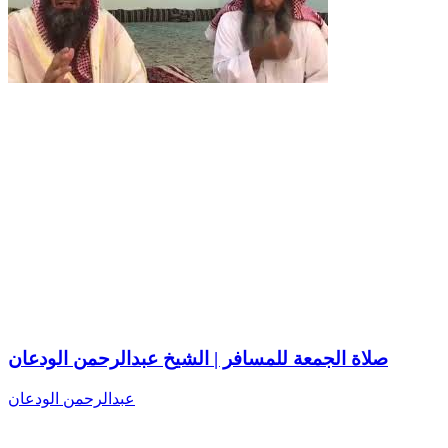
صلاة الجمعة للمسافر | الشيخ عبدالرحمن الودعان
عبدالرحمن الودعان