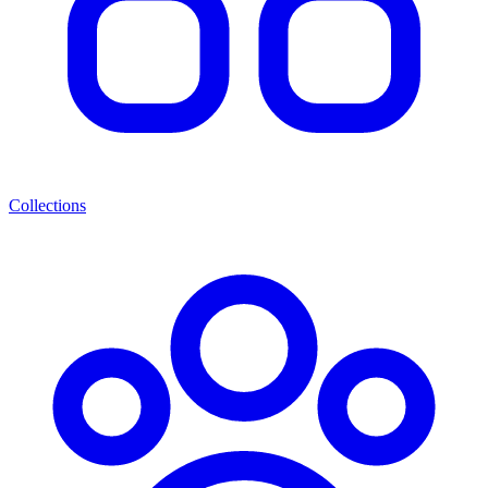
Collections