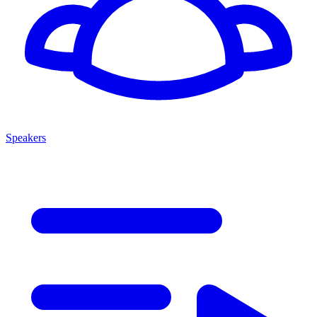
Speakers