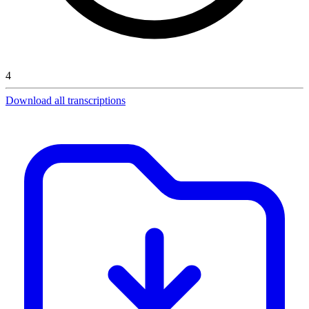
4
Download all transcriptions