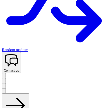
Random medium
Contact us