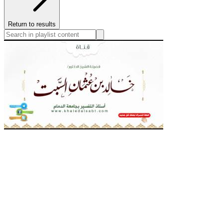
Return to results