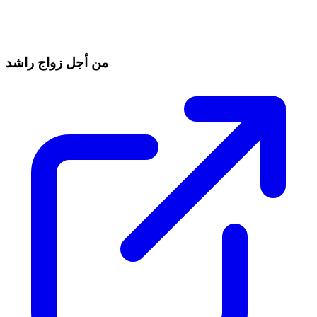
من أجل زواج راشد