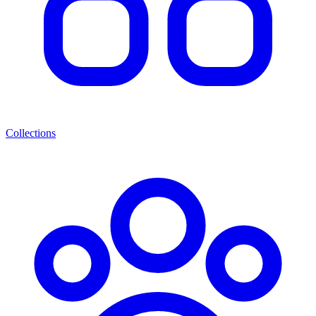
Collections