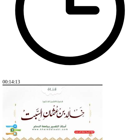
00:14:13