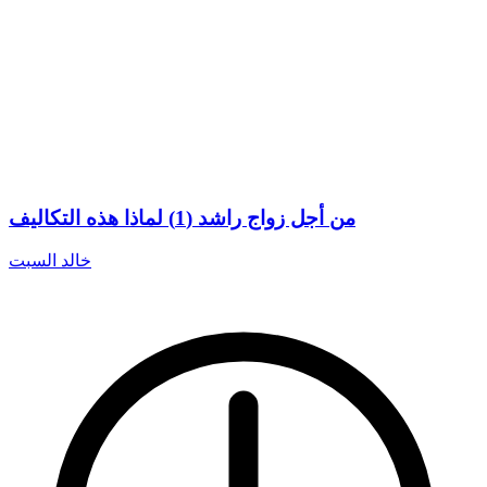
من أجل زواج راشد (1) لماذا هذه التكاليف
خالد السبت