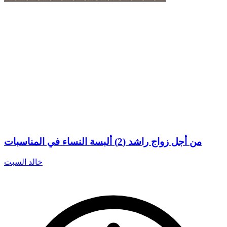
من أجل زواج راشد (2) ألبسة النساء في المناسبات
خالد السبت