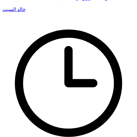
خالد السبت