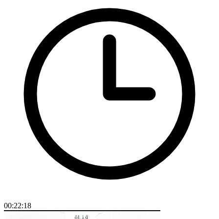
00:22:18