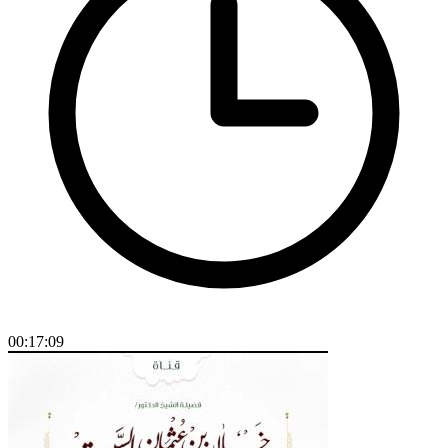
00:17:09