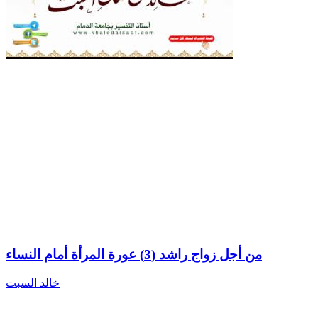
من أجل زواج راشد (3) عورة المرأة أمام النساء
خالد السبت