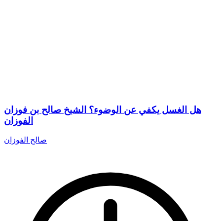
هل الغسل يكفي عن الوضوء؟ الشيخ صالح بن فوزان
الفوزان
صالح الفوزان