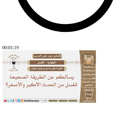
00:01:19