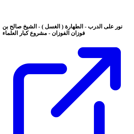
نور على الدرب - الطهارة ( الغسل ) - الشيخ صالح بن
فوزان الفوزان - مشروع كبار العلماء