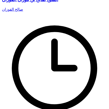
صالح الفوزان