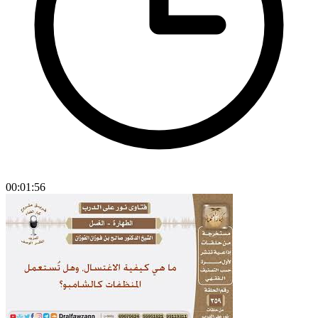
00:01:56