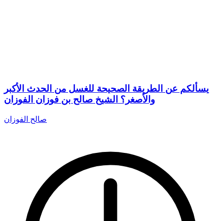
يسألكم عن الطريقة الصحيحة للغسل من الحدث الأكبر
والأصغر؟ الشيخ صالح بن فوزان الفوزان
صالح الفوزان