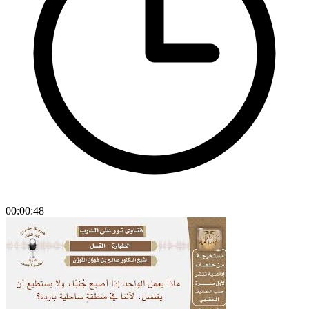
00:00:48