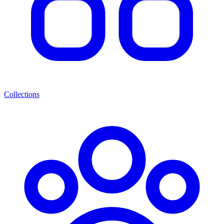
Collections