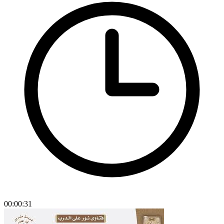
00:00:31