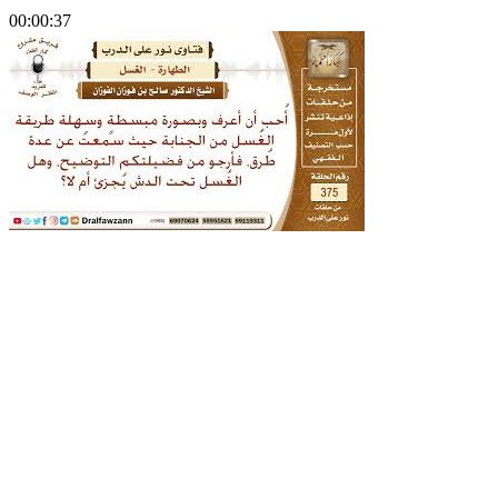
00:00:37