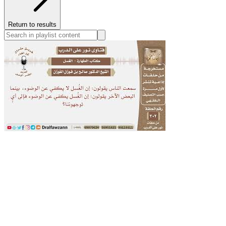
Return to results