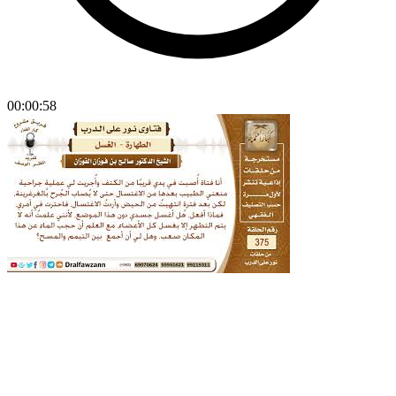
00:00:58