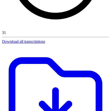
31
Download all transcriptions