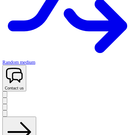
Random medium
Contact us