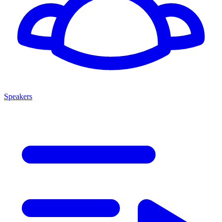
Speakers