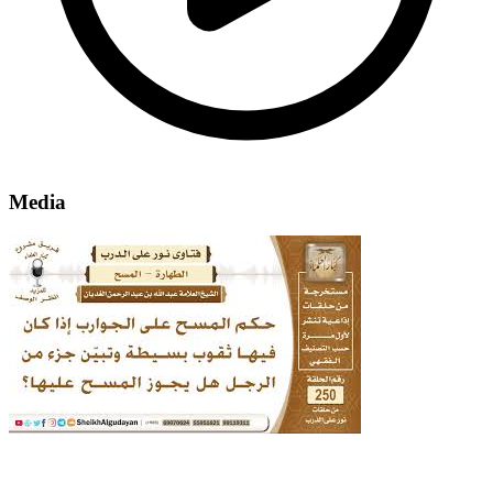
Media