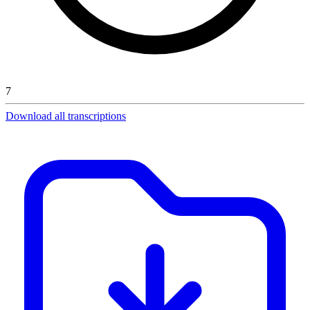
7
Download all transcriptions