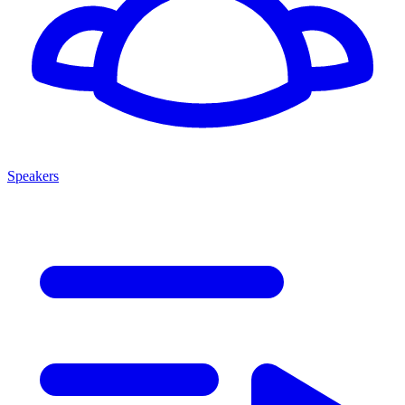
Speakers