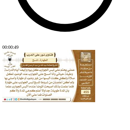
00:00:49