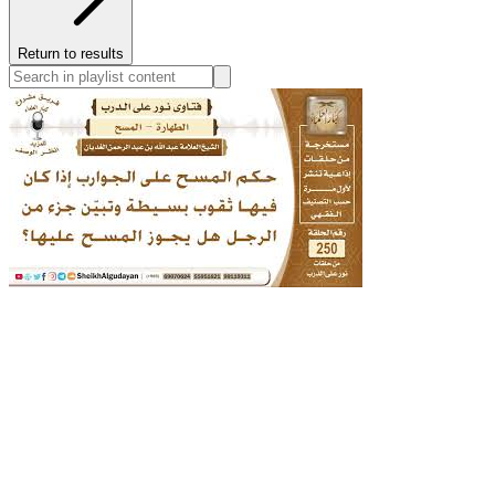
Return to results