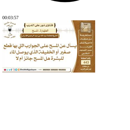
00:03:57