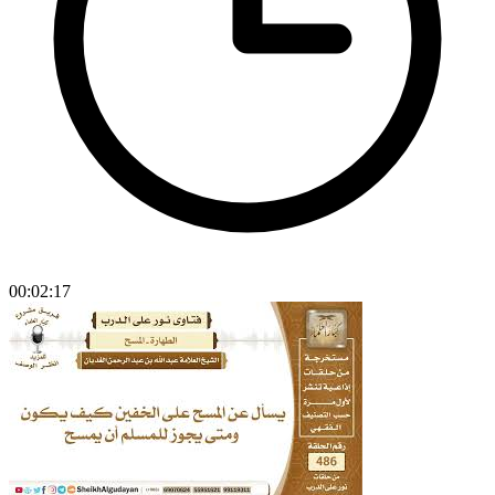
00:02:17