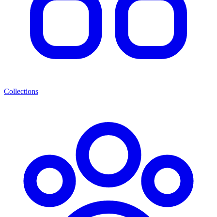
Collections