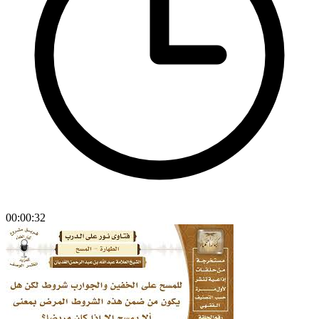
00:00:32