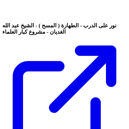
نور على الدرب - الطهارة ( المسح ) - الشيخ عبد الله
الغديان - مشروع كبار العلماء