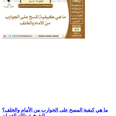
ما هي كيفية المسح على الجوارب من الأمام والخلف؟
الشيخ عبدالله الغديان