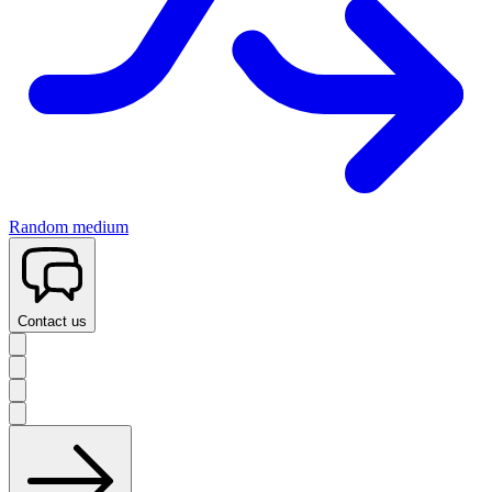
Random medium
Contact us