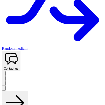
Random medium
Contact us