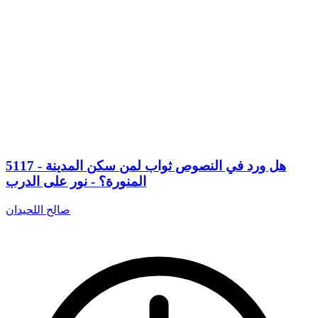
5117 - هل ورد في النصوص ثواب لمن سكن المدينة
المنورة؟ - نور على الدرب
صالح اللحيدان