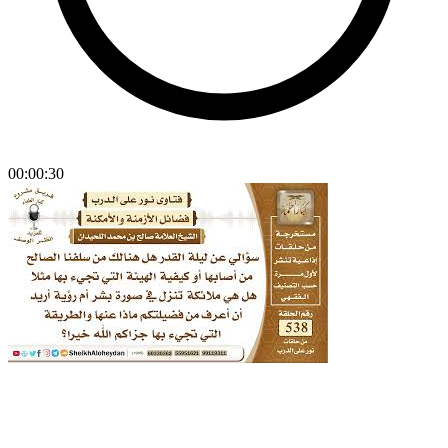
00:00:30