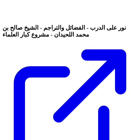
نور على الدرب - الفضائل والتراجم - الشيخ صالح بن
محمد اللحيدان - مشروع كبار العلماء