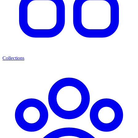
Collections