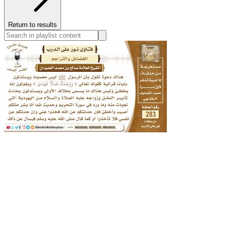
Return to results