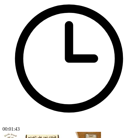
00:01:43