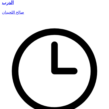
الدرب
صالح اللحيدان