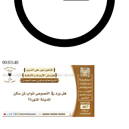
00:03:40