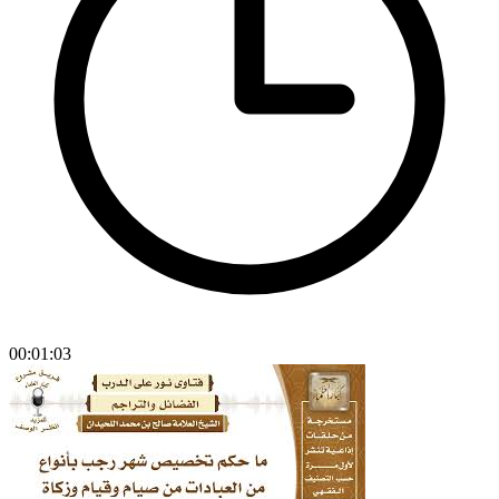
00:01:03