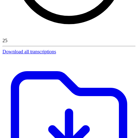
25
Download all transcriptions