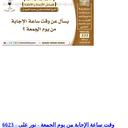
6623 - وقت ساعة الإجابة من يوم الجمعة - نور على