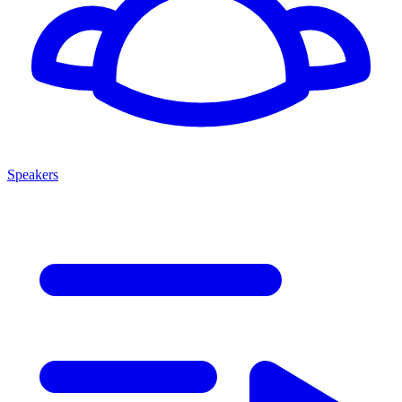
Speakers