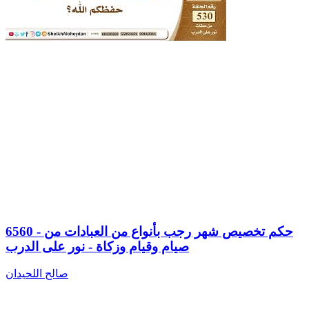
6560 - حكم تخصيص شهر رجب بأنواع من العبادات من
صيام وقيام وزكاة - نور على الدرب
صالح اللحيدان