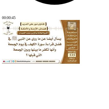
00:00:45