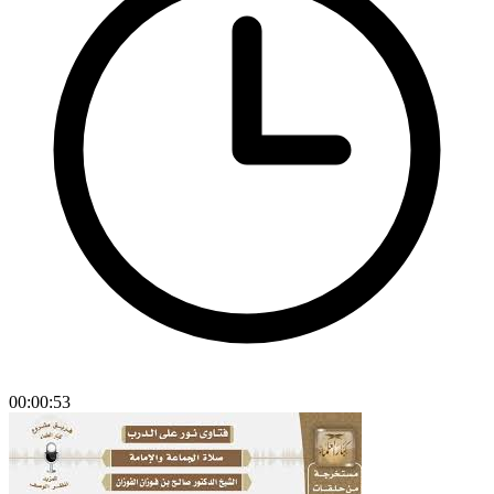
00:00:53