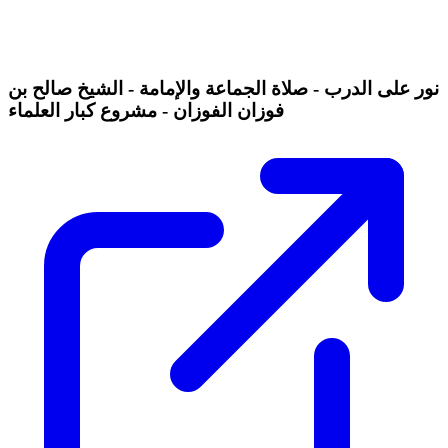
نور على الدرب - صلاة الجماعة والإمامة - الشيخ صالح بن
فوزان الفوزان - مشروع كبار العلماء