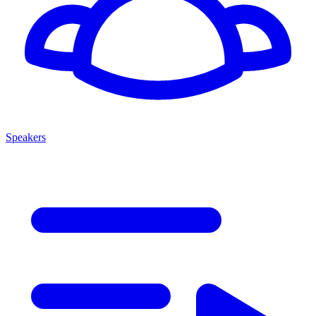
Speakers