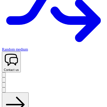
Random medium
Contact us