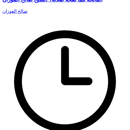
صالح الفوزان