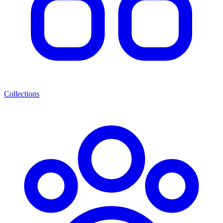
Collections