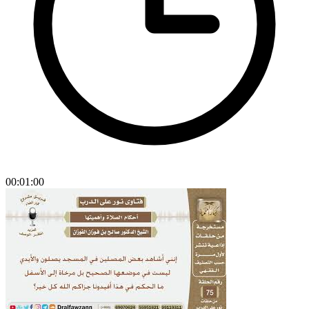
00:01:00