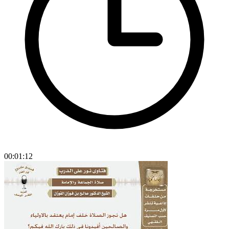
00:01:12