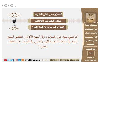
00:00:21