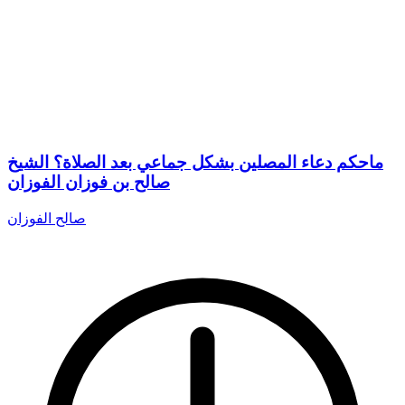
ماحكم دعاء المصلين بشكل جماعي بعد الصلاة؟ الشيخ
صالح بن فوزان الفوزان
صالح الفوزان