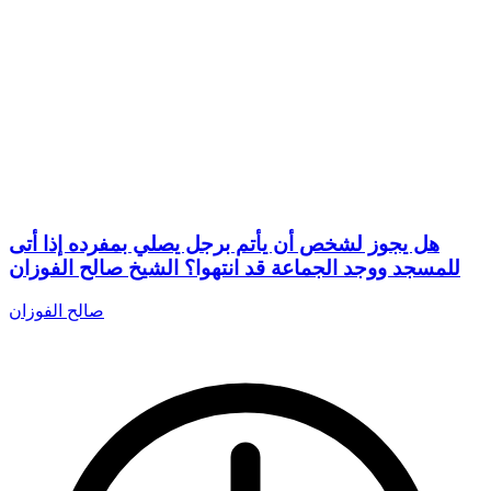
هل يجوز لشخص أن يأتم برجل يصلي بمفرده إذا أتى
للمسجد ووجد الجماعة قد انتهوا؟ الشيخ صالح الفوزان
صالح الفوزان