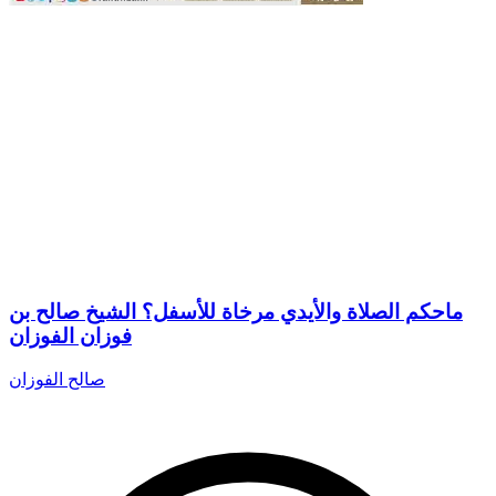
ماحكم الصلاة والأيدي مرخاة للأسفل؟ الشيخ صالح بن
فوزان الفوزان
صالح الفوزان