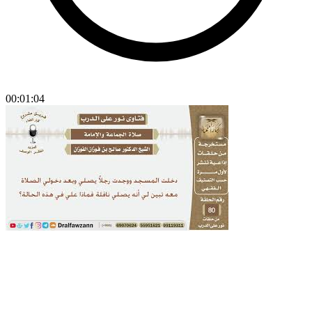
00:01:04