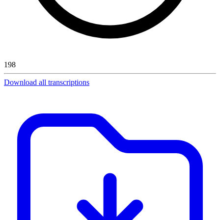
198
Download all transcriptions