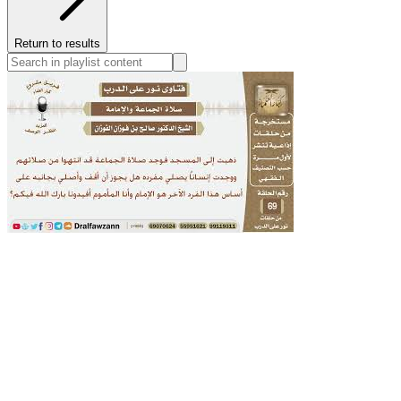
Return to results