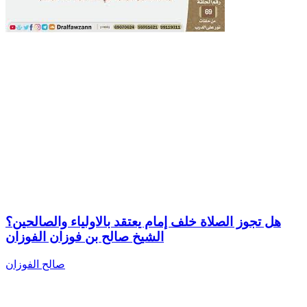
هل تجوز الصلاة خلف إمام يعتقد بالاولياء والصالحين؟
الشيخ صالح بن فوزان الفوزان
صالح الفوزان