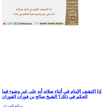
إذا اكتشف الإمام في أثناء صلاته أنه على غير وضوء فما
الحكم في ذلك؟ الشيخ صالح بن فوزان الفوزان
صالح الفوزان