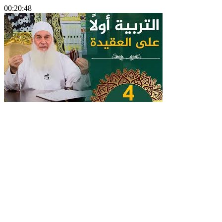
00:20:48