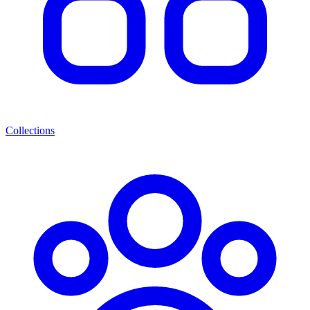
Collections