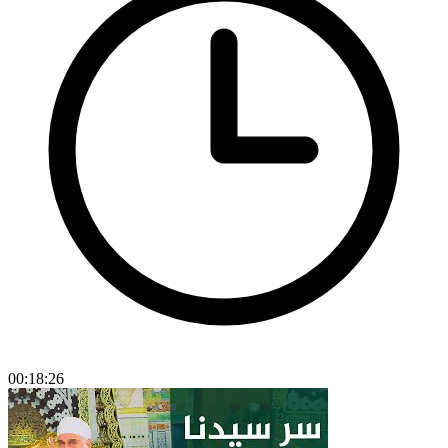
00:18:26