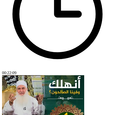
00:22:09