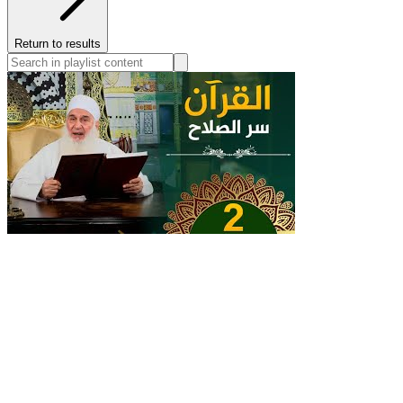
Return to results