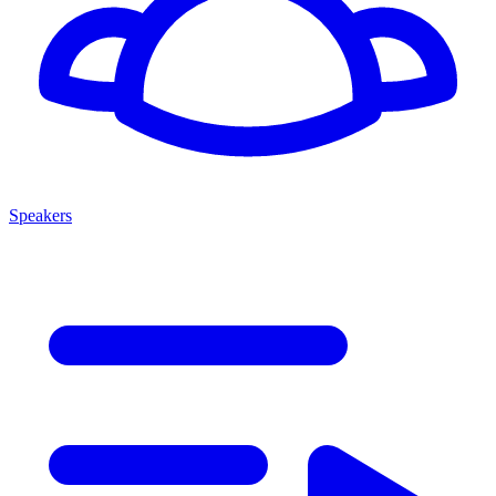
Speakers