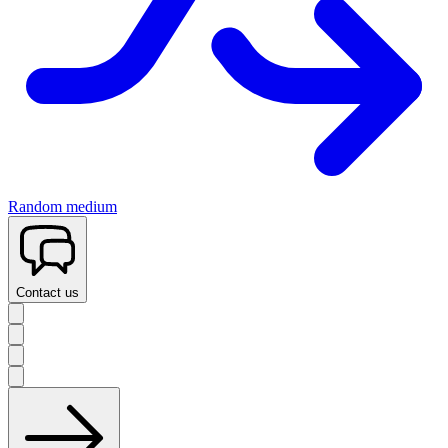
Random medium
Contact us