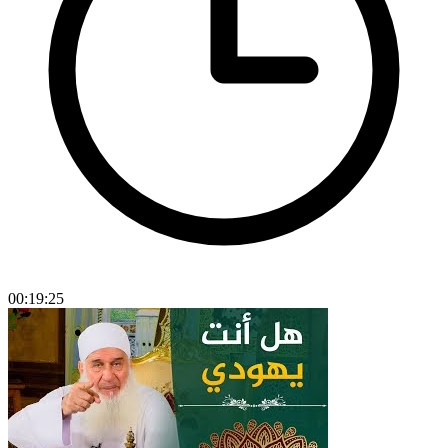
00:19:25