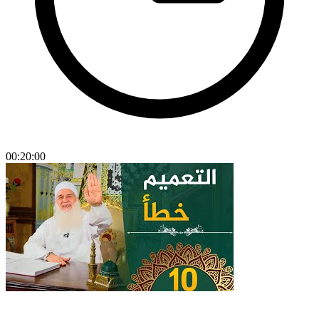
00:20:00