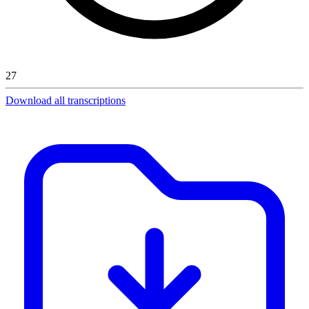
27
Download all transcriptions