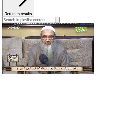
Return to results