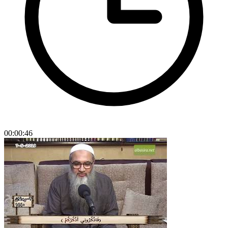
00:00:46