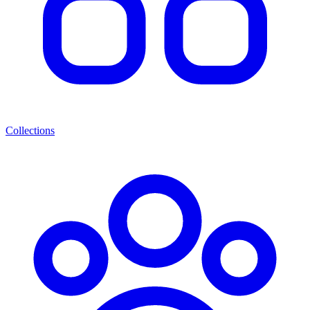
Collections