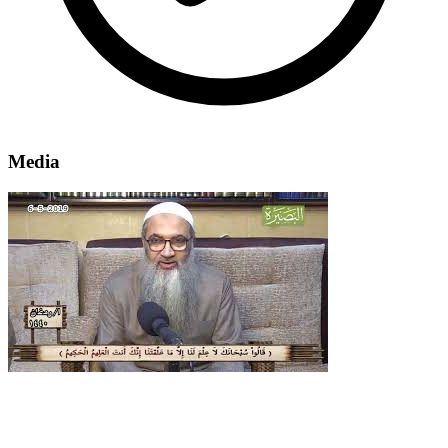
Media