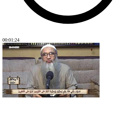
00:01:24