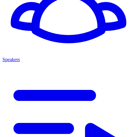
Speakers