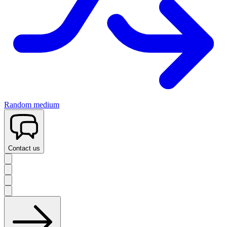
Random medium
Contact us