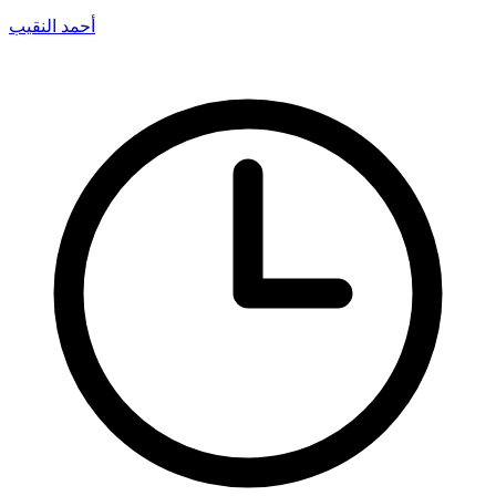
أحمد النقيب