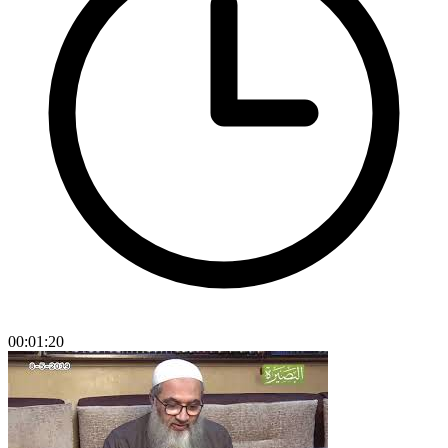
00:01:20