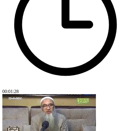
00:01:28