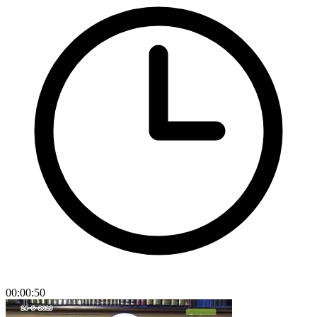
00:00:50