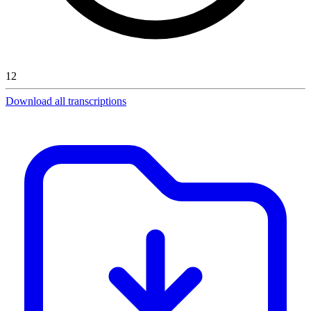
12
Download all transcriptions