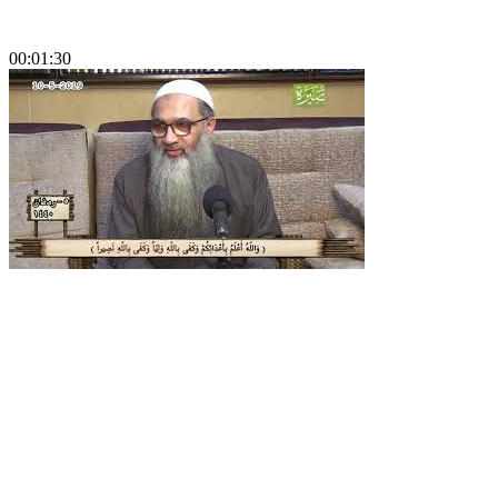
00:01:30