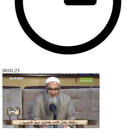
00:01:23