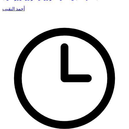
أحمد النقيب