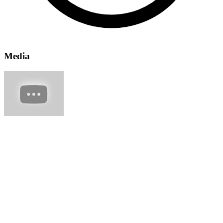
Media