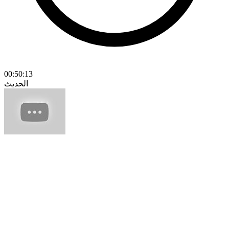
00:50:13
الحديث