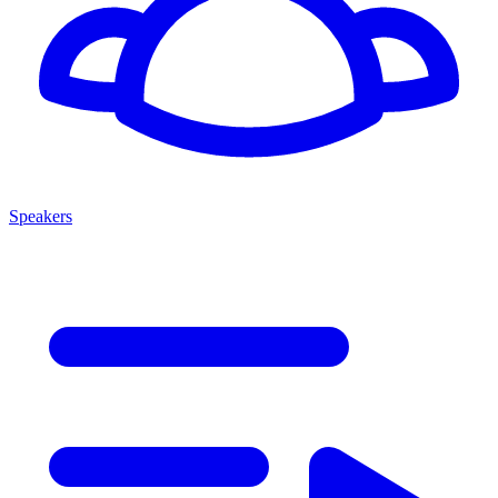
Speakers