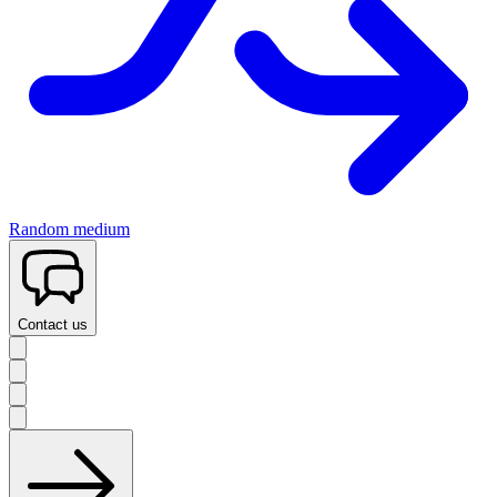
Random medium
Contact us