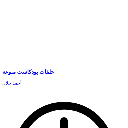
حلقات بودكاست منوعة
أحمد جلال