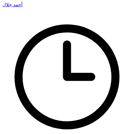
أحمد جلال