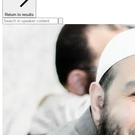
Return to results