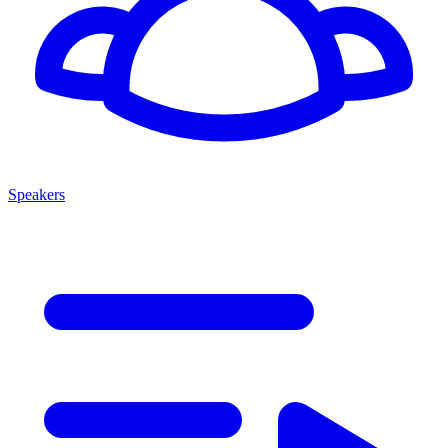
Speakers