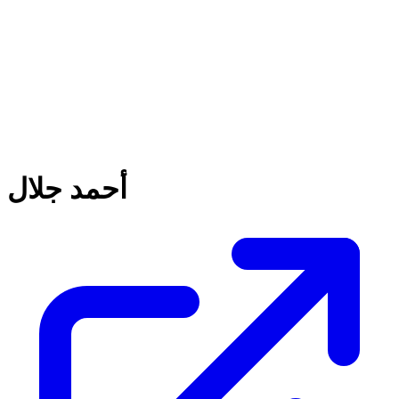
أحمد جلال