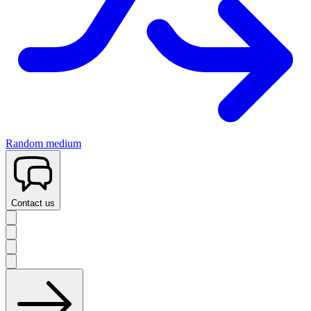
Random medium
Contact us