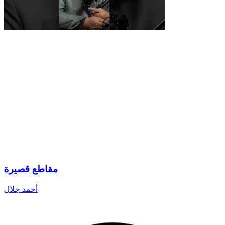
مقاطع قصيرة
أحمد جلال