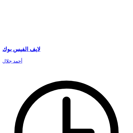
لايف الفيس بوك
أحمد جلال