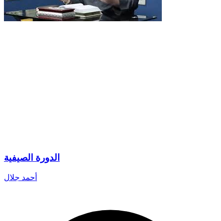
الدورة الصيفية
أحمد جلال