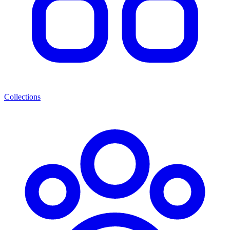
Collections