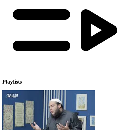
Playlists