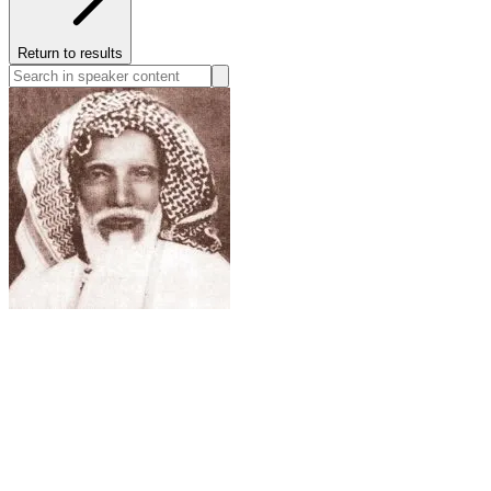
Return to results