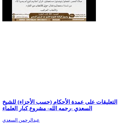
التعليقات على عمدة الأحكام (حسب الأجزاء) للشيخ
السعدي -رحمه الله- مشروع كبار العلماء
عبدالرحمن السعدي