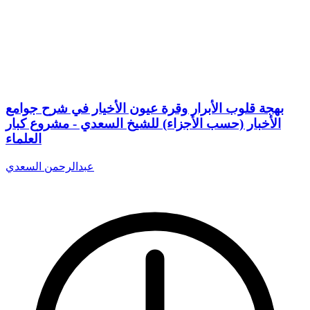
بهجة قلوب الأبرار وقرة عيون الأخيار في شرح جوامع
الأخبار (حسب الأجزاء) للشيخ السعدي - مشروع كبار
العلماء
عبدالرحمن السعدي