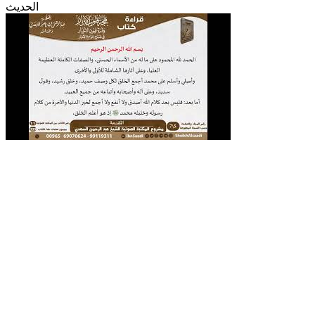
الحديث