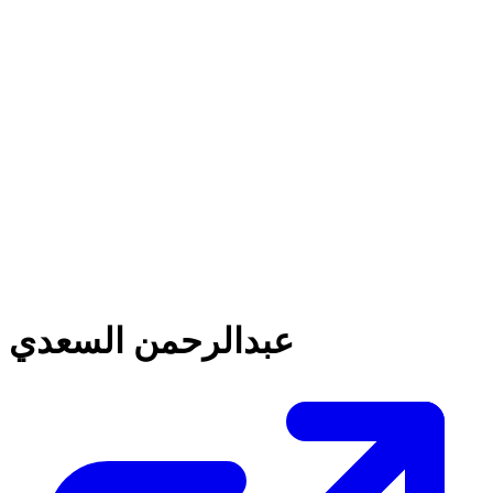
عبدالرحمن السعدي