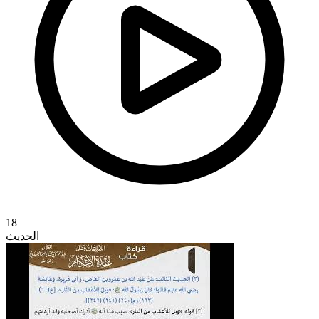
18
الحديث