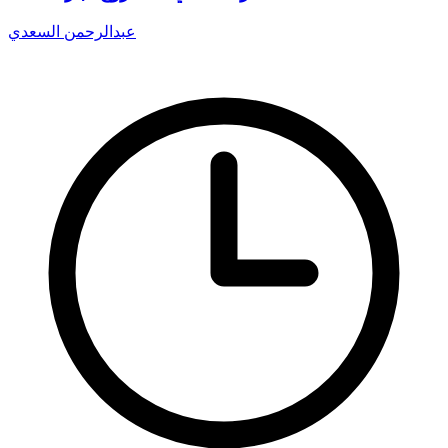
عبدالرحمن السعدي