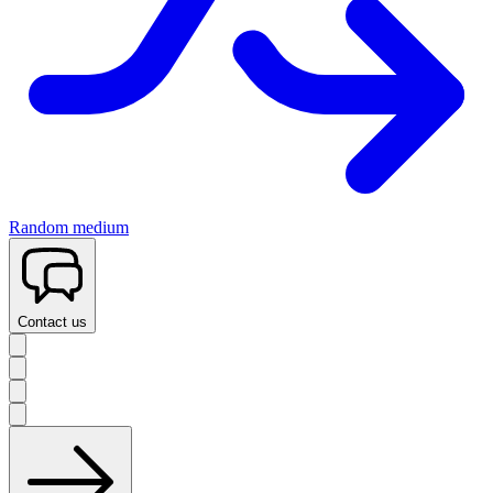
Random medium
Contact us