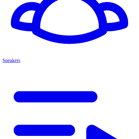
Speakers