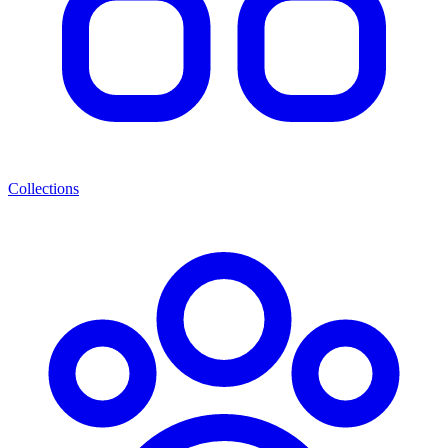
Collections