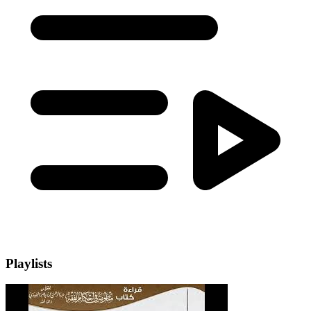
Playlists