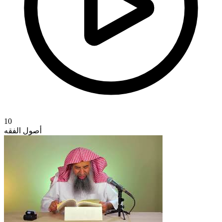
10
أصول الفقه