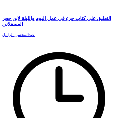
التعليق على كتاب جزء في عمل اليوم والليلة لابن حجر
العسقلاني
عبدالمحسن الزامل