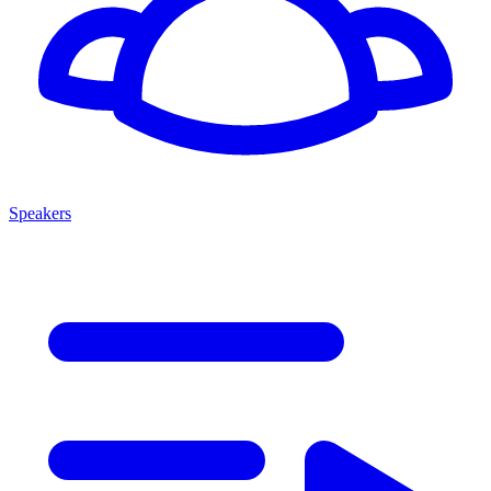
Speakers