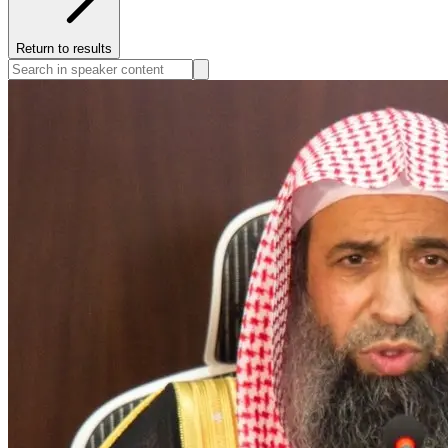
Return to results