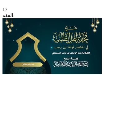
17
الفقه