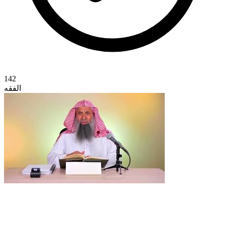
142
الفقه