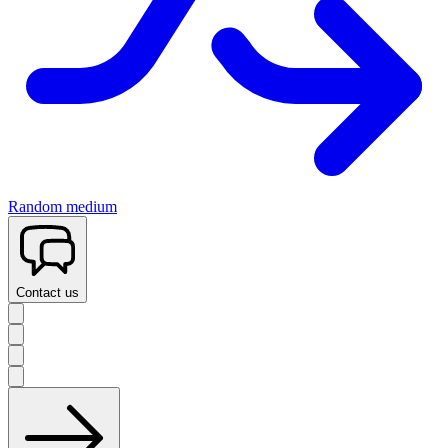
Random medium
Contact us