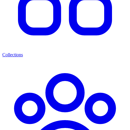
Collections