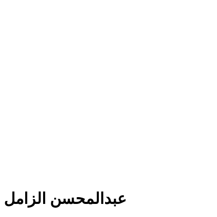
عبدالمحسن الزامل