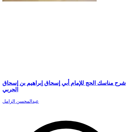
شرح مناسك الحج للإمام أبي إسحاق إبراهيم بن إسحاق
الحربي
عبدالمحسن الزامل