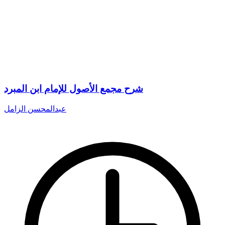
شرح مجمع الأصول للإمام ابن المبرد
عبدالمحسن الزامل