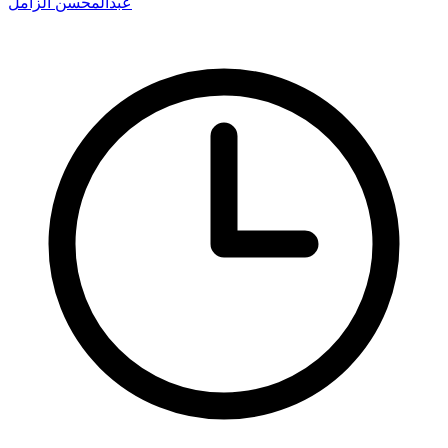
عبدالمحسن الزامل