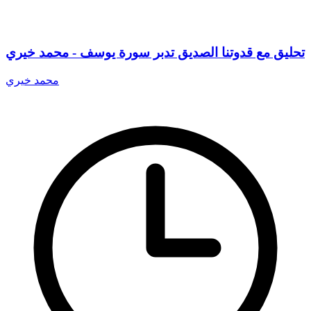
تحليق مع قدوتنا الصديق تدبر سورة يوسف - محمد خيري
محمد خيري