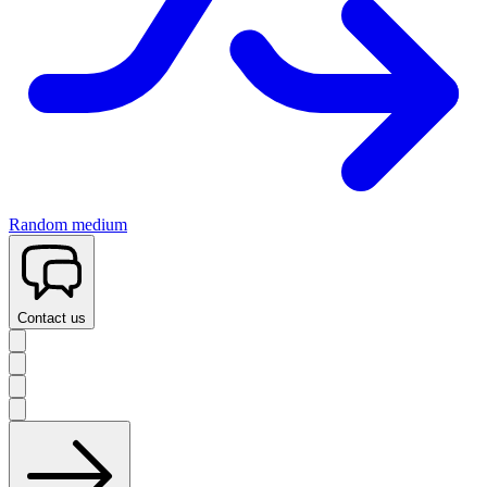
Random medium
Contact us