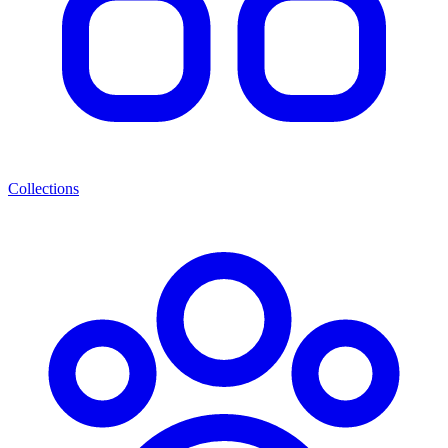
Collections