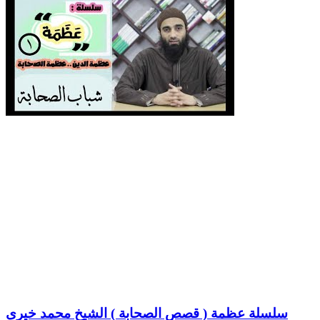
سلسلة عظمة ( قصص الصحابة ) الشيخ محمد خيرى