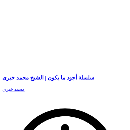
سلسلة أجود ما يكون | الشيخ محمد خيرى
محمد خيري