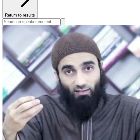
Return to results