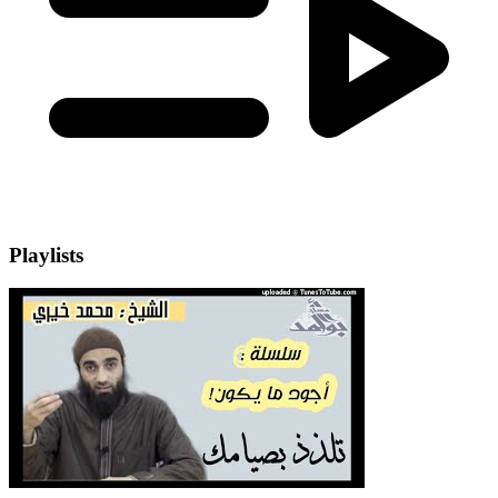
Playlists