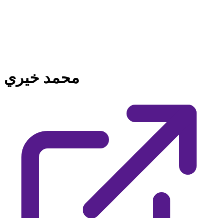
محمد خيري