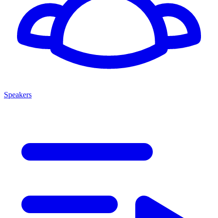
Speakers