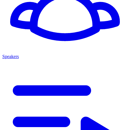
Speakers