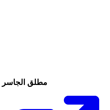
مطلق الجاسر