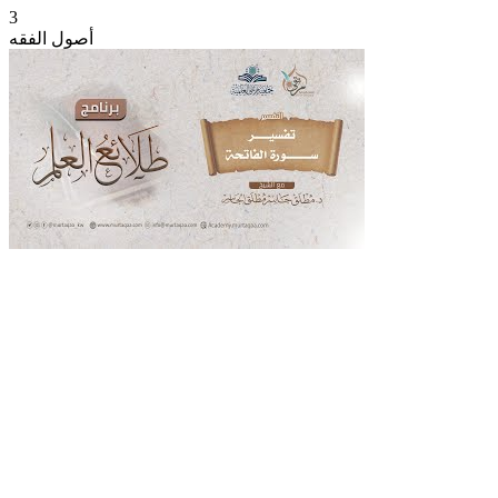
3
أصول الفقه