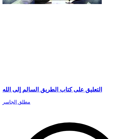
التعليق على كتاب الطريق السالم إلى الله
مطلق الجاسر