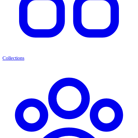
Collections