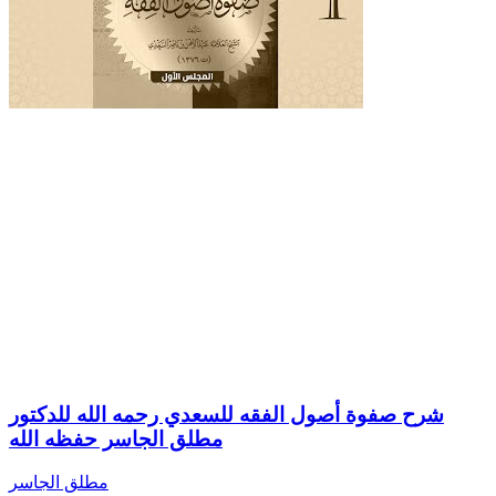
شرح صفوة أصول الفقه للسعدي رحمه الله للدكتور
مطلق الجاسر حفظه الله
مطلق الجاسر