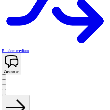
Random medium
Contact us