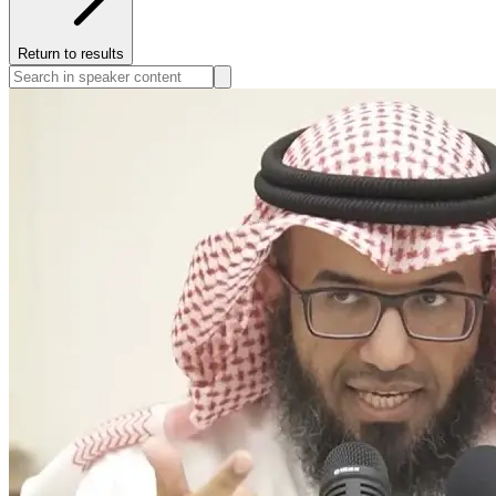
Return to results