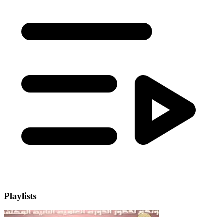
Playlists