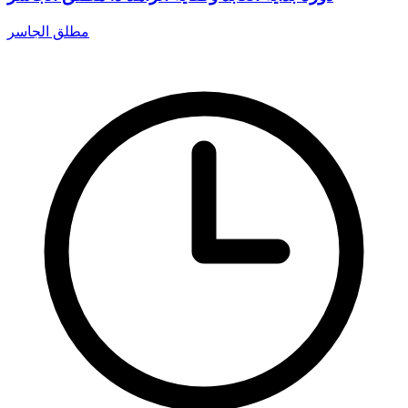
مطلق الجاسر