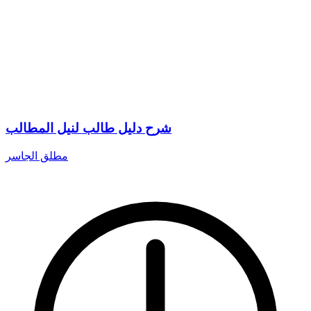
شرح دليل طالب لنيل المطالب
مطلق الجاسر