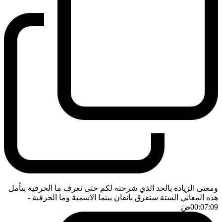
ومعنى الزيادة بالحد الذي شرحته لكم حتى نعرف ما الحرفية بتأمل
هذه المعاني الستة سنفرق باتقان بينما الاسمية وما الحرفية
-
00:07:09
ضَ