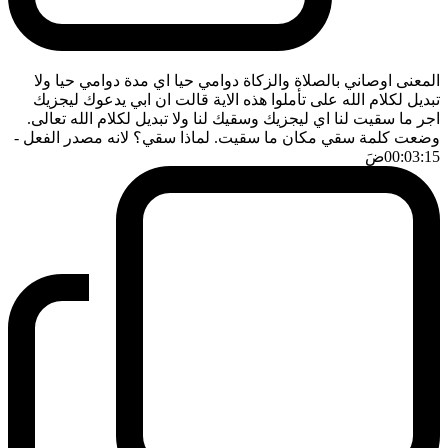
المعنى اوصاني بالصلاة والزكاة دوامي حيا اي مدة دوامي حيا ولا
تبديل لكلام الله على تأملوا هذه الاية قالت ان ابي يدعوك ليجزيك
اجر ما سقيت لنا اي ليجزيك وسقيك لنا ولا تبديل لكلام الله تعالى.
وضعت كلمة سقي مكان ما سقيت. لماذا سقي؟ لانه مصدر الفعل
-
00:03:15
ضَ