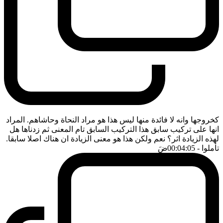
كخروجها وانه لا فائدة منها ليس هذا هو مراد النحاة وحاشاهم. المراد
انها على تركيب سابق هذا التركيب السابق تام المعنى ثم زدناها هل
لهذه الزيادة اثر؟ نعم ولكن هذا هو معنى الزيادة ان هناك اصلا سابقا.
تأملوا
- 00:04:05
ضَ