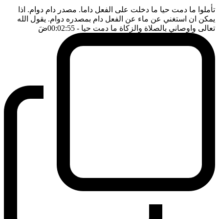
تأملوا ما دمت حيا ما دخلت على الفعل داما. مصدر دام دوام. اذا
يمكن ان استغني عن ماء عن الفعل دام بمصدره دوام. يقول الله
تعالى واوصاني بالصلاة والزكاة ما دمت حيا
- 00:02:55
ضَ