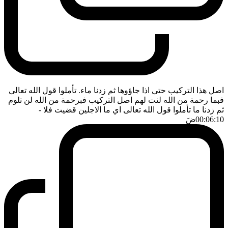
اصل هذا التركيب حتى اذا جاؤوها ثم زدنا ماء. تأملوا قول الله تعالى
فبما رحمة من الله لنت لهم اصل التركيب فبرحمة من الله لن تلوم
ثم زدنا ما تأملوا قول الله تعالى اي ما الاجلين قضيت فلا
-
00:06:10
ضَ