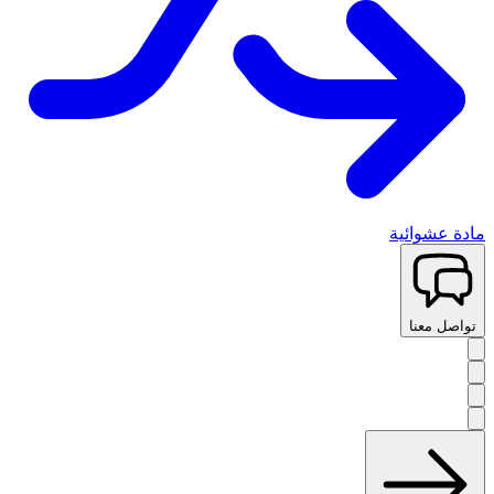
مادة عشوائية
تواصل معنا