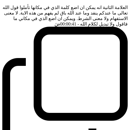
العلامة الثانية انه يمكن ان اضع كلمة الذي في مكانها تأملوا قول الله
تعالى ما عندكم ينفد وما عند الله باق لم يفهم من هذه الاية. لا معنى
الاستفهام ولا معنى الشرط. ويمكن ان اضع الذي في مكاني ما
فاقول ولا تبديل لكلام الله
- 00:00:41
ضَ