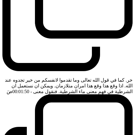
خر. كما في قول الله تعالى وما تقدموا لانفسكم من خير تجدوه عند
الله. اذا وقع هذا وقع هذا امران متلازمان. ويمكن ان نستعمل ان
الشرطية في فهم معنى ماء الشرطية. فنقول معنى
- 00:01:50
ضَ