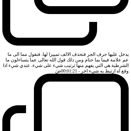
يدخل عليها حرف الجر فنحذف الالف تمييزا لها. فنقول مما الى ما
عم علامة فيما بما حتام ومن ذلك قول الله تعالى عما يتساءلون ما
الشرطية هي التي يفهم منها ترتيب شيء على شيء. عندي شيء اذا
وقع اه ارتبط به شيء اخر
- 00:01:21
ضَ