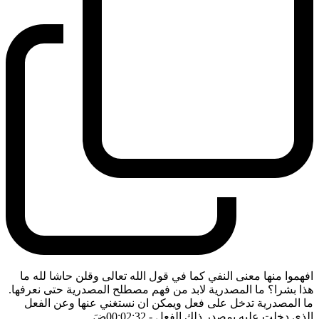
افهموا منها معنى النفي كما في قول الله تعالى وقلن حاشا لله ما
هذا بشرا؟ ما المصدرية لابد من فهم مصطلح المصدرية حتى نعرفها.
ما المصدرية تدخل على فعل ويمكن ان نستغني عنها وعن الفعل
الذي دخلت عليه بمصدر ذلك الفعل
- 00:02:32
ضَ