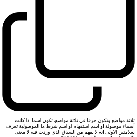
ثلاثة مواضع وتكون حرفا في ثلاثة مواضع. تكون اسما اذا كانت
أسماء موصولة او اسم استفهام او اسم شرط ما الموصولية تعرف
بعلامتين الاولى انه لا يفهم من السياق الذي وردت فيه لا معنى