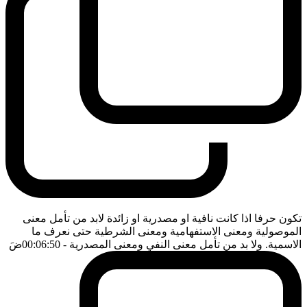
تكون حرفا اذا كانت نافية او مصدرية او زائدة لابد من تأمل معنى
الموصولية ومعنى الاستفهامية ومعنى الشرطية حتى نعرف ما
الاسمية. ولا بد من تأمل معنى النفي ومعنى المصدرية
- 00:06:50
ضَ