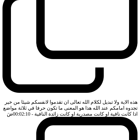
هذه الاية ولا تبديل لكلام الله تعالى ان تقدموا لانفسكم شيئا من خير
تجدوه امامكم عند الله هذا هو المعنى ما تكون حرفا في ثلاثة مواضع
اذا كانت نافية او كانت مصدرية او كانت زائدة النافية
- 00:02:10
ضَ