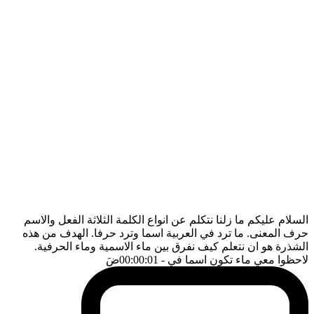
السلام عليكم ما زلنا نتكلم عن انواع الكلمة الثلاثة الفعل والاسم
حرف المعنى. ما ترد في العربية اسما وترد حرفا. الهدف من هذه
الشذرة هو ان نتعلم كيف نفرق بين ماء الاسمية وماء الحرفية.
لاحظوا معي ماء تكون اسما في
- 00:00:01
ضَ