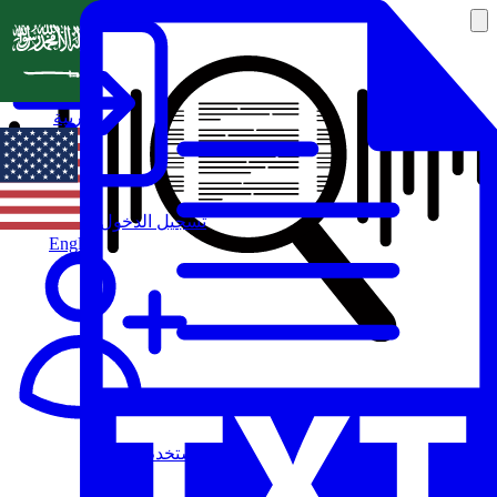
العربية
تسجيل الدخول
English
مستخدم جديد