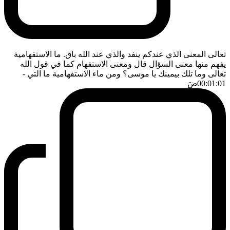
تعالى المعنى الذي عندكم ينفد والذي عند الله باق. ما الاستفهامية
يفهم منها معنى السؤال قال ومعنى الاستفهام كما في قول الله
تعالى وما تلك بيمينك يا موسى؟ ومن ماء الاستفهامية ما التي
-
00:01:01
ضَ