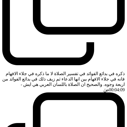
ذكره في بدائع الفوائد في تفسير الصلاة لا ما ذكره في جلاء الافهام
فانه في جلاء الافهام بين انها الدعاء ثم زيف ذلك في بدائع الفوائد من
اربعة وجوه. والصحيح ان الصلاة باللسان العربي هي ايش
-
00:04:09
ضَ