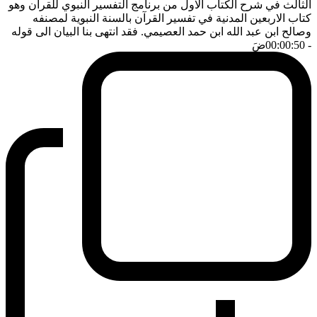
الثالث في شرح الكتاب الاول من برنامج التفسير النبوي للقرآن وهو
كتاب الاربعين المدنية في تفسير القرآن بالسنة النبوية لمصنفه
وصالح ابن عبد الله ابن حمد العصيمي. فقد انتهى بنا البيان الى قوله
- 00:00:50
ضَ