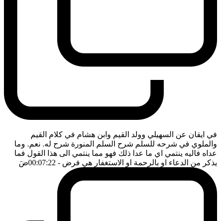
في ايقان عن السهيلي وولد القيم وابن هشام في كلام القيم
والملوي في شرحه للسلم شرح السلم المنورة شرح له. نعم. وما
عداه فاليه ينتمي اي ما عدا ذلك فهو مما ينتمي الى هذا القول فما
يذكر من الدعاء او بالرحمة او الاستغفار هي فرض
- 00:07:22
ضَ