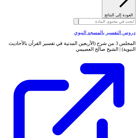
العودة إلى النتائج
دروس التفسير بالمسجد النبوي
المجلس 3 من شرح (الأربعين المدنية في تفسير القرآن بالأحاديث
النبوية) | الشيخ صالح العصيمي