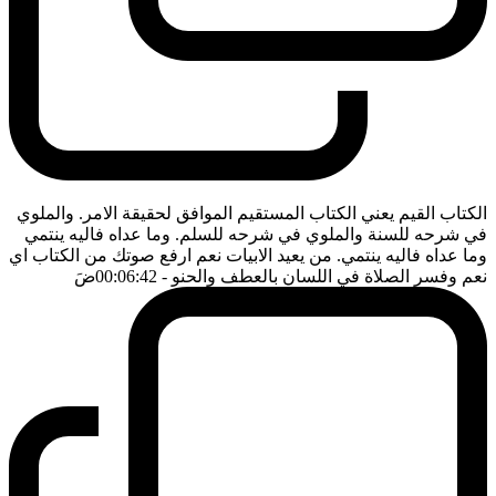
الكتاب القيم يعني الكتاب المستقيم الموافق لحقيقة الامر. والملوي
في شرحه للسنة والملوي في شرحه للسلم. وما عداه فاليه ينتمي
وما عداه فاليه ينتمي. من يعيد الابيات نعم ارفع صوتك من الكتاب اي
نعم وفسر الصلاة في اللسان بالعطف والحنو
- 00:06:42
ضَ