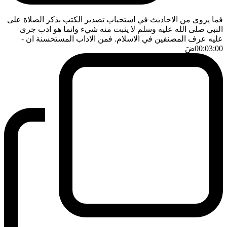
فما يروى من الاحاديث في استحباب تصدير الكتب بذكر الصلاة على
النبي صلى الله عليه وسلم لا يثبت منه شيء وانما هو ادب جرى
عليه عرف المصنفين في الاسلام. فمن الاداب المستحسنة ان
-
00:03:00
ضَ