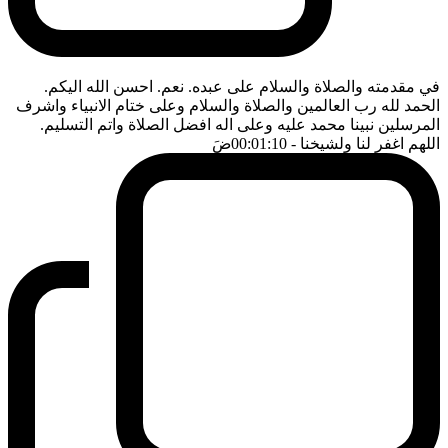
في مقدمته والصلاة والسلام على عبده. نعم. احسن الله اليكم.
الحمد لله رب العالمين والصلاة والسلام وعلى ختام الانبياء واشرف
المرسلين نبينا محمد عليه وعلى اله افضل الصلاة واتم التسليم.
اللهم اغفر لنا ولشيخنا
- 00:01:10
ضَ