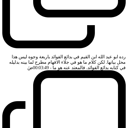
رده ابو عبد الله ابن القيم في بدائع الفوائد باربعة وجوه ليس هذا
محل بيانها. لكن كلام ما هو في جلاء الافهام مطرح لما بينه بدليله
في كتابه بدائع الفوائد. فالمعتد عنه هو ما
- 00:03:49
ضَ