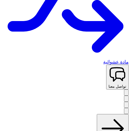
مادة عشوائية
تواصل معنا