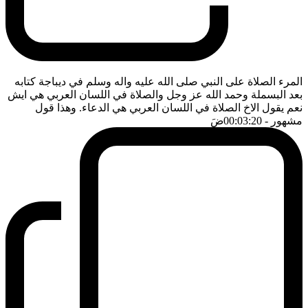
المرء الصلاة على النبي صلى الله عليه واله وسلم في ديباجة كتابه
بعد البسملة وحمد الله عز وجل والصلاة في اللسان العربي هي ايش
نعم يقول الاخ الصلاة في اللسان العربي هي الدعاء. وهذا قول
مشهور
- 00:03:20
ضَ