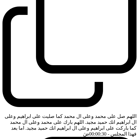
اللهم صل على محمد وعلى ال محمد كما صليت على ابراهيم وعلى
ال ابراهيم انك حميد مجيد. اللهم بارك على محمد وعلى ال محمد
كما باركت على ابراهيم وعلى ال ابراهيم انك حميد مجيد. اما بعد
فهذا المجلس
- 00:00:30
ضَ