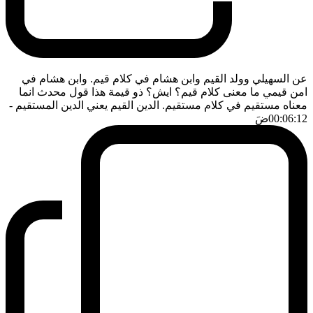
عن السهيلي وولد القيم وابن هشام في كلام قيم. وابن هشام في
امن قيمي ما معنى كلام قيم؟ ايش؟ ذو قيمة هذا قول محدث انما
معناه مستقيم في كلام مستقيم. الدين القيم يعني الدين المستقيم
-
00:06:12
ضَ