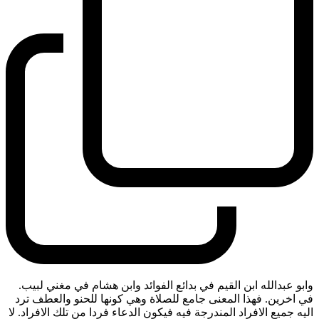
وابو عبدالله ابن القيم في بدائع الفوائد وابن هشام في مغني لبيب.
في اخرين. فهذا المعنى جامع للصلاة وهي كونها للحنو والعطف ترد
اليه جميع الافراد المندرجة فيه فيكون الدعاء فردا من تلك الافراد. لا