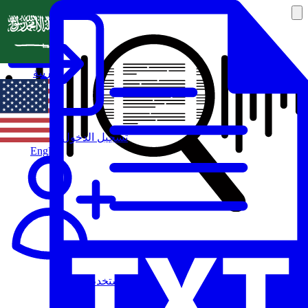
العربية
تسجيل الدخول
English
مستخدم جديد