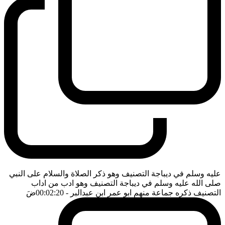
عليه وسلم في ديباجة التصنيف وهو ذكر الصلاة والسلام على النبي
صلى الله عليه وسلم في ديباجة التصنيف وهو ادب من اداب
التصنيف ذكره جماعة منهم ابو عمر ابن عبدالبر
- 00:02:20
ضَ