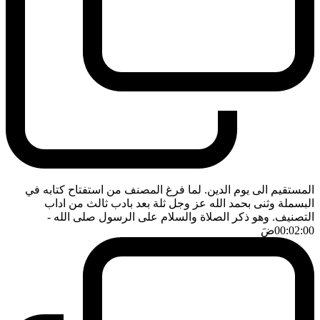
المستقيم الى يوم الدين. لما فرغ المصنف من استفتاح كتابه في
البسملة وثنى بحمد الله عز وجل ثلة بعد بادب ثالث من اداب
التصنيف. وهو ذكر الصلاة والسلام على الرسول صلى الله
-
00:02:00
ضَ