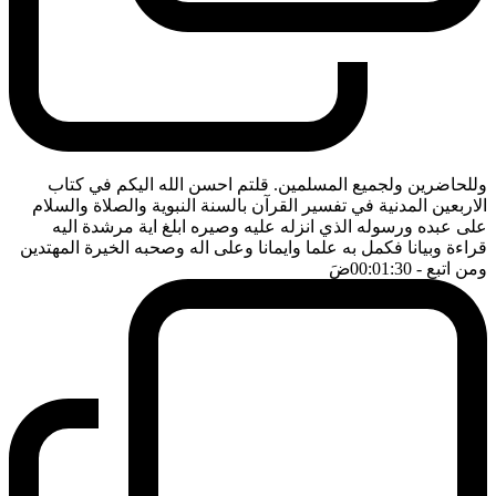
وللحاضرين ولجميع المسلمين. قلتم احسن الله اليكم في كتاب
الاربعين المدنية في تفسير القرآن بالسنة النبوية والصلاة والسلام
على عبده ورسوله الذي انزله عليه وصيره ابلغ اية مرشدة اليه
قراءة وبيانا فكمل به علما وايمانا وعلى اله وصحبه الخيرة المهتدين
ومن اتبع
- 00:01:30
ضَ