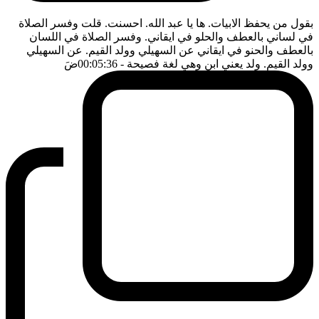
بقول من يحفظ الابيات. ها يا عبد الله. احسنت. قلت وفسر الصلاة
في لساني بالعطف والحلو في ايقاني. وفسر الصلاة في اللسان
بالعطف والحنو في ايقاني عن السهيلي وولد القيم. عن السهيلي
وولد القيم. ولد يعني ابن وهي لغة فصيحة
- 00:05:36
ضَ