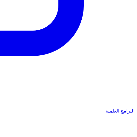
البرامج العلمية