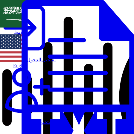
العربية
تسجيل الدخول
English
مستخدم جديد