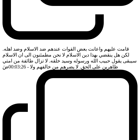
قامت عليهم واعانت بعض القوات عندهم ضد الاسلام وضد اهله.
لكن هل ينقضي بهذا دين الاسلام لا نحن مطمئنون الى ان الاسلام
سيبقى يقول حبيب الله ورسوله وسيد خلقه. لا تزال طائفة من امتي
ظاهرين على الحق. لا يضرهم من خالفهم ولا
- 00:03:26
ضَ