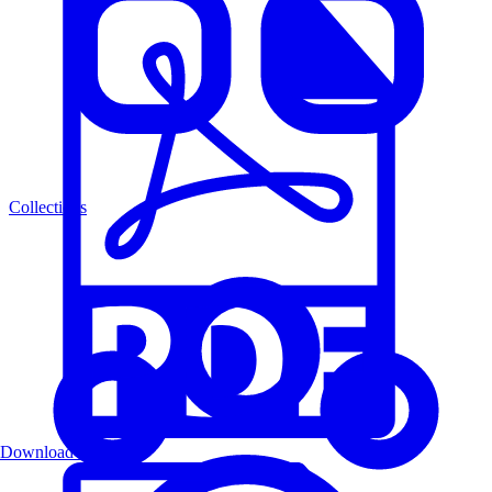
Collections
Download PDF