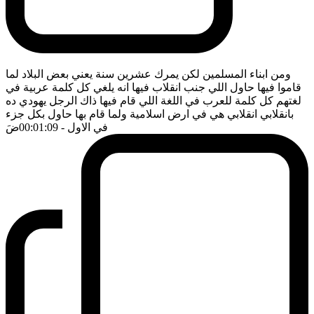
ومن ابناء المسلمين لكن يمرك عشرين سنة يعني بعض البلاد لما
قاموا فيها حاول اللي جنب انقلاب فيها انه يلغي كل كلمة عربية في
لغتهم كل كلمة للعرب في اللغة اللي قام فيها ذاك الرجل يهودي ده
بانقلابي انقلابي هي في ارض اسلامية ولما قام بها حاول بكل جزء
في الاول
- 00:01:09
ضَ