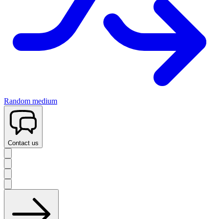
Random medium
Contact us