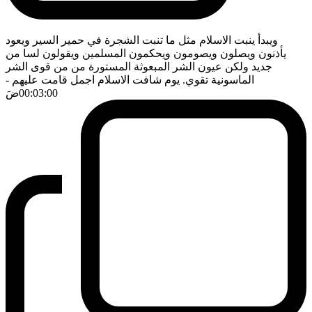
ويبدأ ينبت الاسلام مثل ما تنبت الشجرة في حمير السير ويعود
يأذنون ويصلون ويصومون ويحكمون المسلمين ويقولون لسا من
جديد ولكن عيون الشر المبعوثة المستورة من من قوى الشر
الماسونية تقوي. يوم شافت الاسلام اجمل قامت عليهم
-
00:03:00
ضَ