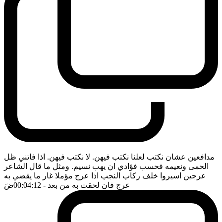
مدافعين عشان نكتب لعلنا نكتب فيهن. لا نكتب فيهن. اذا فاتني ظل
الحمى ونعيمه فحسب فؤادي ان يهب نسيم. ومثل ما قال الشاعر
عرجين اسيروا خلف ركاب النجب اذا عرج مؤملا غار ما يقضي به
عرج فان لحقت به من بعد
- 00:04:12
ضَ