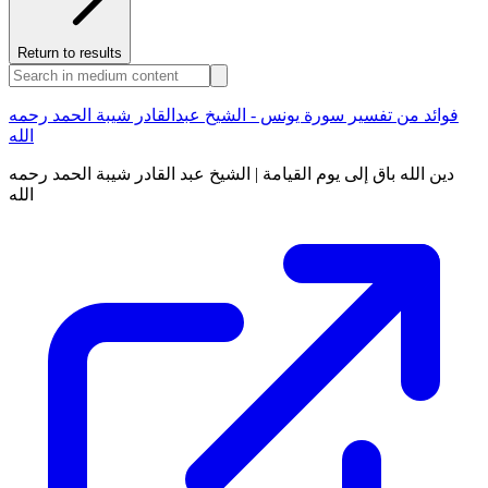
Return to results
فوائد من تفسير سورة يونس - الشيخ عبدالقادر شيبة الحمد رحمه
الله
دين الله باق إلى يوم القيامة | الشيخ عبد القادر شيبة الحمد رحمه
الله