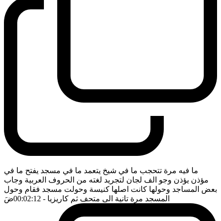
ما فيه مرة تتحجب ما في شيخ يتعمد ما في مسجد يفتح ما في
مؤذن يؤذن وجو الف لجان لتجريد لغته من الحروف العربية وجاب
بعض المساجد وحولها كانت اصلها كنيسة وحولت مسجد فقام وحول
المسجد مرة تانية الى متحف ثم كاريزيا
- 00:02:12
ضَ