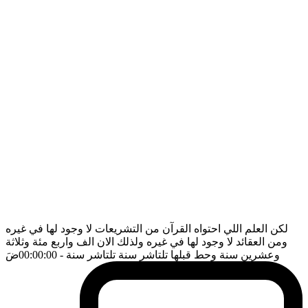
لكن العلم اللي احتواه القرآن من التشريعات لا وجود لها في غيره
ومن العقائد لا وجود لها في غيره ولذلك الان الف واربع مئة وثلاثة
وعشرين سنة وحط قبلها تلتاشر سنة تلتاشر سنة
- 00:00:00
ضَ