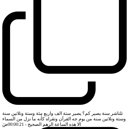
تلتاشر سنة يصير كم؟ يصير ستة الف واربع مئة وستة وتلاتين سنة
وستة وتلاتين سنة من يوم جه القرآن وتقراه كأنه ما نزل من السماء
الا هذه الساعة الرهم الصحيح
- 00:00:21
ضَ