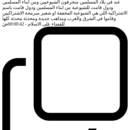
عند في بلاد المسلمين منحرفون الشيوعيين ومن ابناء المسلمين
ودول قامت للشيوعية من ابناء المسلمين ودول قامت باسم
الاشتراكية اللي هي الشيوعية المخففة او شعير مبرمجة الاشتراكيين
وقاموا في الشرق والغرب ومذاهب جديدة ومحدثة محدثة كلها
للقضاء على الاسلام
- 00:00:42
ضَ