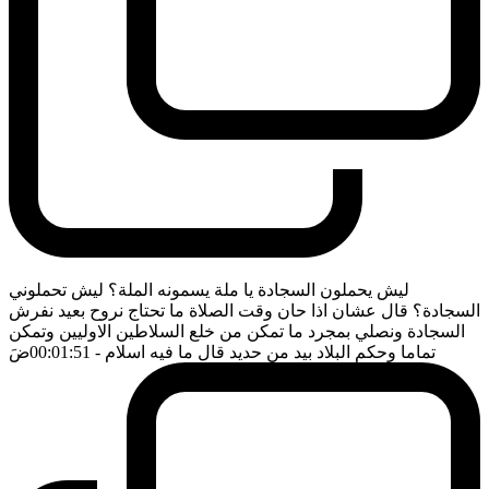
ليش يحملون السجادة يا ملة يسمونه الملة؟ ليش تحملوني
السجادة؟ قال عشان اذا حان وقت الصلاة ما تحتاج نروح بعيد نفرش
السجادة ونصلي بمجرد ما تمكن من خلع السلاطين الاوليين وتمكن
تماما وحكم البلاد بيد من حديد قال ما فيه اسلام
- 00:01:51
ضَ