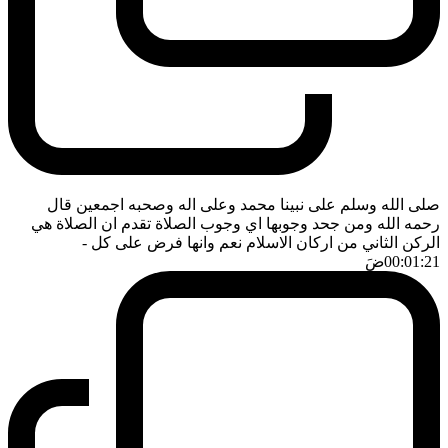
صلى الله وسلم على نبينا محمد وعلى اله وصحبه اجمعين قال
رحمه الله ومن جحد وجوبها اي وجوب الصلاة تقدم ان الصلاة هي
الركن الثاني من اركان الاسلام نعم وانها فرض على كل
-
00:01:21
ضَ