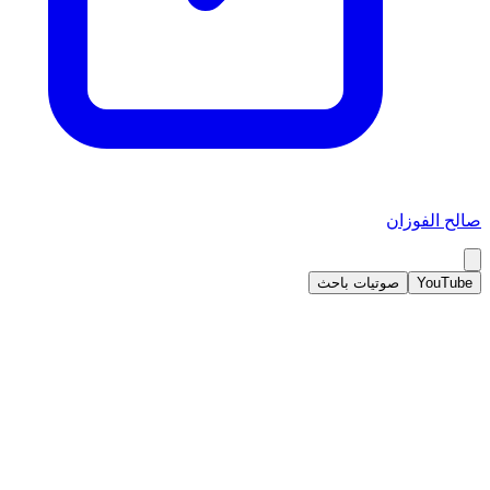
صالح الفوزان
YouTube
صوتيات باحث