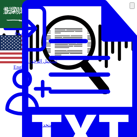
العربية
تسجيل الدخول
English
مستخدم جديد