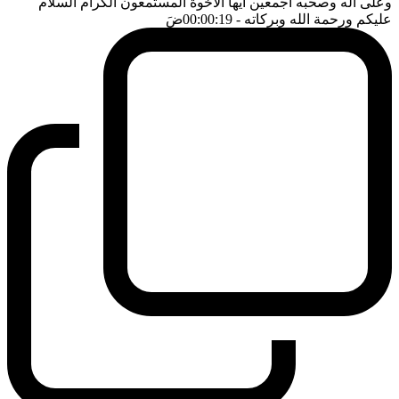
وعلى اله وصحبه اجمعين ايها الاخوة المستمعون الكرام السلام
عليكم ورحمة الله وبركاته
- 00:00:19
ضَ