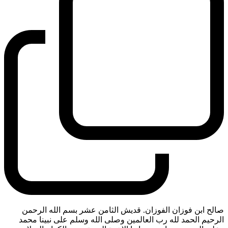
صالح ابن فوزان الفوزان. قديش الثامن عشر بسم الله الرحمن
الرحيم الحمد لله رب العالمين وصلى الله وسلم على نبينا محمد