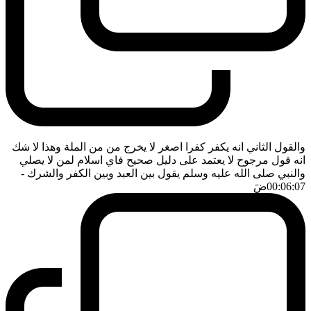
والقول الثاني انه يكفر كفرا اصغر لا يخرج من من الملة وهذا لا شك
انه قول مرجوح لا يعتمد على دليل صحيح فاي اسلام لمن لا يصلي
والنبي صلى الله عليه وسلم يقول بين العبد وبين الكفر والشرك
-
00:06:07
ضَ