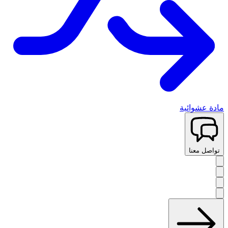
مادة عشوائية
تواصل معنا