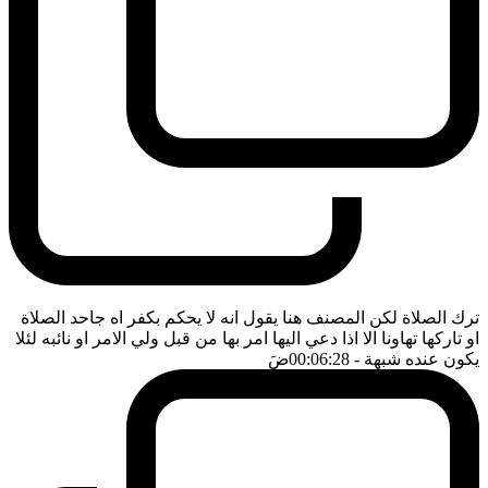
ترك الصلاة لكن المصنف هنا يقول انه لا يحكم بكفر اه جاحد الصلاة
او تاركها تهاونا الا اذا دعي اليها امر بها من قبل ولي الامر او نائبه لئلا
يكون عنده شبهة
- 00:06:28
ضَ