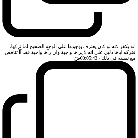
انه يكفر لانه لو كان يعترف بوجوبها على الوجه الصحيح لما تركها.
فتركه اياها دليل على انه لا يراها واجبة وان رآها واجبة فقد آآ تناقض
مع نفسه في ذلك
- 00:05:43
ضَ