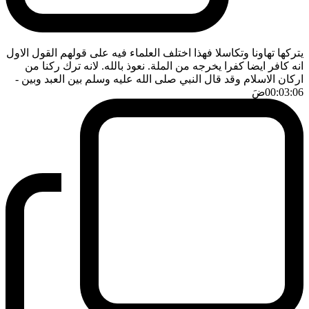
يتركها تهاونا وتكاسلا فهذا اختلف العلماء فيه على قولهم القول الاول
انه كافر ايضا كفرا يخرجه من الملة. نعوذ بالله. لانه ترك ركنا من
اركان الاسلام وقد قال النبي صلى الله عليه وسلم بين العبد وبين
-
00:03:06
ضَ