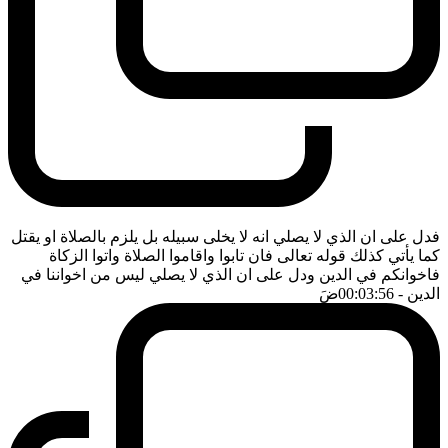
فدل على ان الذي لا يصلي انه لا يخلى سبيله بل يلزم بالصلاة او يقتل
كما يأتي كذلك قوله تعالى فان تابوا واقاموا الصلاة واتوا الزكاة
فاخوانكم في الدين ودل على ان الذي لا يصلي ليس من اخواننا في
الدين
- 00:03:56
ضَ