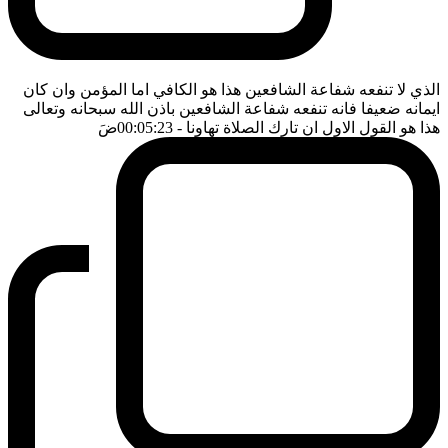
الذي لا تنفعه شفاعة الشافعين هذا هو الكافي اما المؤمن وان كان
ايمانه ضعيفا فانه تنفعه شفاعة الشافعين باذن الله سبحانه وتعالى
هذا هو القول الاول ان تارك الصلاة تهاونا
- 00:05:23
ضَ