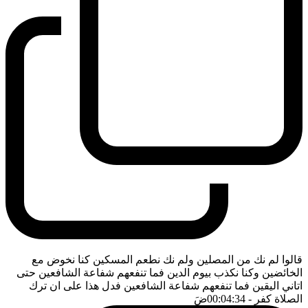
قالوا لم نك من المصلين ولم نك نطعم المسكين كنا نخوض مع
الخائضين وكنا نكذب بيوم الدين فما تنفعهم شفاعة الشافعين حتى
اتاني اليقين فما تنفعهم شفاعة الشافعين فدل هذا على ان ترك
الصلاة كفر
- 00:04:34
ضَ