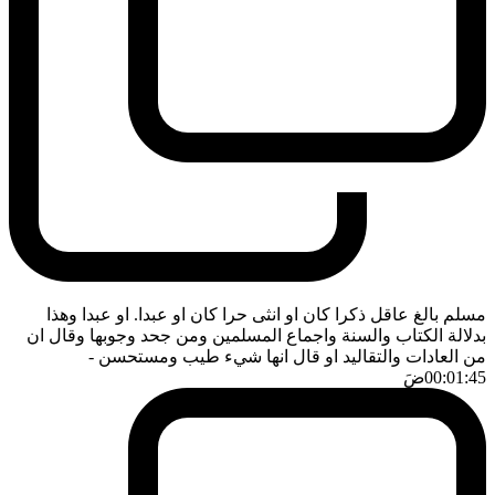
مسلم بالغ عاقل ذكرا كان او انثى حرا كان او عبدا. او عبدا وهذا
بدلالة الكتاب والسنة واجماع المسلمين ومن جحد وجوبها وقال ان
من العادات والتقاليد او قال انها شيء طيب ومستحسن
-
00:01:45
ضَ