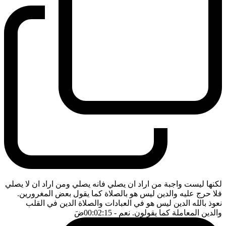
لكنها ليست واجبة من اراد ان يصلي فانه يصلي ومن اراد ان لا يصلي
فلا حرج عليه والدين ليس هو بالصلاة كما يقول بعض المغرورين.
نعوذ بالله الدين ليس هو في العبادات والصلاة الدين في القلب
والدين المعاملة كما يقولون. نعم
- 00:02:15
ضَ