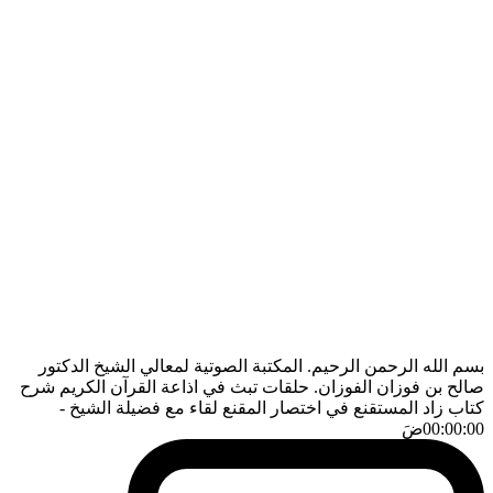
بسم الله الرحمن الرحيم. المكتبة الصوتية لمعالي الشيخ الدكتور
صالح بن فوزان الفوزان. حلقات تبث في اذاعة القرآن الكريم شرح
كتاب زاد المستقنع في اختصار المقنع لقاء مع فضيلة الشيخ
-
00:00:00
ضَ