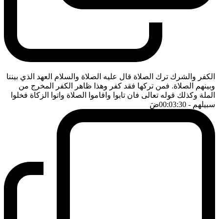
الكفر والشرك ترك الصلاة قال عليه الصلاة والسلام العهد الذي بيننا
وبينهم الصلاة. فمن تركها فقد كفر وهذا ظاهر الكفر المخرج من
الملة وكذلك قوله تعالى فان تابوا واقاموا الصلاة واتوا الزكاة فخلوا
سبيلهم
- 00:03:30
ضَ