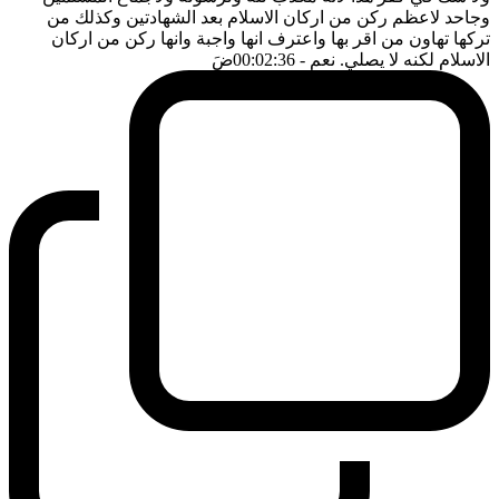
وجاحد لاعظم ركن من اركان الاسلام بعد الشهادتين وكذلك من
تركها تهاون من اقر بها واعترف انها واجبة وانها ركن من اركان
الاسلام لكنه لا يصلي. نعم
- 00:02:36
ضَ