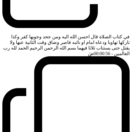
في كتاب الصلاة قال احسن الله اليه ومن جحد وجوبها كفر وكذا
تاركها تهاونا ودعاه امام او نائبه فاصر وضاق وقت الثانية عنها ولا
يقتل حتى يستتاب ثلاثا فيهما بسم الله الرحمن الرحيم الحمد لله رب
العالمين
- 00:00:56
ضَ