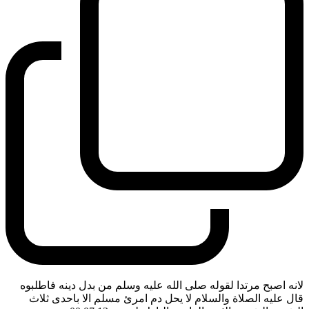
لانه اصبح مرتدا لقوله صلى الله عليه وسلم من بدل دينه فاطلبوه
قال عليه الصلاة والسلام لا يحل دم امرئ مسلم الا باحدى ثلاث