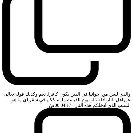
والذي ليس من اخواننا في الدين يكون كافرا. نعم وكذلك قوله تعالى
عن اهل النار اذا سئلوا يوم القيامة ما سلككم في سقر اي ما هو
السبب الذي ادخلكم هذه النار
- 00:04:17
ضَ