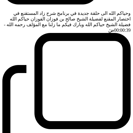
وحياكم الله الى حلقة جديدة في برنامج شرح زاد المستقنع في
اختصار المقنع لفضيلة الشيخ صالح بن فوزان الفوزان حياكم الله
فضيلة الشيخ حياكم الله وبارك فيكم ما زلنا مع المؤلف رحمه الله
-
00:00:39
ضَ