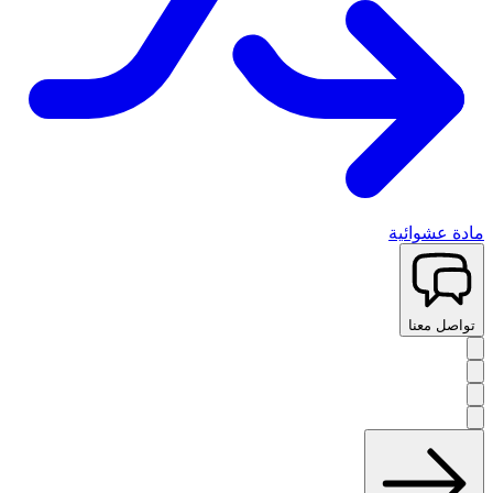
مادة عشوائية
تواصل معنا