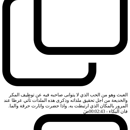
العبث وهو من الحب الذي لا يتوانى صاحبه فيه عن توظيف المكر
والخديعة من اجل تحقيق ملذاته وذكرى هذه الملذات تأتي عرظا عند
المرور بالمكان الذي ارتبطت به. واذا حضرت واثارت حرقة والما.
فان البكاء
- 00:02:43
ضَ