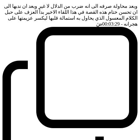
وبعد محاولة صرفه الى انه ضرب من الدلال لا غير وبعد ان ندبها الى
ان تحسن ختام هذه القصة في هذا اللقاء الاخير بدأ العزف على حبل
الكلام المعسول الذي يحاول به استمالة قلبها ليكسر عزيمتها على
هجرانه
- 00:03:29
ضَ