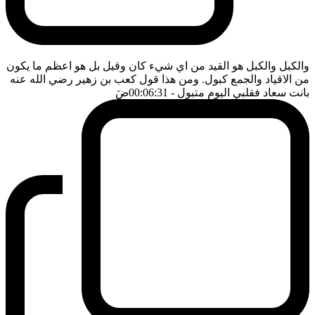
والكبل والكبل هو القيد من اي شيء كان وقيل بل هو اعظم ما يكون
من الاقياد والجمع كبول. ومن هذا قول كعب بن زهير رضي الله عنه
بانت سعاد فقلبي اليوم متبول
- 00:06:31
ضَ