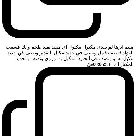
متيم اثرها لم يفدى مكبول مكبول اي مقيد بقيد ظخم وانك قسمت
الفؤاد فنصفه قتيل ونصف في حديد مكبل التقدير ونصف في حديد
مكبل به او ونصف في الحديد المكبل به. وروي ونصف بالحديد
المكبل اي
- 00:06:53
ضَ