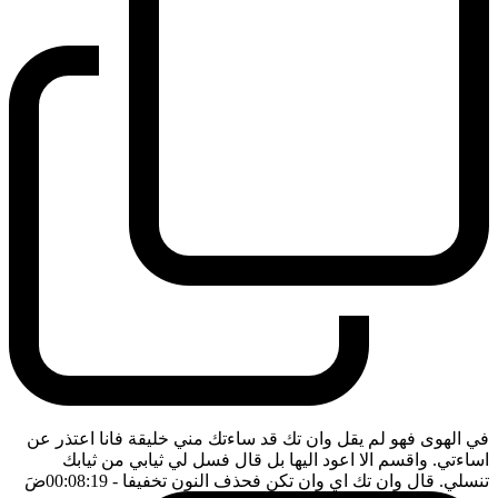
في الهوى فهو لم يقل وان تك قد ساءتك مني خليقة فانا اعتذر عن
اساءتي. واقسم الا اعود اليها بل قال فسل لي ثيابي من ثيابك
تنسلي. قال وان تك اي وان تكن فحذف النون تخفيفا
- 00:08:19
ضَ