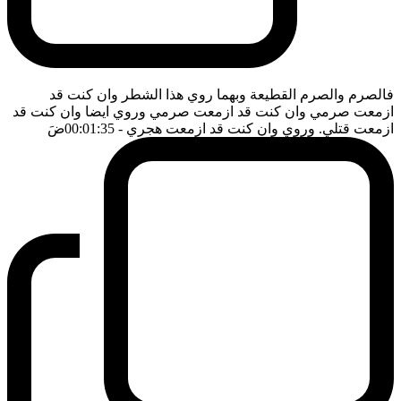
فالصرم والصرم القطيعة وبهما روي هذا الشطر وان كنت قد
ازمعت صرمي وان كنت قد ازمعت صرمي وروي ايضا وان كنت قد
ازمعت قتلي. وروي وان كنت قد ازمعت هجري
- 00:01:35
ضَ