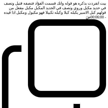
بيت انفردت بذكره هو قوله وانك قسمت الفؤاد فنصفه قتيل ونصف
في حديد مكبل وروي ونصف في الحديد المكبل مكبل مفعل من
قولهم كبل الاسير يكبله كبلا وكبله تكبيلا فهو مكبول ومكبل اذا قيده
- 00:06:00
ضَ