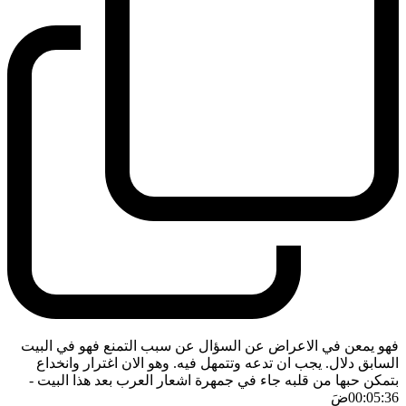
فهو يمعن في الاعراض عن السؤال عن سبب التمنع فهو في البيت
السابق دلال. يجب ان تدعه وتتمهل فيه. وهو الان اغترار وانخداع
بتمكن حبها من قلبه جاء في جمهرة اشعار العرب بعد هذا البيت
-
00:05:36
ضَ