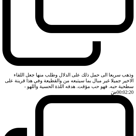
وذهب سريعا الى حمل ذلك على الدلال وطلب منها جعل اللقاء
الاخير جميلا غير مبال بما سيتبعه من والقطيعة وفي هذا قرينة على
سطحية حبه. فهو حب مؤقت. هدفه اللذة الحسية واللهو
-
00:02:20
ضَ