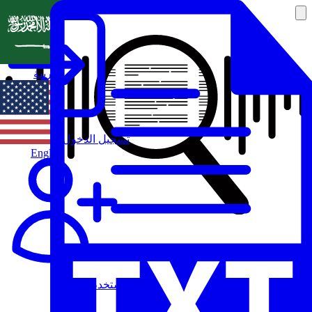
العربية
تسجيل الدخول
English
مستخدم جديد