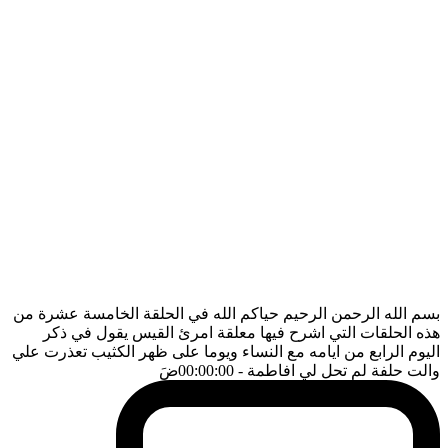
بسم الله الرحمن الرحيم حياكم الله في الحلقة الخامسة عشرة من
هذه الحلقات التي اشرح فيها معلقة امرئ القيس يقول في ذكر
اليوم الرابع من ايامه مع النساء ويوما على ظهر الكثيب تعذرت علي
والت حلفة لم تحل لي افاطمة
- 00:00:00
ضَ