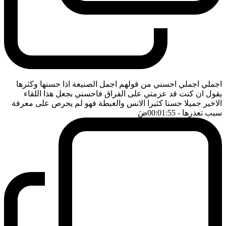
اجملي اجملي احسني من قولهم اجمل الصنيعة اذا حسنها وكثرها
يقول ان كنت قد عزمتي على الفراق فاحسني بجعل هذا اللقاء
الاخير جميلا حسنا كثيرا الانس والغبطة فهو لم يحرص على معرفة
سبب تعذرها
- 00:01:55
ضَ