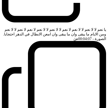
يا نعم لا لا نعم لا لا نعم لا نعم لا لا نعم لا لا نعم لا نعم لا نعم لا لا نعم
ومن الايام ما يبقى وان ما يبقى وان امعن الابطال في الدهر احتجابا.
الصورة
- 00:04:07
ضَ