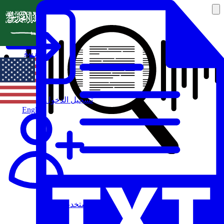
العربية
تسجيل الدخول
English
مستخدم جديد