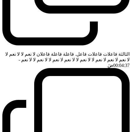
الثالثة فاعلات فاعلات فاعل. فاعلة فاعلة فاعلان لا نعم لا لا نعم لا
لا نعم لا نعم لا نعم لا لا نعم لا لا نعم لا نعم لا لا نعم لا لا نعم
-
00:04:37
ضَ