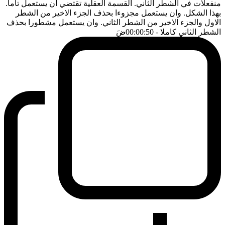
منفعلات في الشطر الثاني. القسمة العقلية تقتضي ان يستعمل تاما.
بهذا الشكل. وان يستعمل مجزوءا بحذف الجزء الاخير من الشطر
الاول والجزء الاخير من الشطر الثاني. وان يستعمل مشطورا بحذف
الشطر الثاني كاملا
- 00:00:50
ضَ