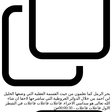
بحر الرمل كما تعلمون من حيث القسمة العقلية التي وضعها الخليل
ابن احمد من خلال الدوائر العروظية التي ساشرحها لاحقا ان شاء
الله تعالى هو سداسي الاجزاء. فاعلات فاعلات فاعلات في الشطر
الاول فاعلات فاعلات
- 00:00:30
ضَ