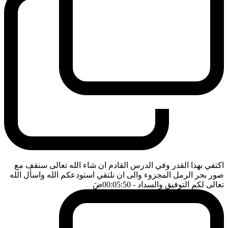
اكتفي بهذا القدر وفي الدرس القادم ان شاء الله تعالى سنقف مع
صور بحر الرمل المجزوء والى ان نلتقي استودعكم الله واسأل الله
تعالى لكم التوفيق والسداد
- 00:05:50
ضَ