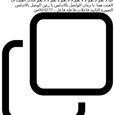
اما لا نعم لا نعم لا لا نعم لا لا نعم لا نعم لا لا نعم جادك الغيث اذا
الغيث هما. يا زمان الواصل بالاندلس يا زمن الوصل بالاندلس.
الصورة الثانية فاعلات فاعلة فاعل
- 00:02:57
ضَ