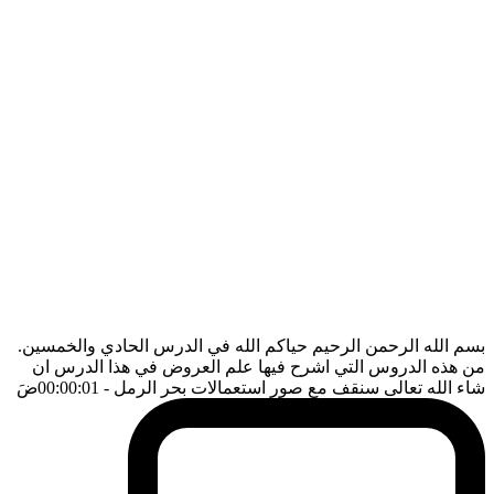
بسم الله الرحمن الرحيم حياكم الله في الدرس الحادي والخمسين.
من هذه الدروس التي اشرح فيها علم العروض في هذا الدرس ان
شاء الله تعالى سنقف مع صور استعمالات بحر الرمل
- 00:00:01
ضَ