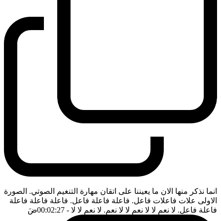
انما نذكر منها الان ما يعيننا على اتقان مهارة التنغيم الصوتي. الصورة
الاولى علات فاعلات فاعل. فاعلة فاعلة فاعل. فاعلة فاعلة فاعلة
فاعلة فاعل. لا نعم لا لا نعم لا لا نعم. لا نعم لا لا
- 00:02:27
ضَ