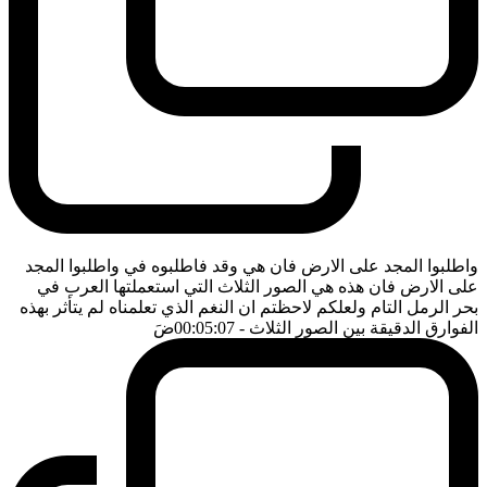
واطلبوا المجد على الارض فان هي وقد فاطلبوه في واطلبوا المجد
على الارض فان هذه هي الصور الثلاث التي استعملتها العرب في
بحر الرمل التام ولعلكم لاحظتم ان النغم الذي تعلمناه لم يتأثر بهذه
الفوارق الدقيقة بين الصور الثلاث
- 00:05:07
ضَ