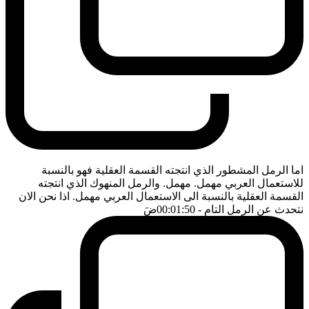
اما الرمل المشطور الذي انتجته القسمة العقلية فهو بالنسبة
للاستعمال العربي مهمل. مهمل. والرمل المنهوك الذي انتجته
القسمة العقلية بالنسبة الى الاستعمال العربي مهمل. اذا نحن الان
نتحدث عن الرمل التام
- 00:01:50
ضَ