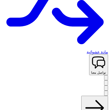
مادة عشوائية
تواصل معنا