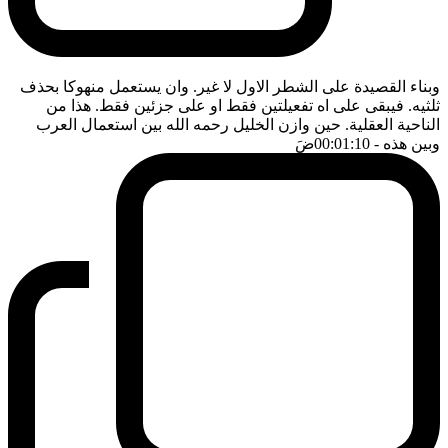
وبناء القصيدة على الشطر الاول لا غير. وان يستعمل منهوكا بحذف
ثلثيه. فيبقى على اه تفعيلتين فقط او على جزئين فقط. هذا من
الناحية العقلية. حين وازن الخليل رحمه الله بين استعمال العرب
وبين هذه
- 00:01:10
ضَ