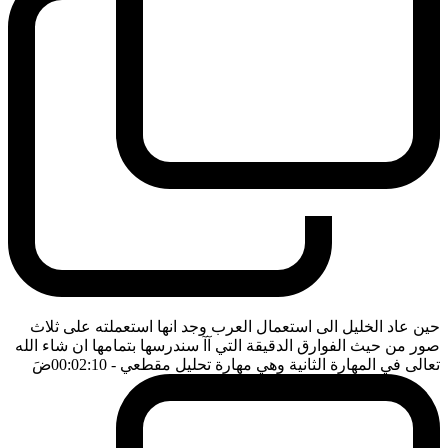
حين عاد الخليل الى استعمال العرب وجد انها استعملته على ثلاث
صور من حيث الفوارق الدقيقة التي آآ سندرسها بتمامها ان شاء الله
تعالى في المهارة الثانية وهي مهارة تحليل مقطعي
- 00:02:10
ضَ