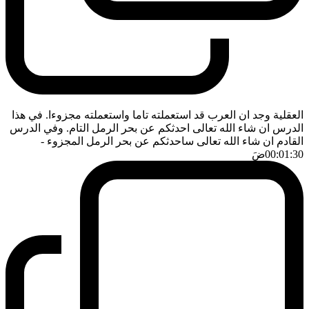
العقلية وجد ان العرب قد استعملته تاما واستعملته مجزوءا. في هذا
الدرس ان شاء الله تعالى احدثكم عن بحر الرمل التام. وفي الدرس
القادم ان شاء الله تعالى ساحدثكم عن بحر الرمل المجزوء
-
00:01:30
ضَ