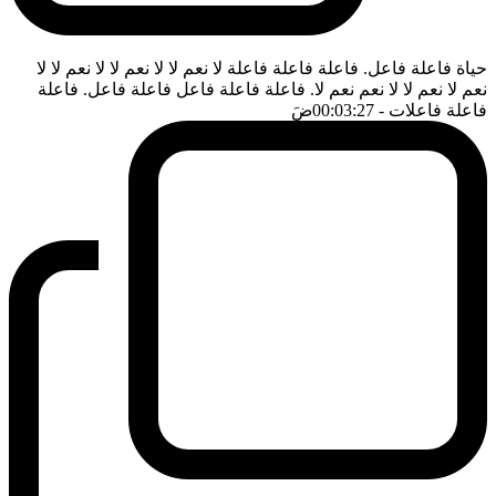
حياة فاعلة فاعل. فاعلة فاعلة فاعلة لا نعم لا لا نعم لا لا نعم لا لا
نعم لا نعم لا لا نعم نعم لا. فاعلة فاعلة فاعل فاعلة فاعل. فاعلة
فاعلة فاعلات
- 00:03:27
ضَ