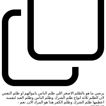
يرضي ما هو بالظلم الاصغر اللي ظلم الناس باموالهم او ظلم النفس
لان الظلم ثلاثة انواع ظلم الشرك وظلم الناس وظلم العبد لنفسه
اعظمها ظلم الشرك وظلم الكفر هذا هو المراد الان. نعم
-