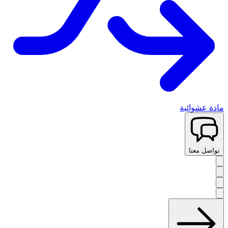
مادة عشوائية
تواصل معنا