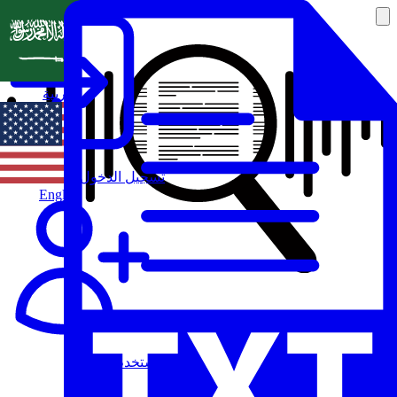
العربية
تسجيل الدخول
English
مستخدم جديد