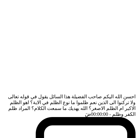
احسن الله اليكم صاحب الفضيلة هذا السائل يقول في قوله تعالى
ولا تركنوا الى الذين نعم ظلموا ما نوع الظلم في الاية؟ اهو الظلم
الاكبر ام الظلم الاصغر؟ الله يهديك ما سمعت الكلام؟ المراد ظلم
الكفر وظلم
- 00:00:00
ضَ