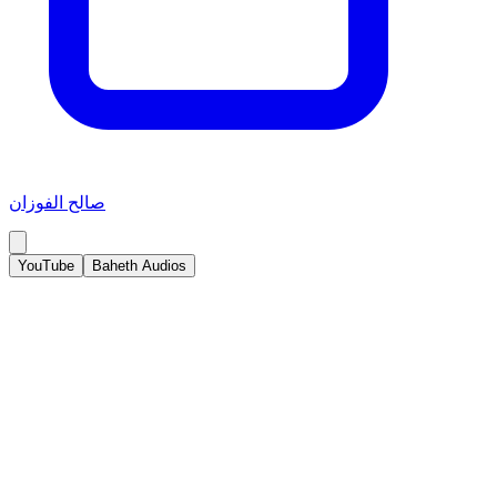
صالح الفوزان
YouTube
Baheth Audios