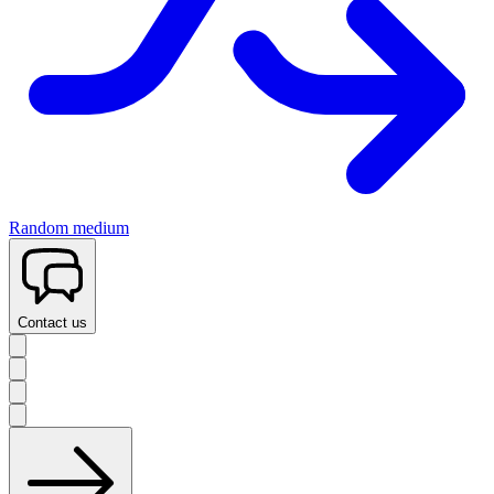
Random medium
Contact us