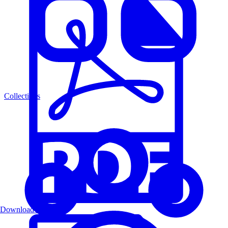
Collections
Download PDF