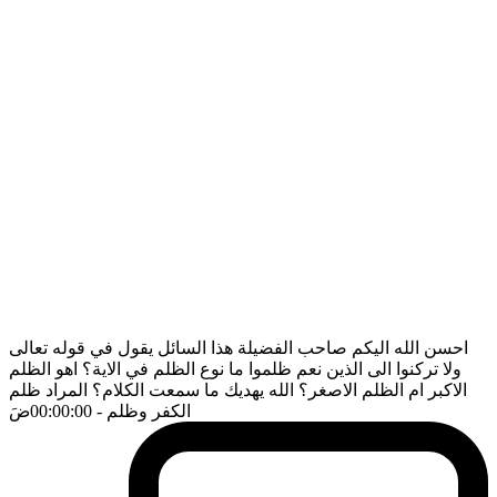
احسن الله اليكم صاحب الفضيلة هذا السائل يقول في قوله تعالى
ولا تركنوا الى الذين نعم ظلموا ما نوع الظلم في الاية؟ اهو الظلم
الاكبر ام الظلم الاصغر؟ الله يهديك ما سمعت الكلام؟ المراد ظلم
الكفر وظلم
- 00:00:00
ضَ