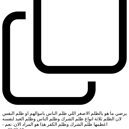
يرضي ما هو بالظلم الاصغر اللي ظلم الناس باموالهم او ظلم النفس
لان الظلم ثلاثة انواع ظلم الشرك وظلم الناس وظلم العبد لنفسه
اعظمها ظلم الشرك وظلم الكفر هذا هو المراد الان. نعم
-