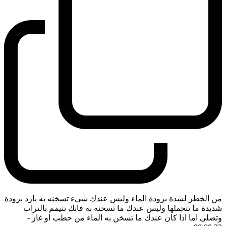
من الخطر لشدة برودة الماء وليس عندك شيء تسخنه به بارد برودة
شديدة ما تتحملها وليس عندك ما تسخنه به فانك تتيمم بالتراب
وتصلي اما اذا كان عندك ما تسخن به الماء من حطب او غاز
-