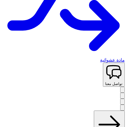
مادة عشوائية
تواصل معنا