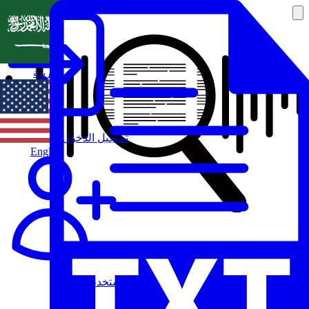
العربية
تسجيل الدخول
English
مستخدم جديد