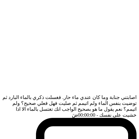
اصابتني جنابة وما كان عندي ماء حار. فغسلت ذكري بالماء البارد ثم
توضيت بنفس الماء ولم اتيمم ثم صليت فهل فعلي صحيح؟ ولم
اتيمم؟ نعم يقول ما هو بصحيح الواجب انك تغتسل بالماء الا اذا
خشيت على نفسك
- 00:00:00
ضَ