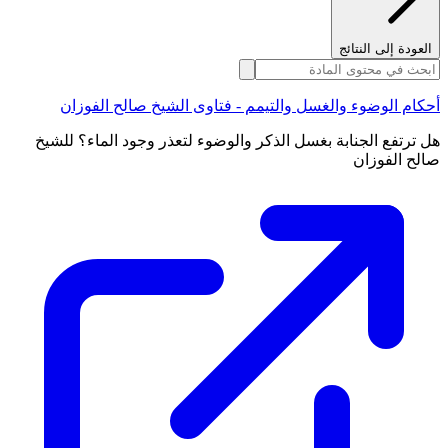
العودة إلى النتائج
أحكام الوضوء والغسل والتيمم - فتاوى الشيخ صالح الفوزان
هل ترتفع الجنابة بغسل الذكر والوضوء لتعذر وجود الماء؟ للشيخ
صالح الفوزان