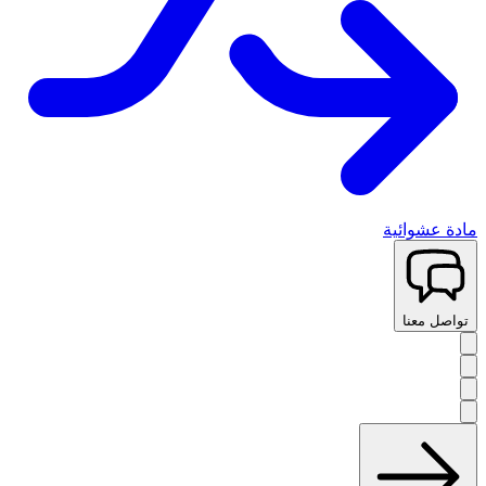
مادة عشوائية
تواصل معنا