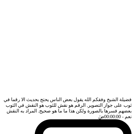
فضيلة الشيخ وفقكم الله يقول بعض الناس يحتج بحديث الا رقما في
ثوب على جواز التصوير. الرقم هو نقش للثوب هو النقش في الثوب
بعضهم فسرها بالصورة ولكن هذا ما ما هو صحيح. المراد به النقش
نعم
- 00:00:00
ضَ