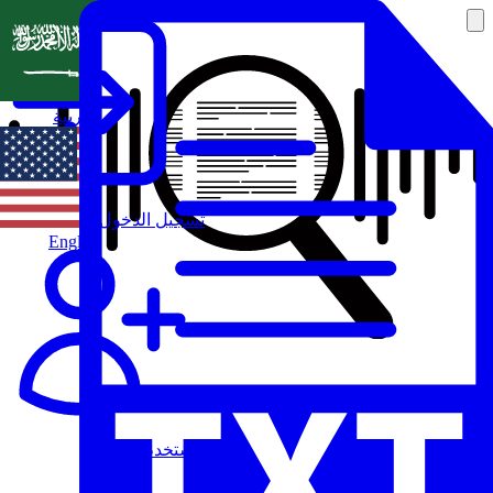
العربية
تسجيل الدخول
English
مستخدم جديد