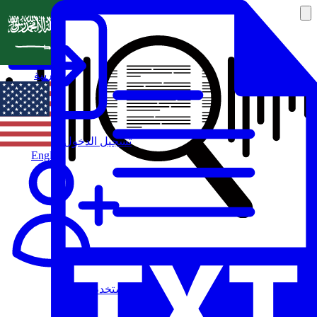
العربية
تسجيل الدخول
English
مستخدم جديد