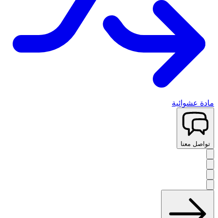
مادة عشوائية
تواصل معنا