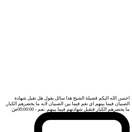
احسن الله اليكم فضيلة الشيخ هذا سائل يقول هل تقبل شهادة
الصبيان فيما بينهم اي نعم فيما بين الصبيان لانه ما يحضرهم الكبار.
ما يحضرهم الكبار فتقبل شهادتهم فيما بينهم. نعم
- 00:00:00
ضَ