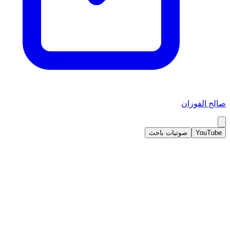
صالح الفوزان
YouTube
صوتيات باحث