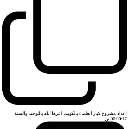
اعداد مشروع كبار العلماء بالكويت اعزها الله بالتوحيد والسنة
-
00:00:17
ضَ