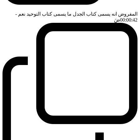
المفروض انه يسمى كتاب الجدل ما يسمى كتاب التوحيد نعم
-
00:00:42
ضَ