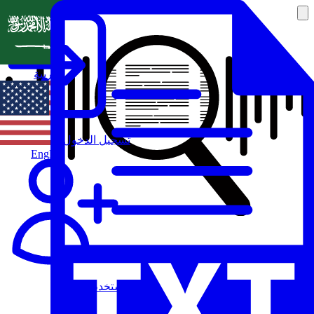
العربية
تسجيل الدخول
English
مستخدم جديد