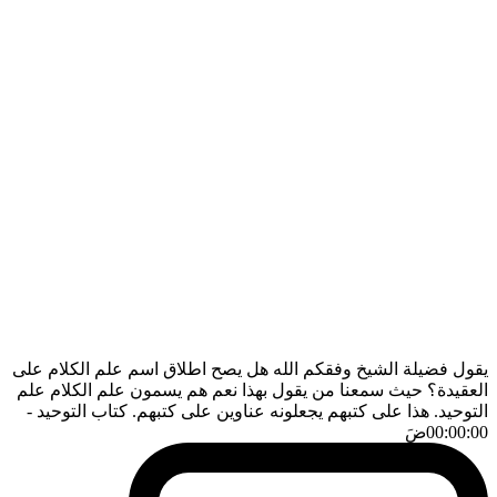
يقول فضيلة الشيخ وفقكم الله هل يصح اطلاق اسم علم الكلام على
العقيدة؟ حيث سمعنا من يقول بهذا نعم هم يسمون علم الكلام علم
التوحيد. هذا على كتبهم يجعلونه عناوين على كتبهم. كتاب التوحيد
-
00:00:00
ضَ