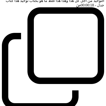
التوحيد من اجل كل هذا وهذا هذا غلط ما هو بكتاب توحيد هذا كتاب
جدل
- 00:00:18
ضَ