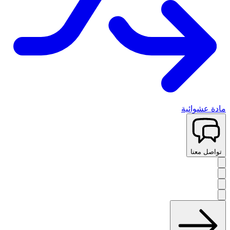
مادة عشوائية
تواصل معنا