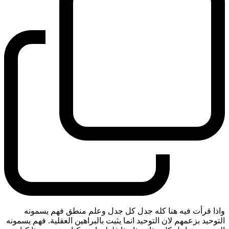
واذا قرأت فيه هنا كله جدل كل جدل وعلم منطق فهم يسمونه
التوحيد بزعمهم لان التوحيد انما يثبت بالبراهين العقلية. فهم يسمونه