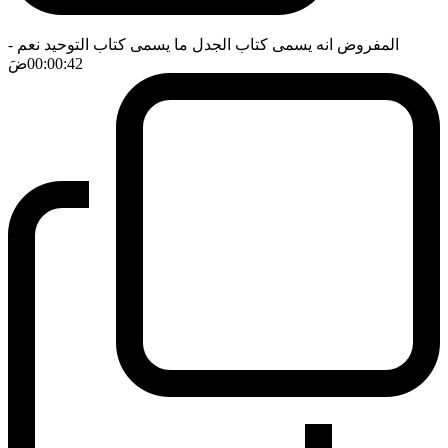
المفروض انه يسمى كتاب الجدل ما يسمى كتاب التوحيد نعم
-
00:00:42
ضَ