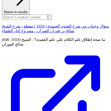
Return to results
سؤال وجواب من شرح الفتوى الحموية ( 1024 ) مقطع - شرح الشيخ
صالح بن فوزان الفوزان - مشروع كبار العلماء
[646 -1024] ما صحة إطلاق علم الكلام على علم العقيدة؟ - الشيخ
صالح الفوزان