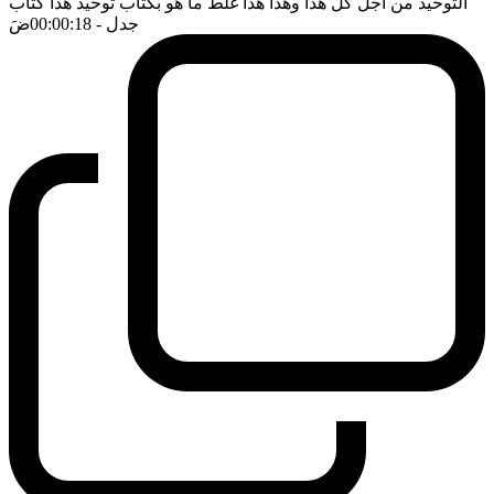
التوحيد من اجل كل هذا وهذا هذا غلط ما هو بكتاب توحيد هذا كتاب
جدل
- 00:00:18
ضَ