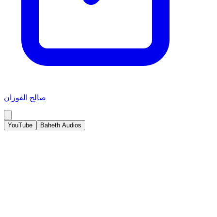
صالح الفوزان
YouTube
Baheth Audios