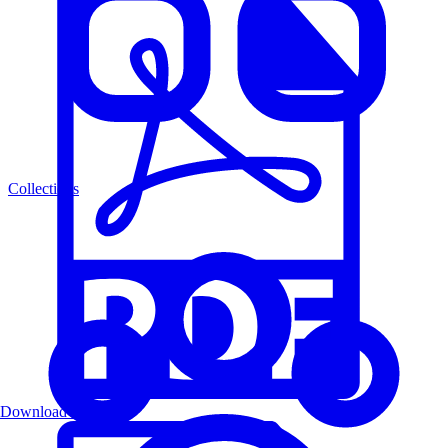
Collections
Download PDF