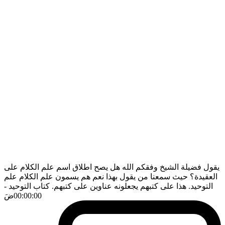
يقول فضيلة الشيخ وفقكم الله هل يصح اطلاق اسم علم الكلام على
العقيدة؟ حيث سمعنا من يقول بهذا نعم هم يسمون علم الكلام علم
التوحيد. هذا على كتبهم يجعلونه عناوين على كتبهم. كتاب التوحيد
-
00:00:00
ضَ