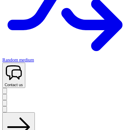
Random medium
Contact us