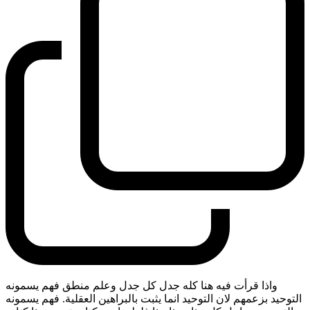
واذا قرأت فيه هنا كله جدل كل جدل وعلم منطق فهم يسمونه
التوحيد بزعمهم لان التوحيد انما يثبت بالبراهين العقلية. فهم يسمونه