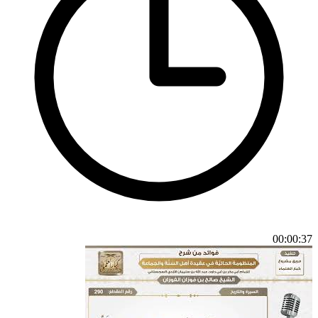
00:00:37