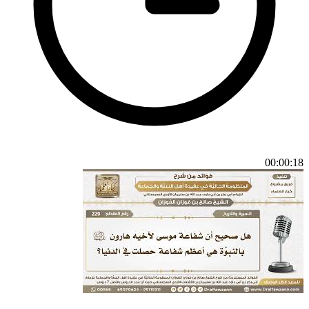
00:00:18