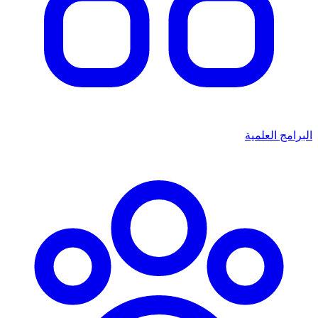
البرامج العلمية