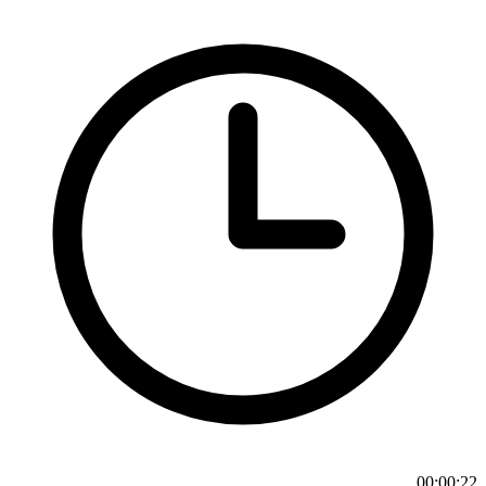
00:00:22