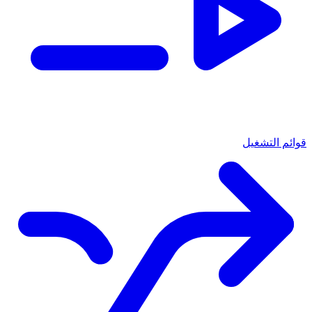
قوائم التشغيل