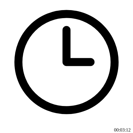
00:03:12