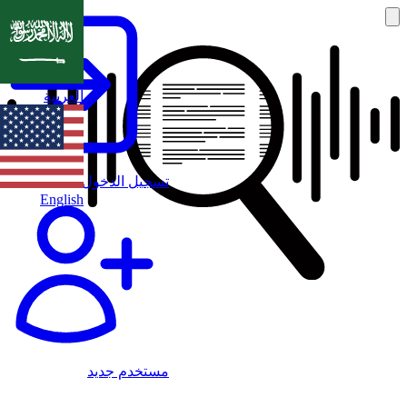
العربية
تسجيل الدخول
English
مستخدم جديد