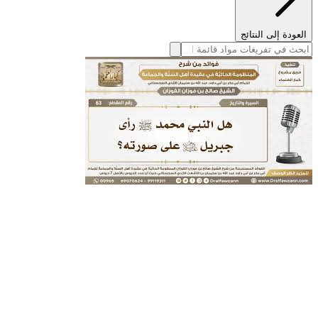
العودة إلى النتائج