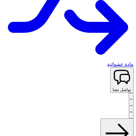
مادة عشوائية
تواصل معنا