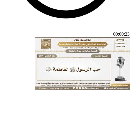
00:00:23