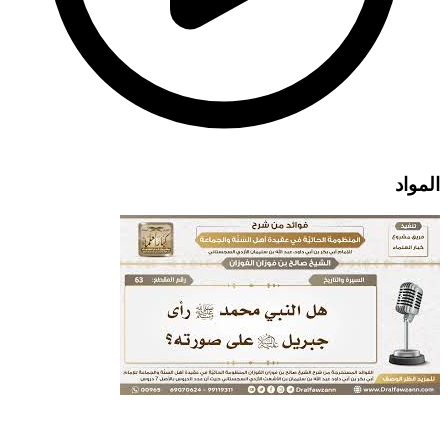
المواد