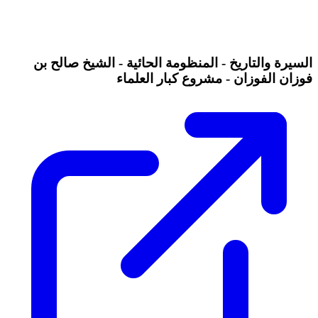
السيرة والتاريخ - المنظومة الحائية - الشيخ صالح بن
فوزان الفوزان - مشروع كبار العلماء