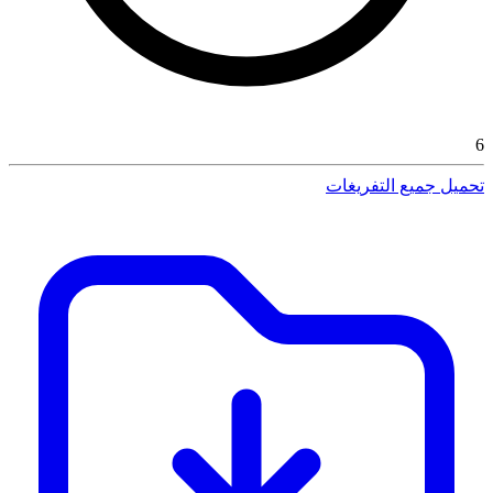
6
تحميل جميع التفريغات