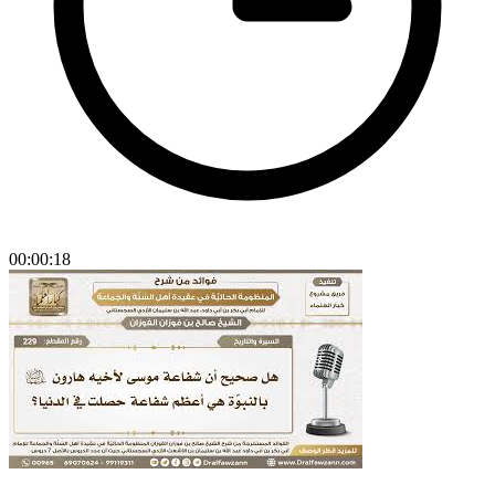
00:00:18