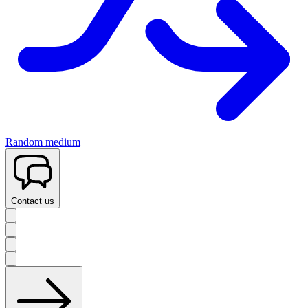
Random medium
Contact us