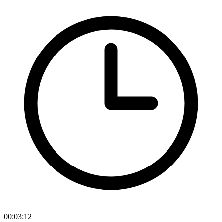
00:03:12