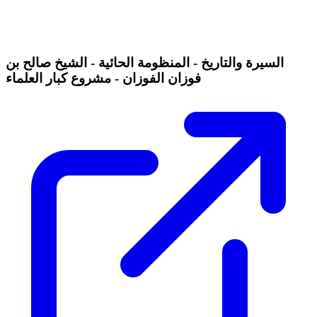
السيرة والتاريخ - المنظومة الحائية - الشيخ صالح بن
فوزان الفوزان - مشروع كبار العلماء