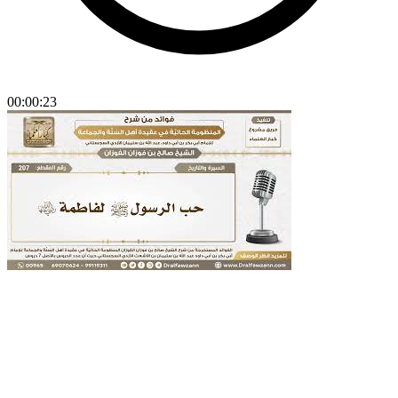
00:00:23