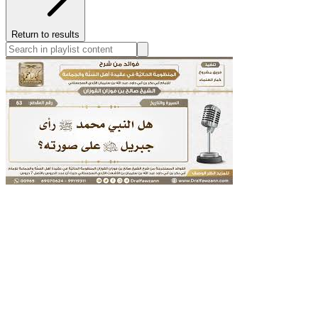
Return to results