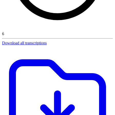
6
Download all transcriptions