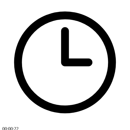
00:00:22