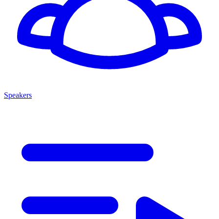
Speakers