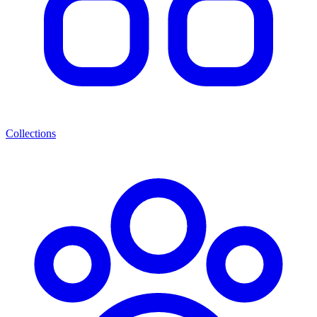
Collections