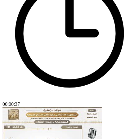
00:00:37