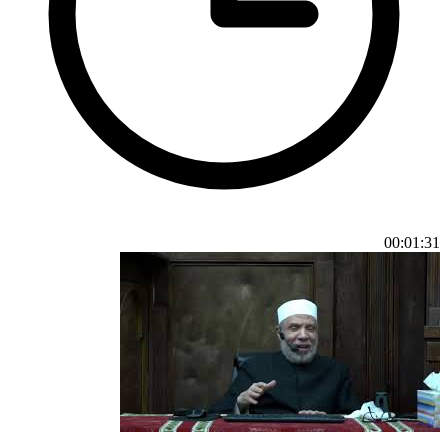
00:01:31