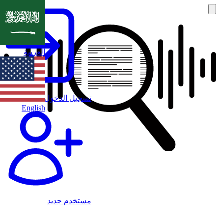
العربية
تسجيل الدخول
English
مستخدم جديد