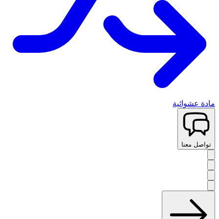
مادة عشوائية
تواصل معنا