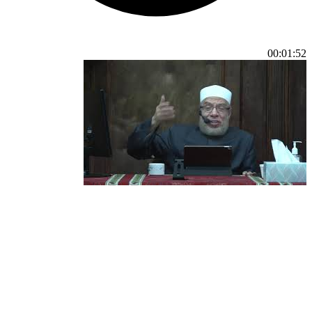
00:01:52