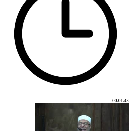
00:01:43