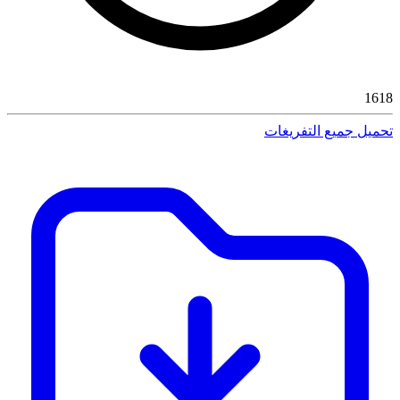
1618
تحميل جميع التفريغات