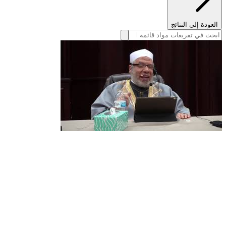
العودة إلى النتائج