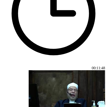
00:11:48