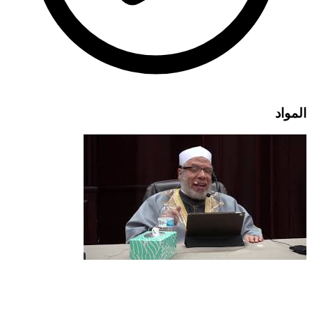
المواد