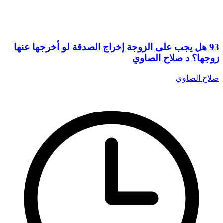
93 هل يجب على الزوجة إخراج الصدقة لو أخرجها عنها
زوجها؟ د صلاح الصاوي
صلاح الصاوي