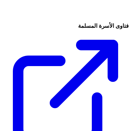
فتاوى الأسرة المسلمة