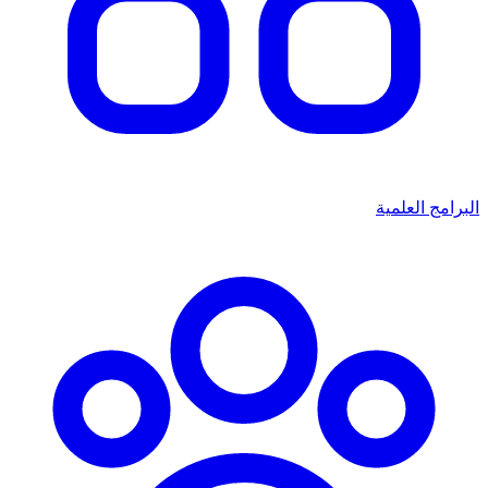
البرامج العلمية