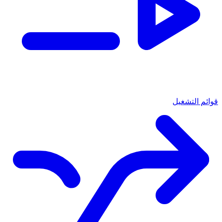
قوائم التشغيل