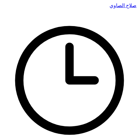
صلاح الصاوي