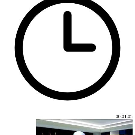
00:01:05