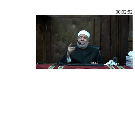
00:02:52