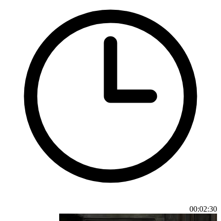
00:02:30