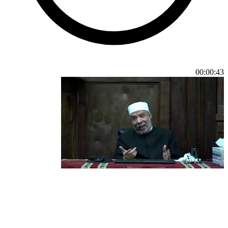
00:00:43