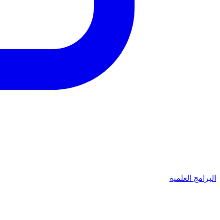
البرامج العلمية