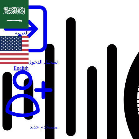
العربية
تسجيل الدخول
English
مستخدم جديد