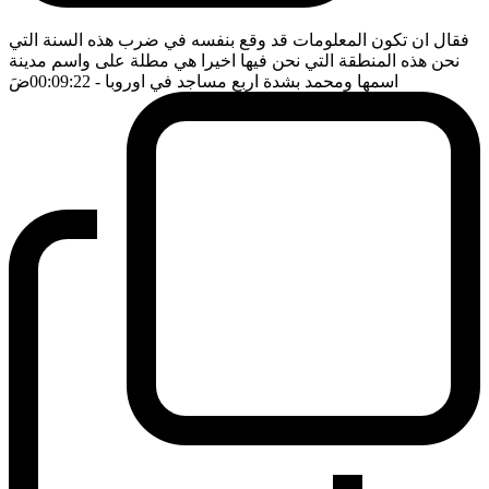
فقال ان تكون المعلومات قد وقع بنفسه في ضرب هذه السنة التي
نحن هذه المنطقة التي نحن فيها اخيرا هي مطلة على واسم مدينة
اسمها ومحمد بشدة اربع مساجد في اوروبا
- 00:09:22
ضَ