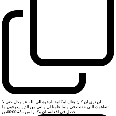
ان نرى ان كان هناك امكانية للدعوة الى الله عز وجل حتى لا
تتفاهمك التي حدثت في ولما علمنا ان والتي من الذين يعرفون ما
حصل في افغانستان وكانوا من
- 00:00:45
ضَ