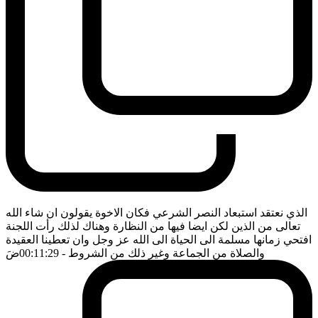
الذي نعتقد استبعاد النصر الشرعي فكان الاخوة يقولون ان شاء الله
تعالى من الذين لكن ايضا فيها من النظارة وهناك لذلك رأت اللجنة
افتحي زمانها مسلمة الى الحياة الى الله عز وجل وان تعطينا العقيدة
والصلاة من الجماعة وغير ذلك من الشروط
- 00:11:29
ضَ