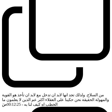
من السلاح. ولذلك تجد انها لابد ان تدخل مع لابد ان تأخذ هو القوية
والمهولة الحقيقة نحن حكينا على العقلاء اكثر عم الذين لا يعلمون ما
الخطب اه كيف لنا به
- 00:12:25
ضَ