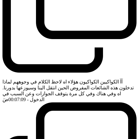
آآ الكواكيين الكواكيون هؤلاء اه لاحظ الكلام في وجوههم لماذا
تدخلون هذه الشائعات المفروض الحين انتقل الينا وسيوزعها بدورنا.
اه وفي هناك وفي كل مرة يتوقف الجوازات وعن السبب في
الدخول
- 00:07:09
ضَ