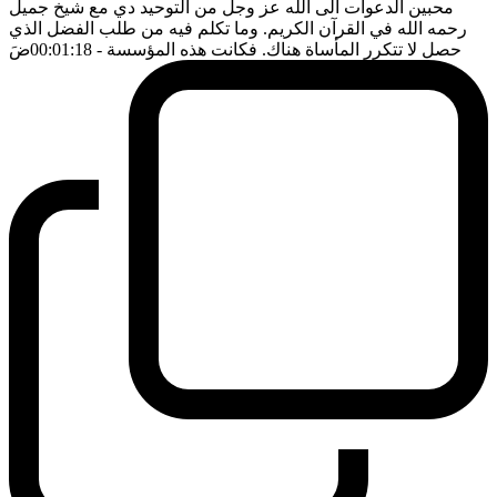
محبين الدعوات الى الله عز وجل من التوحيد دي مع شيخ جميل
رحمه الله في القرآن الكريم. وما تكلم فيه من طلب الفضل الذي
حصل لا تتكرر المأساة هناك. فكانت هذه المؤسسة
- 00:01:18
ضَ