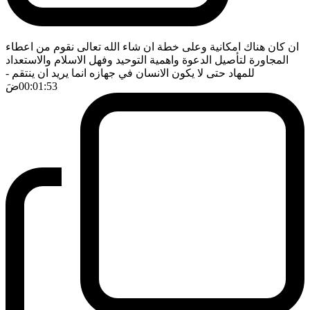
ان كان هناك امكانية وعلى خطة ان شاء الله تعالى نقوم من اعطاء
المجاورة لتأصيل الدعوة واهمية التوحيد وفهل الاسلام والاستعداد
للمهاد حتى لا يكون الانسان في جهازه انما يريد ان ينتقم
-
00:01:53
ضَ