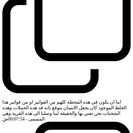
اما ان يكون في هذه المحطة كلهم من الفواتير او من فواتير هذا
الخلط الموجود كان يجعل الانسان يتوقع بانه قد هذه الحملات وهذه
الشحنات نحن نعني بها والحقيقة لما وصلنا الى هذه القرية وهي
المسمى
- 00:07:54
ضَ