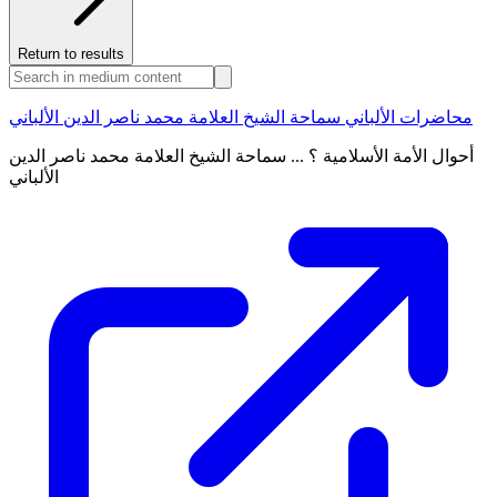
Return to results
محاضرات الألباني سماحة الشيخ العلامة محمد ناصر الدين الألباني
أحوال الأمة الأسلامية ؟ ... سماحة الشيخ العلامة محمد ناصر الدين
الألباني