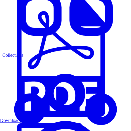
Collections
Download PDF