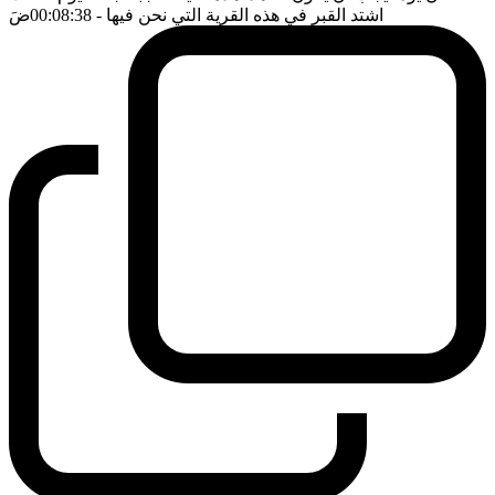
اشتد القبر في هذه القرية التي نحن فيها
- 00:08:38
ضَ