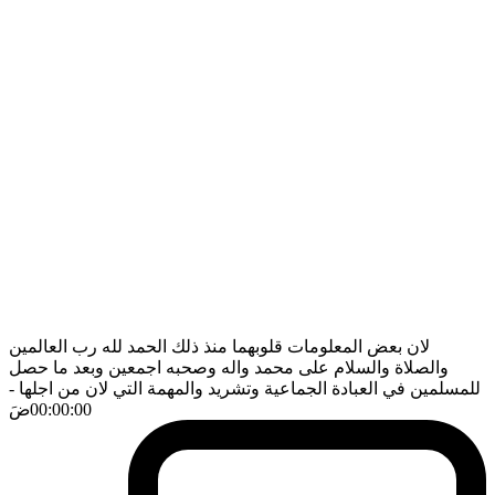
لان بعض المعلومات قلوبهما منذ ذلك الحمد لله رب العالمين
والصلاة والسلام على محمد واله وصحبه اجمعين وبعد ما حصل
للمسلمين في العبادة الجماعية وتشريد والمهمة التي لان من اجلها
-
00:00:00
ضَ