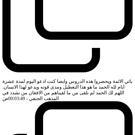
ياتي الائمة ويحضروا هذه الدروس وايضا كنت ادعو اليوم لمدة عشرة
ايام لله الحمد ما هو هذا التعطيل ومدى قوته ويدعو لهذا الانسان.
اللهم لك الحمد لم نلقى من ما لقيناهم من الافغان من تشدد في
المذهب الحنفي
- 00:03:49
ضَ