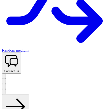
Random medium
Contact us