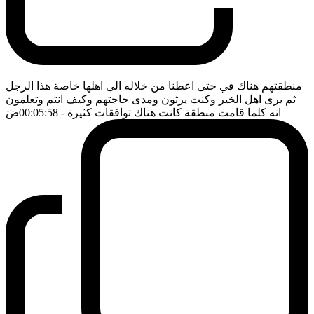
منطقتهم هناك في حتى اعطنا من خلاله الى اهلها خاصة هذا الرجل
ثم يرى اهل الخير وكنت يرثون ومدى حاجتهم وكيف انتم وتعلمون
انه كلما قامت منطقة كانت هناك توافقات كثيرة
- 00:05:58
ضَ