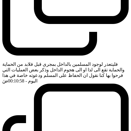
فليتعذر لوجود المسلمين بالداخل بمجرى قبل فلابد من الحماية
والحماية تقع الى لذا او الى هجوم الداخل وذكر بعض العمليات التي
فرحوا بها كنا نقول ان الحفاظ على المسلم ودعوته خاصة في هذا
اليوم
- 00:10:58
ضَ