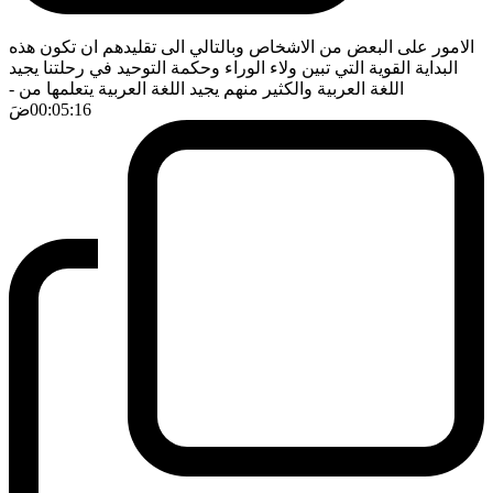
الامور على البعض من الاشخاص وبالتالي الى تقليدهم ان تكون هذه
البداية القوية التي تبين ولاء الوراء وحكمة التوحيد في رحلتنا يجيد
اللغة العربية والكثير منهم يجيد اللغة العربية يتعلمها من
-
00:05:16
ضَ