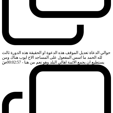
حوالي الدعاة تعديل الموقف هذه الدعوة او الحقيقة هذه الدورة ثالث
لله الحمد ما اسس المفعول على المساجد الاخ ايوب هناك ومن
يستطيع ان يجمع الائمة اهالي البلد وهو نعم من هنا
- 00:02:57
ضَ