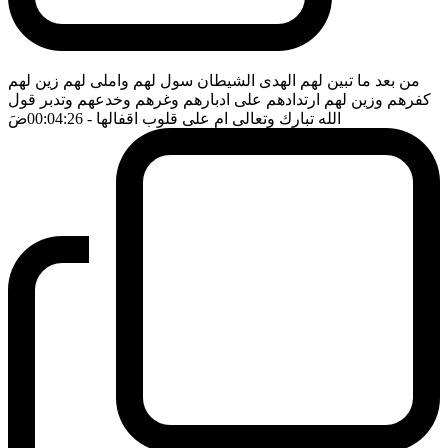
من بعد ما تبين لهم الهدى الشيطان سول لهم واملى لهم زين لهم
كفرهم وزين لهم ارتدادهم على ادبارهم وغرهم وخدعهم وتدبر قول
الله تبارك وتعالى ام على قلوب اقفالها
- 00:04:26
ضَ