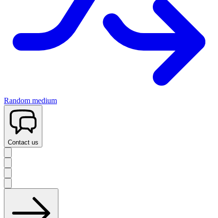
Random medium
Contact us