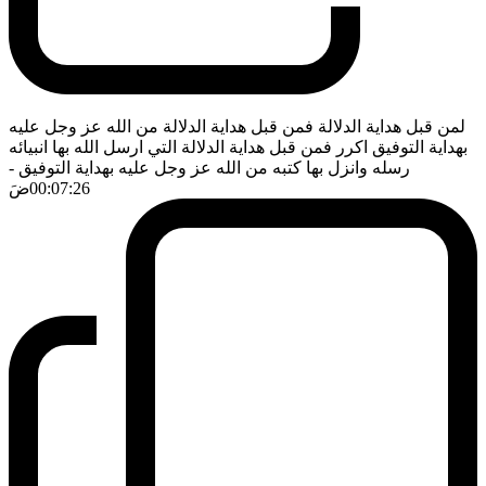
لمن قبل هداية الدلالة فمن قبل هداية الدلالة من الله عز وجل عليه
بهداية التوفيق اكرر فمن قبل هداية الدلالة التي ارسل الله بها انبيائه
رسله وانزل بها كتبه من الله عز وجل عليه بهداية التوفيق
-
00:07:26
ضَ