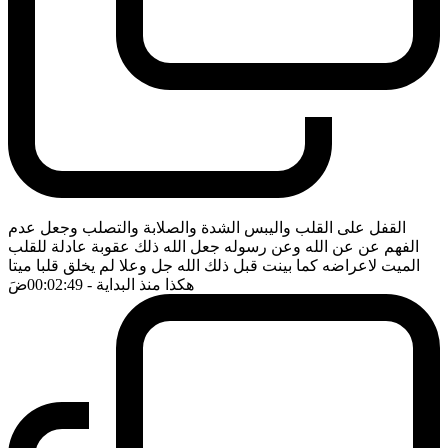
القفل على القلب واليبس الشدة والصلابة والتصلب وجعل عدم
الفهم عن عن الله وعن رسوله جعل الله ذلك عقوبة عادلة للقلب
الميت لاعراضه كما بينت قبل ذلك الله جل وعلا لم يخلق قلبا ميتا
هكذا منذ البداية
- 00:02:49
ضَ