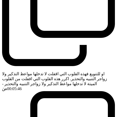
او للتنويع فهذه القلوب التي اقفلت لا تدخلها مواعظ التذكير ولا
زواجر التنبيه والتحذير. اكرر هذه القلوب التي اقفلت من القلوب
الميتة لا تدخلها مواعظ التذكير ولا زواجر التنبيه والتحذير
-
00:05:46
ضَ