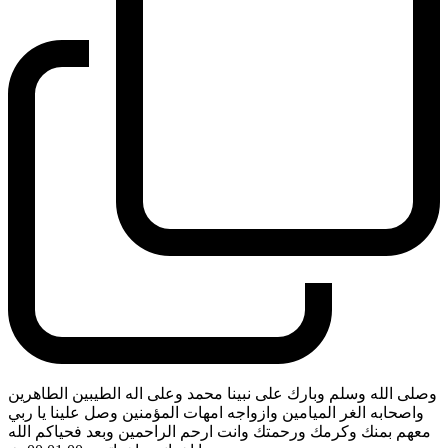
وصلى الله وسلم وبارك على نبينا محمد وعلى اله الطيبين الطاهرين
واصحابه الغر الميامين وازواجه امهات المؤمنين وصل علينا يا ربي
معهم بمنك وكرمك ورحمتك وانت ارحم الراحمين وبعد فحياكم الله