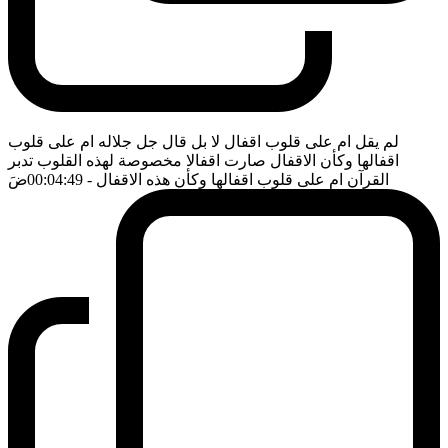
لم يقل ام على قلوب اقفال لا بل قال جل جلاله ام على قلوب
اقفالها وكأن الاقفال صارت اقفالا مخصوصة لهذه القلوب تدبر
القرآن ام على قلوب اقفالها وكأن هذه الاقفال
- 00:04:49
ضَ