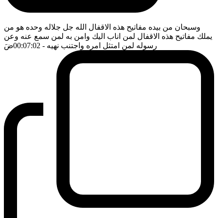
وسبحان من بيده مفاتيح هذه الاقفال الله جل جلاله وحده هو من
يملك مفاتيح هذه الاقفال لمن اناب اليك وامن به لمن سمع عنه وعن
رسوله لمن امتثل امره واجتنب نهيه
- 00:07:02
ضَ