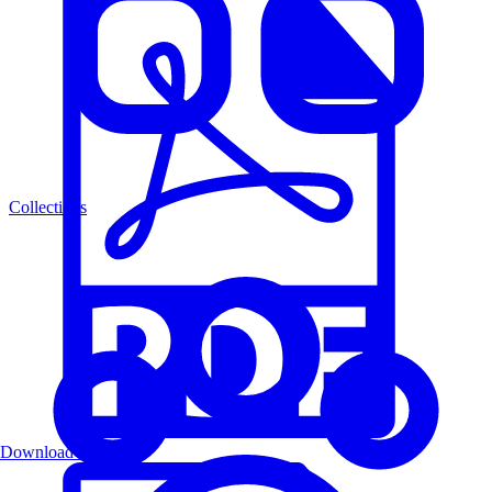
Collections
Download PDF