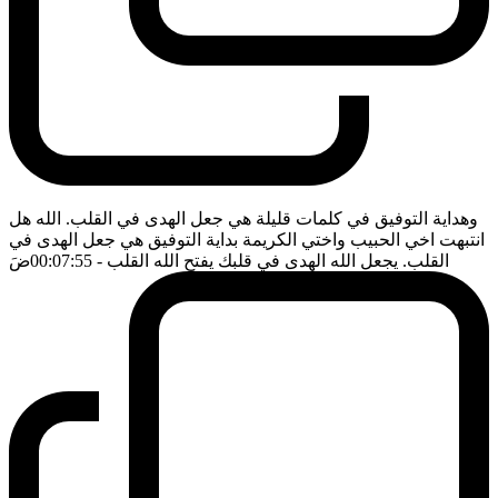
وهداية التوفيق في كلمات قليلة هي جعل الهدى في القلب. الله هل
انتبهت اخي الحبيب واختي الكريمة بداية التوفيق هي جعل الهدى في
القلب. يجعل الله الهدى في قلبك يفتح الله القلب
- 00:07:55
ضَ