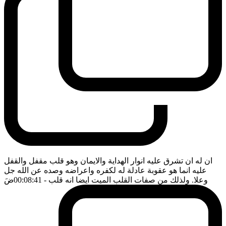
ان له ان تشرق عليه انوار الهداية والايمان وهو قلب مقفل والقفل
عليه انما هو عقوبة عادلة له لكفره واعراضه وصده عن الله جل
وعلا. ولذلك من صفات القلب الميت ايضا انه قلب
- 00:08:41
ضَ