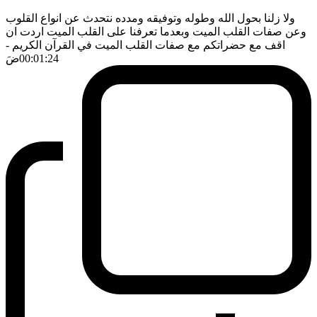
ولا زلنا بحول الله وطوله وتوفيقه ومدده نتحدث عن انواع القلوب
وعن صفات القلب الميت وبعدما تعرفنا على القلب الميت اردت ان
اقف مع حضراتكم مع صفات القلب الميت في القرآن الكريم
-
00:01:24
ضَ