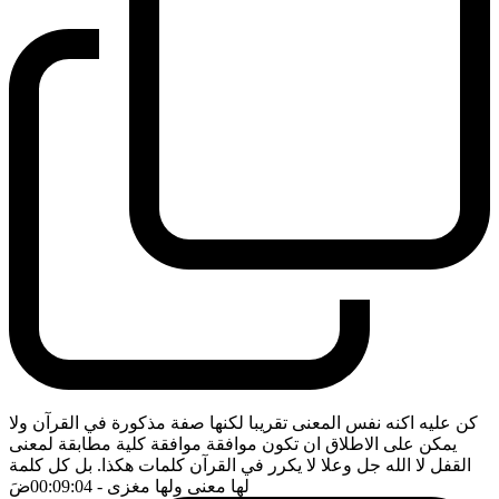
كن عليه اكنه نفس المعنى تقريبا لكنها صفة مذكورة في القرآن ولا
يمكن على الاطلاق ان تكون موافقة موافقة كلية مطابقة لمعنى
القفل لا الله جل وعلا لا يكرر في القرآن كلمات هكذا. بل كل كلمة
لها معنى ولها مغزى
- 00:09:04
ضَ