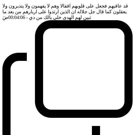
قد عاقبهم فجعل على قلوبهم اقفالا وهم لا يفهمون ولا يتدبرون ولا
يعقلون كما قال جل جلاله ان الذين ارتدوا على اربارهم من بعد ما
تبين لهم الهدى خلي بالك من دي
- 00:04:06
ضَ