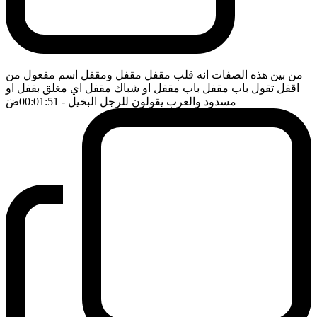
من بين هذه الصفات انه قلب مقفل مقفل ومقفل اسم مفعول من
اقفل تقول باب مقفل باب مقفل او شباك مقفل اي مغلق بقفل او
مسدود والعرب يقولون للرجل البخيل
- 00:01:51
ضَ