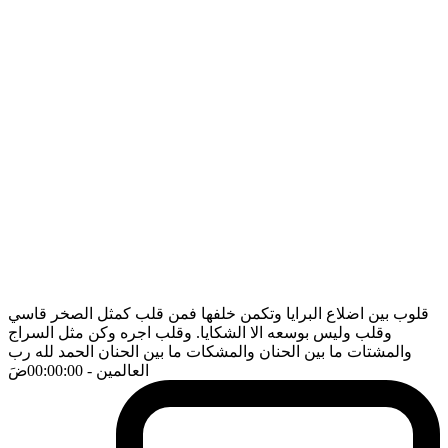
قلوب بين اضلاع البرايا وتكمن خلفها فمن قلب كمثل الصخر قاسي
وقلب وليس بوسعه الا الشكايا. وقلب اجره وكن مثل السراج
والمشتات ما بين الحنان والمشكات ما بين الحنان الحمد لله رب
العالمين
- 00:00:00
ضَ