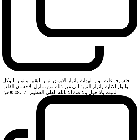
فتشرق عليه انوار الهداية وانوار الايمان انوار اليقين وانوار التوكل
وانوار الانابة وانوار التوبة الى غير ذلك من منازل الاحسان القلب
الميت ولا حول ولا قوة الا بالله العلي العظيم
- 00:08:17
ضَ