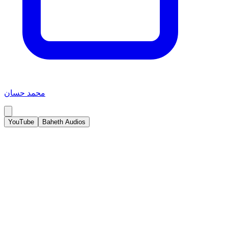
محمد حسان
YouTube
Baheth Audios