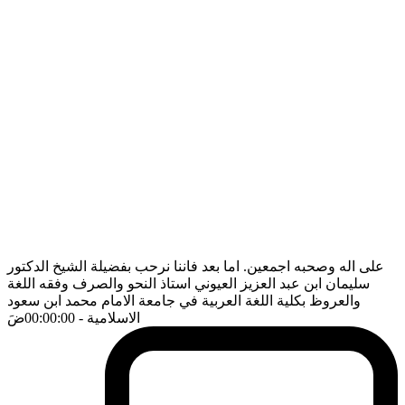
على اله وصحبه اجمعين. اما بعد فاننا نرحب بفضيلة الشيخ الدكتور
سليمان ابن عبد العزيز العيوني استاذ النحو والصرف وفقه اللغة
والعروظ بكلية اللغة العربية في جامعة الامام محمد ابن سعود
الاسلامية
- 00:00:00
ضَ