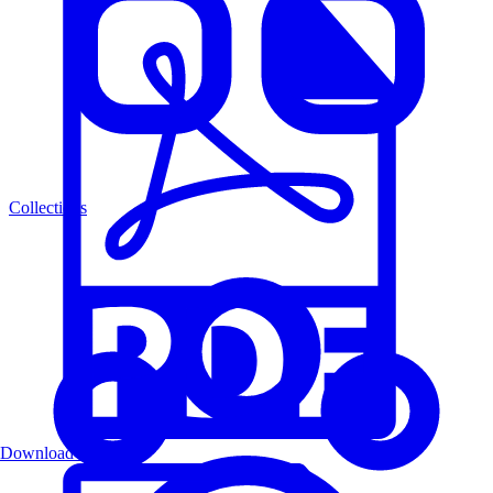
Collections
Download PDF