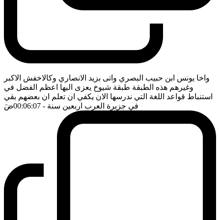
واخا يونس ابن حبيب البصري واتى بزيد الانصاري وكالاخفش الاكبر
وغيرهم هذه الطبقة طبقة شيوخ يعزى اليها اعظم الفضل في
استنباط قواعد اللغة التي ندرسها الان يكفي ان تعلم ان بعضهم بقي
في جزيرة العرب اربعين سنة
- 00:06:07
ضَ