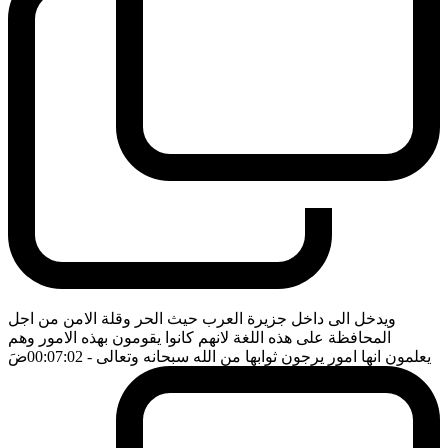
ويدخل الى داخل جزيرة العرب حيث الحر وقلة الامن من اجل
المحافظة على هذه اللغة لانهم كانوا يقومون بهذه الامور وهم
يعلمون انها امور يرجون ثوابها من الله سبحانه وتعالى
- 00:07:02
ضَ