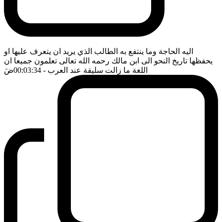
اليه الحاجة وما ينتفع به الطالب الذي يريد ان يتعرف عليها او
يحفظها تاريخ النحو الى ابن مالك رحمه الله تعالى تعلمون جميعا ان
اللغة ما زالت سليقة عند العرب
- 00:03:34
ضَ