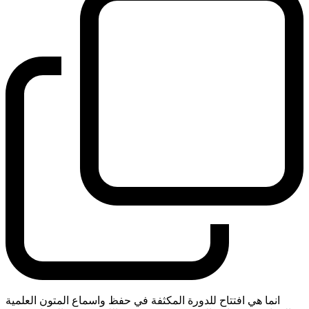
انما هي افتتاح للدورة المكثفة في حفظ واسماع المتون العلمية