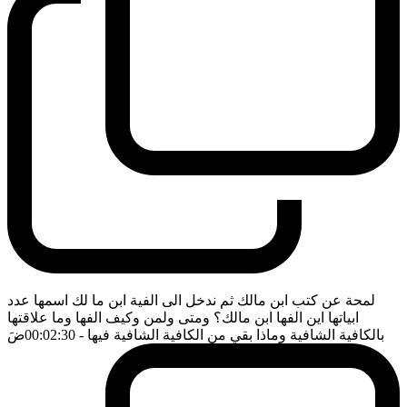
لمحة عن كتب ابن مالك ثم ندخل الى الفية ابن ما لك اسمها عدد
ابياتها اين الفها ابن مالك؟ ومتى ولمن وكيف الفها وما علاقتها
بالكافية الشافية وماذا بقي من الكافية الشافية فيها
- 00:02:30
ضَ