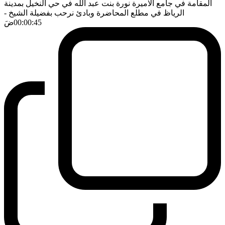
المقامة في جامع الاميرة نورة بنت عبد الله في حي النخيل بمدينة
الرياظ في مطلع المحاضرة وبادئ نرحب بفضيلة الشيخ
-
00:00:45
ضَ