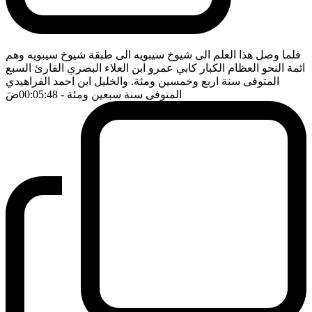
فلما وصل هذا العلم الى شيوخ سيبويه الى طبقة شيوخ سيبويه وهم
ائمة النحو العظام الكبار كابي عمرو ابن العلاء البصري القارئ السبع
المتوفى سنة اربع وخمسين ومئة. والخليل ابن احمد الفراهيدي
المتوفى سنة سبعين ومئة
- 00:05:48
ضَ