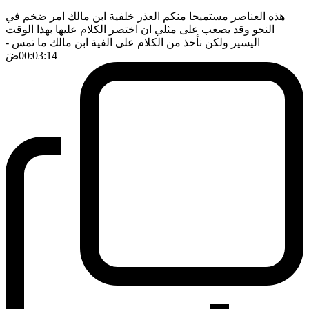
هذه العناصر مستميحا منكم العذر خلفية ابن مالك امر ضخم في
النحو وقد يصعب على مثلي ان اختصر الكلام عليها بهذا الوقت
اليسير ولكن نأخذ من الكلام على الفية ابن مالك ما تمس
-
00:03:14
ضَ