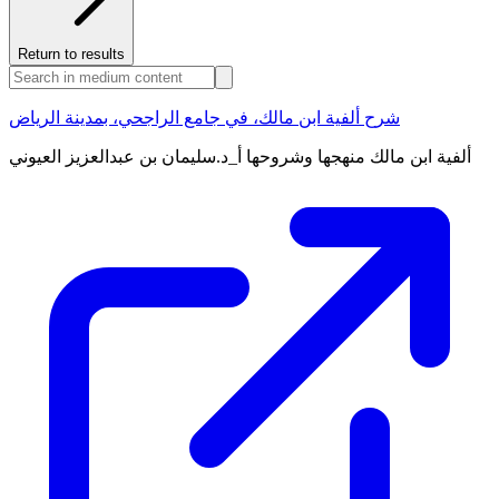
Return to results
شرح ألفية ابن مالك، في جامع الراجحي، بمدينة الرياض
ألفية ابن مالك منهجها وشروحها أ_د.سليمان بن عبدالعزيز العيوني