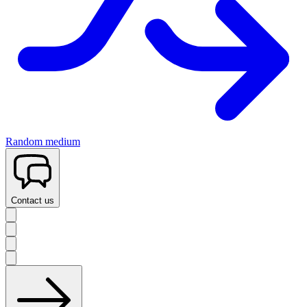
Random medium
Contact us