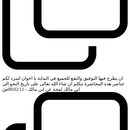
ان يطرح فيها التوفيق والنفع للجميع في البداية يا اخوان اسرد لكم
عناصر هذه المحاضرة نتكلم ان شاء الله تعالى على تاريخ النحو الى
ابن مالك لمحة عن ابن مالك
- 00:02:11
ضَ