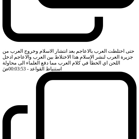
حتى اختلطت العرب بالاعاجم بعد انتشار الاسلام وخروج العرب من
جزيرة العرب لنشر الاسلام هذا الاختلاط بين العرب والاعاجم ادخل
اللحن اي الخطأ في كلام العرب مما دفع العلماء الى محاولة
استنباط القواعد
- 00:03:53
ضَ