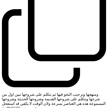
ومنهجها وترحيب النحو فيها ثم نتكلم على شروحها نبين اول من
شرحها ونتكلم على شروحها القديمة وشروحها الحديثة وشروحها
المسموعة هذه هي العناصر بسرعة ولان الوقت لا يكفي قد استعجل