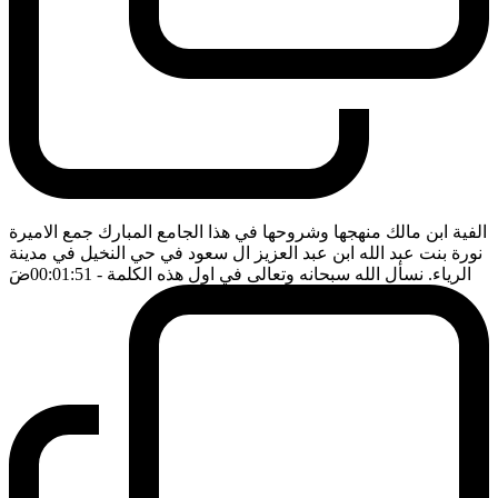
الفية ابن مالك منهجها وشروحها في هذا الجامع المبارك جمع الاميرة
نورة بنت عبد الله ابن عبد العزيز ال سعود في حي النخيل في مدينة
الرياء. نسأل الله سبحانه وتعالى في اول هذه الكلمة
- 00:01:51
ضَ