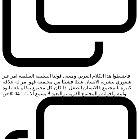
فاضبطوا هذا الكلام العربي ومعنى قولنا السليقة السليقة امر غير
شعوري يتشربه الانسان شيئا فشيئا من مجتمعه فهو امر له علاقة
كبيرة بالمجتمع فالانسان الطفل اذا كان كل مجتمع يتكلم بلغة ابوه
وامه واخوانه والمجتمع القريب والبعيد لا يسمع الا
- 00:04:12
ضَ