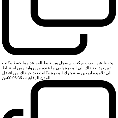
يحفظ عن العرب ويكتب ويسجل ويستنبط القواعد مما حفظ وكتب
ثم يعود بعد ذلك الى البصرة يلقي ما عنده من رواية ومن استنباط
الى تلاميذه اربعين سنة يترك البصرة وكانت تعد حينذاك من افضل
المدن الرفاهية
- 00:06:36
ضَ