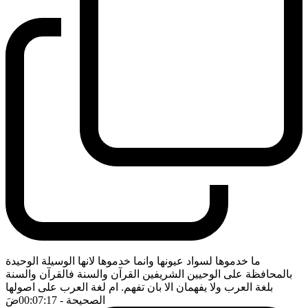
ما خدموها لسواد عيونها وانما خدموها لانها الوسيلة الوحيدة
بالمحافظة على الوحيين الشريفين القرآن والسنة فالقرآن والسنة
بلغة العرب ولا يفهمان الا بان تفهم. ام لغة العرب على اصولها
الصحيحة
- 00:07:17
ضَ