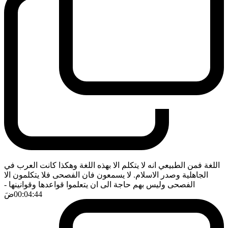
اللغة فمن الطبيعي انه لا يتكلم الا بهذه اللغة وهكذا كانت العرب في
الجاهلية وصدر الاسلام. لا يسمعون فان الفصحى فلا يتكلمون الا
الفصحى وليس بهم حاجة الى ان يتعلموا قواعدها وقوانينها
-
00:04:44
ضَ