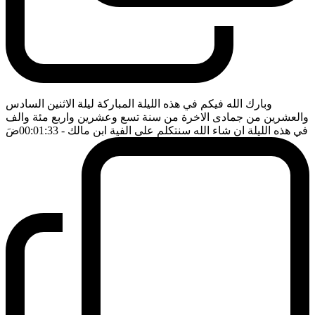
وبارك الله فيكم في هذه الليلة المباركة ليلة الاثنين السادس
والعشرين من جمادى الاخرة من سنة تسع وعشرين واربع مئة والف
في هذه الليلة ان شاء الله سنتكلم على الفية ابن مالك
- 00:01:33
ضَ