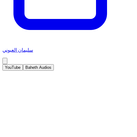
سليمان العيوني
YouTube
Baheth Audios