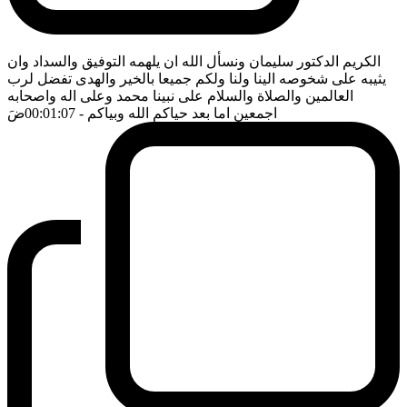
الكريم الدكتور سليمان ونسأل الله ان يلهمه التوفيق والسداد وان
يثيبه على شخوصه الينا ولنا ولكم جميعا بالخير والهدى تفضل لرب
العالمين والصلاة والسلام على نبينا محمد وعلى اله واصحابه
اجمعين اما بعد حياكم الله وبياكم
- 00:01:07
ضَ