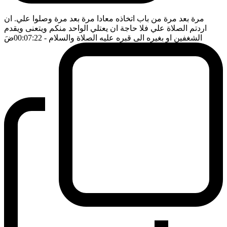
مرة بعد مرة من باب اتخاذه معادا مرة بعد مرة وصلوا علي. ان
اردتم الصلاة علي فلا حاجة ان يعتلي الواحد منكم ويتعنى ويقدم
الشغفين او بغيره الى قبره عليه الصلاة والسلام
- 00:07:22
ضَ