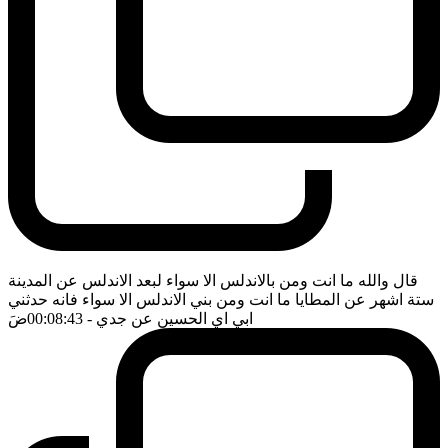
قال والله ما انت ومن بالاندلس الا سواء لبعد الاندلس عن المدينة
ستة اشهر عن المطايا ما انت ومن بني الاندلس الا سواء فانه حدثني
ابي اي الحسين عن جدي
- 00:08:43
ضَ