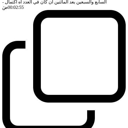
السابع والسبعين بعد المائتين ان كان في العدد اه اكتمال
-
00:02:55
ضَ