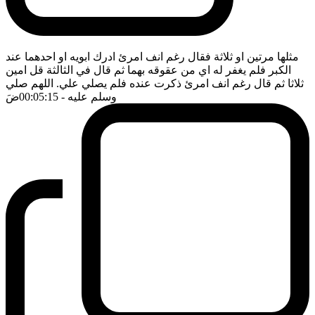
مثلها مرتين او ثلاثة فقال رغم انف امرئ ادرك ابويه او احدهما عند
الكبر فلم يغفر له اي من عقوقه بهما ثم قال في الثالثة قل امين
ثلاثا ثم قال رغم انف امرئ ذكرت عنده فلم يصلي علي. اللهم صلي
وسلم عليه
- 00:05:15
ضَ