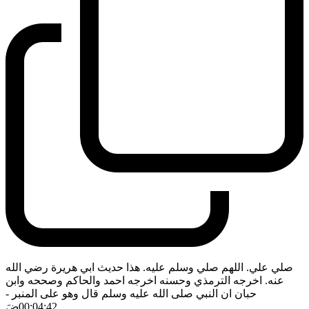
صلي علي. اللهم صلي وسلم عليه. هذا حديث ابي هريرة رضي الله
عنه. اخرجه الترمذي وحسنه اخرجه احمد والحاكم وصححه وابن
حبان ان النبي صلى الله عليه وسلم قال وهو على المنبر
-
00:04:42
ضَ