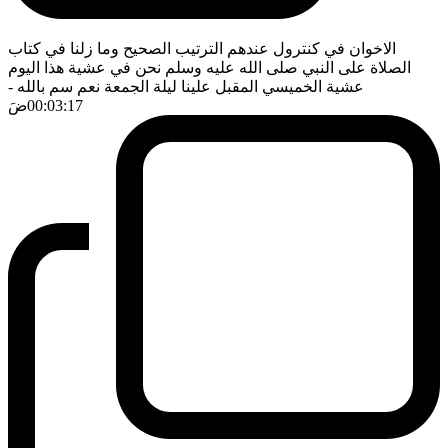
الاخوان في كنترول عندهم الترتيب الصحيح وما زلنا في كتاب
الصلاة على النبي صلى الله عليه وسلم نحن في عشية هذا اليوم
عشية الخميسي المقبل علينا ليلة الجمعة نعم سم بالله
-
00:03:17
ضَ