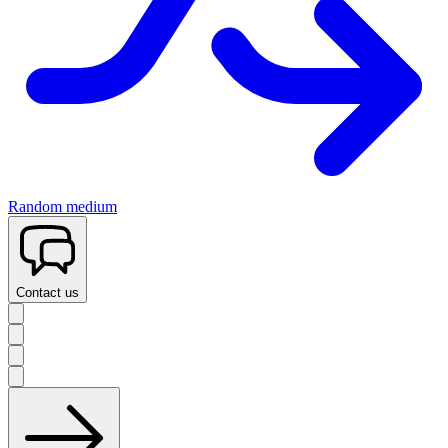
Random medium
Contact us