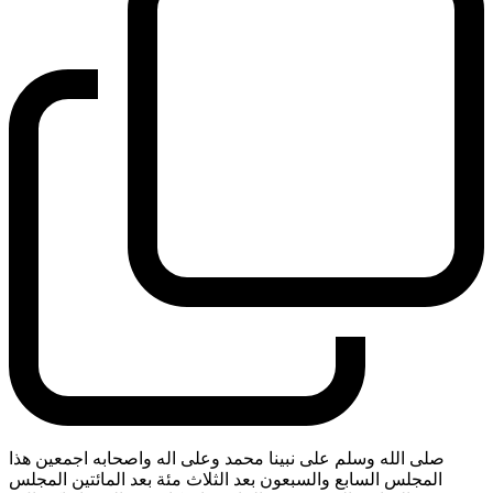
صلى الله وسلم على نبينا محمد وعلى اله واصحابه اجمعين هذا
المجلس السابع والسبعون بعد الثلاث مئة بعد المائتين المجلس