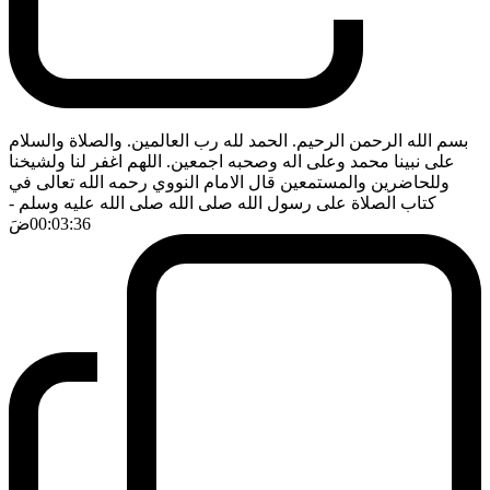
بسم الله الرحمن الرحيم. الحمد لله رب العالمين. والصلاة والسلام
على نبينا محمد وعلى اله وصحبه اجمعين. اللهم اغفر لنا ولشيخنا
وللحاضرين والمستمعين قال الامام النووي رحمه الله تعالى في
كتاب الصلاة على رسول الله صلى الله صلى الله عليه وسلم
-
00:03:36
ضَ