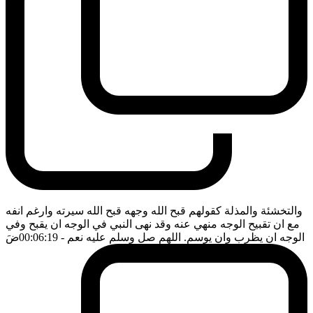
والتخشئة والمذلة كقولهم قبح الله وجهه قبح الله سيرته وارغم انفه
مع ان تقبيح الوجه منهي عنه وقد نهى النبي في الوجه ان يقبح وفي
الوجه ان يظرب وان يوسم. اللهم صل وسلم عليه نعم
- 00:06:19
ضَ