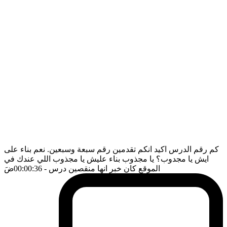
كم رقم الدرس اكيد انكم تقدمين رقم سبعة وسبعين. نعم بناء على
ايش يا مجدوب؟ يا مجذوب بناء عليش يا مجذوب اللي عندك في
الموقع كان خبر انها منقصين درس
- 00:00:36
ضَ