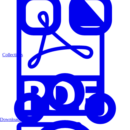
Collections
Download PDF