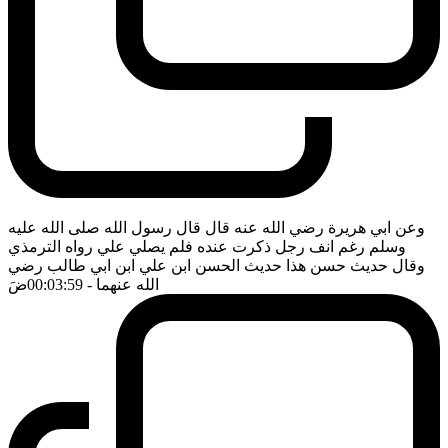
وعن ابي هريرة رضي الله عنه قال قال رسول الله صلى الله عليه
وسلم رغم انف رجل ذكرت عنده فلم يصلي علي رواه الترمذي
وقال حديث حسن هذا حديث الحسن ابن علي ابن ابي طالب رضي
الله عنهما
- 00:03:59
ضَ