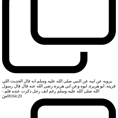
يرويه عن ابيه عن النبي صلى الله عليه وسلم انه قال الحديث اللي
قريته. ابو هريرة. ايوه وعن ابي هريرة رضي الله عنه قال قال رسول
الله صلى الله عليه وسلم رغم انف رجل ذكرت عنده فلم
-
00:04:20
ضَ