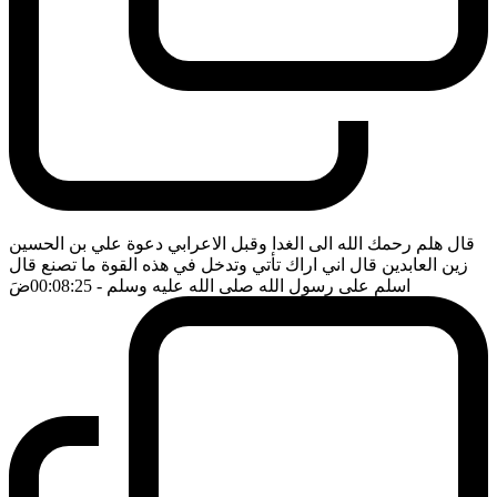
قال هلم رحمك الله الى الغدا وقبل الاعرابي دعوة علي بن الحسين
زين العابدين قال اني اراك تأتي وتدخل في هذه القوة ما تصنع قال
اسلم على رسول الله صلى الله عليه وسلم
- 00:08:25
ضَ