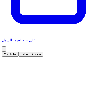
علي عبدالعزيز الشبل
YouTube
Baheth Audios