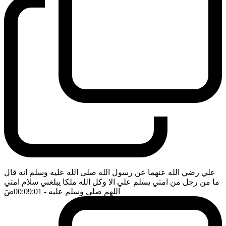
علي رضي الله عنهما عن رسول الله صلى الله عليه وسلم انه قال
ما من رجل من امتي يسلم علي الا وكل الله ملكا يبلغني سلام امتي
اللهم صلي وسلم عليه
- 00:09:01
ضَ