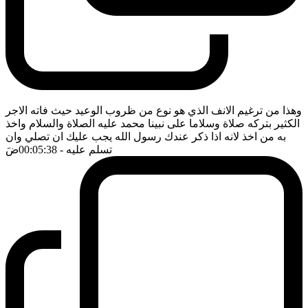
وهذا من ترغيم الانف الذي هو نوع من ظروب الوعيد حيث فاته الاجر
الكثير بتركه صلاة وسلاما على نبينا محمد عليه الصلاة والسلام واخذ
به من اخذ لانه اذا ذكر عندك رسول الله يجب عليك ان تصلي وان
تسلم عليه
- 00:05:38
ضَ